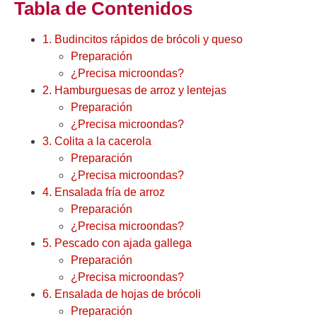
Tabla de Contenidos
1. Budincitos rápidos de brócoli y queso
Preparación
¿Precisa microondas?
2. Hamburguesas de arroz y lentejas
Preparación
¿Precisa microondas?
3. Colita a la cacerola
Preparación
¿Precisa microondas?
4. Ensalada fría de arroz
Preparación
¿Precisa microondas?
5. Pescado con ajada gallega
Preparación
¿Precisa microondas?
6. Ensalada de hojas de brócoli
Preparación