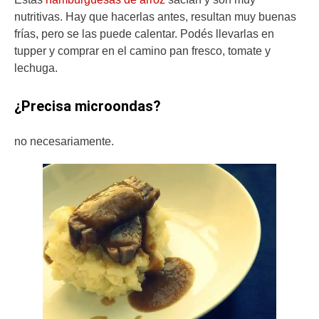
nutritivas. Hay que hacerlas antes, resultan muy buenas
frías, pero se las puede calentar. Podés llevarlas en
tupper y comprar en el camino pan fresco, tomate y
lechuga.
¿Precisa microondas?
no necesariamente.