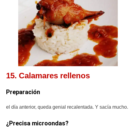
15. Calamares rellenos
Preparación
el día anterior, queda genial recalentada. Y sacía mucho.
¿Precisa microondas?