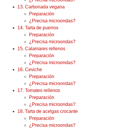
13. Carbonada vegana
Preparación
¿Precisa microondas?
14. Tarta de puerros
Preparación
¿Precisa microondas?
15. Calamares rellenos
Preparación
¿Precisa microondas?
16. Ceviche
Preparación
¿Precisa microondas?
17. Tomates rellenos
Preparación
¿Precisa microondas?
18. Tarta de acelgas crocante
Preparación
¿Precisa microondas?