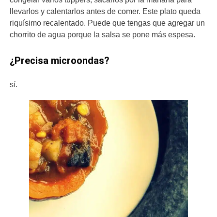
llevarlos y calentarlos antes de comer. Este plato queda
riquísimo recalentado. Puede que tengas que agregar un
chorrito de agua porque la salsa se pone más espesa.
¿Precisa microondas?
sí.