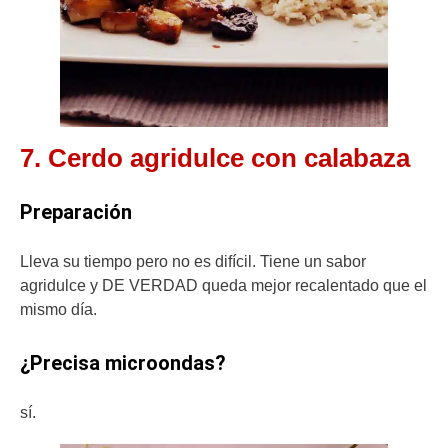
7. Cerdo agridulce con calabaza
Preparación
Lleva su tiempo pero no es difícil. Tiene un sabor
agridulce y DE VERDAD queda mejor recalentado que el
mismo día.
¿Precisa microondas?
sí.