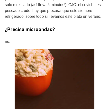
solo mezclarlo (así lleva 5 minutos!). OJO: el ceviche es
pescado crudo, hay que procurar que esté siempre
refrigerado, sobre todo si llevamos este plato en verano.
¿Precisa microondas?
no.