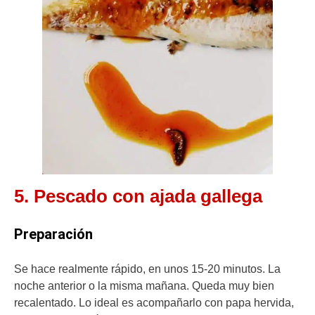
5. Pescado con ajada gallega
Preparación
Se hace realmente rápido, en unos 15-20 minutos. La
noche anterior o la misma mañana. Queda muy bien
recalentado. Lo ideal es acompañarlo con papa hervida,