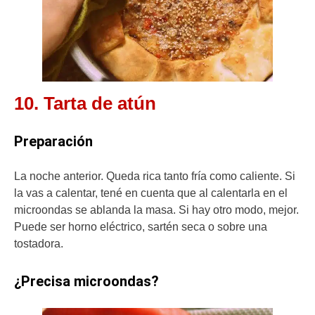
10. Tarta de atún
Preparación
La noche anterior. Queda rica tanto fría como caliente. Si
la vas a calentar, tené en cuenta que al calentarla en el
microondas se ablanda la masa. Si hay otro modo, mejor.
Puede ser horno eléctrico, sartén seca o sobre una
tostadora.
¿Precisa microondas?