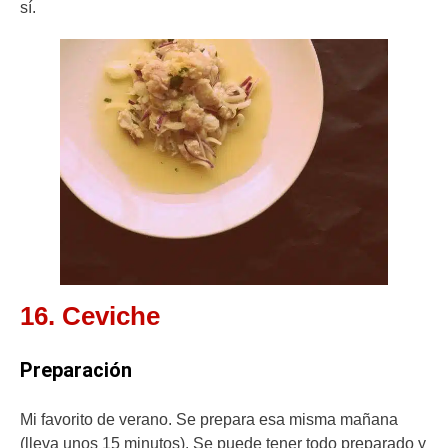
sí.
16. Ceviche
Preparación
Mi favorito de verano. Se prepara esa misma mañana
(lleva unos 15 minutos). Se puede tener todo preparado y