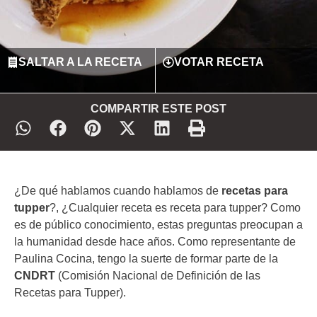
SALTAR A LA RECETA
VOTAR RECETA
COMPARTIR ESTE POST
¿De qué hablamos cuando hablamos de
recetas para
tupper
?, ¿Cualquier receta es receta para tupper? Como
es de público conocimiento, estas preguntas preocupan a
la humanidad desde hace años. Como representante de
Paulina Cocina, tengo la suerte de formar parte de la
CNDRT
(Comisión Nacional de Definición de las
Recetas para Tupper).