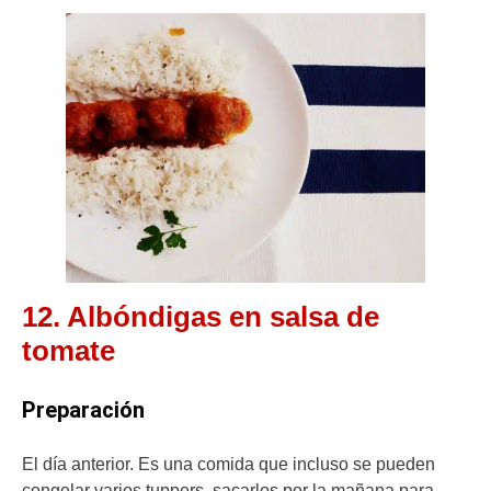
12. Albóndigas en salsa de
tomate
Preparación
El día anterior. Es una comida que incluso se pueden
congelar varios tuppers, sacarlos por la mañana para