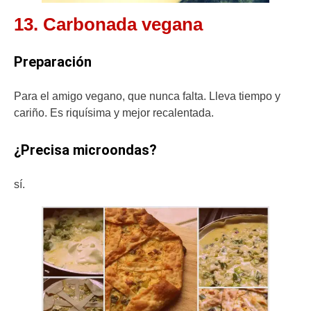
13. Carbonada vegana
Preparación
Para el amigo vegano, que nunca falta. Lleva tiempo y
cariño. Es riquísima y mejor recalentada.
¿Precisa microondas?
sí.