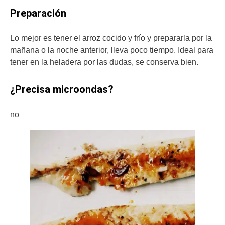
Preparación
Lo mejor es tener el arroz cocido y frío y prepararla por la
mañana o la noche anterior, lleva poco tiempo. Ideal para
tener en la heladera por las dudas, se conserva bien.
¿Precisa microondas?
no