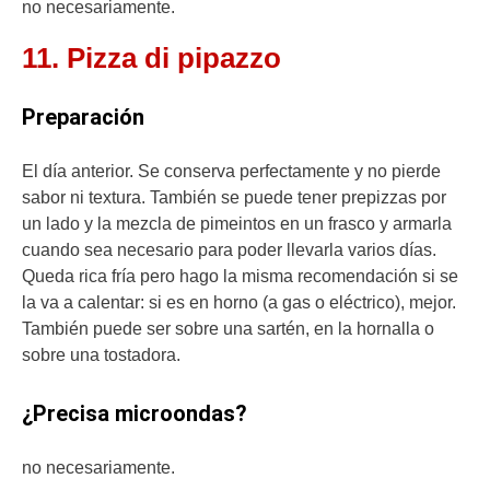
no necesariamente.
11. Pizza di pipazzo
Preparación
El día anterior. Se conserva perfectamente y no pierde
sabor ni textura. También se puede tener prepizzas por
un lado y la mezcla de pimeintos en un frasco y armarla
cuando sea necesario para poder llevarla varios días.
Queda rica fría pero hago la misma recomendación si se
la va a calentar: si es en horno (a gas o eléctrico), mejor.
También puede ser sobre una sartén, en la hornalla o
sobre una tostadora.
¿Precisa microondas?
no necesariamente.