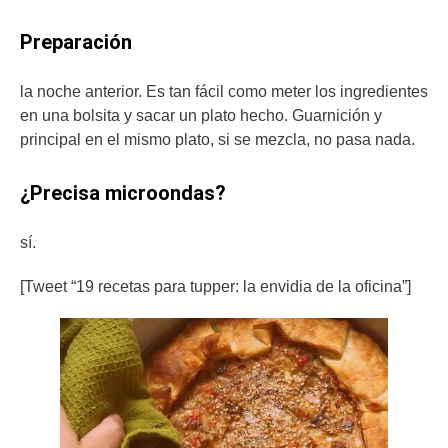
Preparación
la noche anterior. Es tan fácil como meter los ingredientes
en una bolsita y sacar un plato hecho. Guarnición y
principal en el mismo plato, si se mezcla, no pasa nada.
¿Precisa microondas?
sí.
[Tweet “19 recetas para tupper: la envidia de la oficina”]