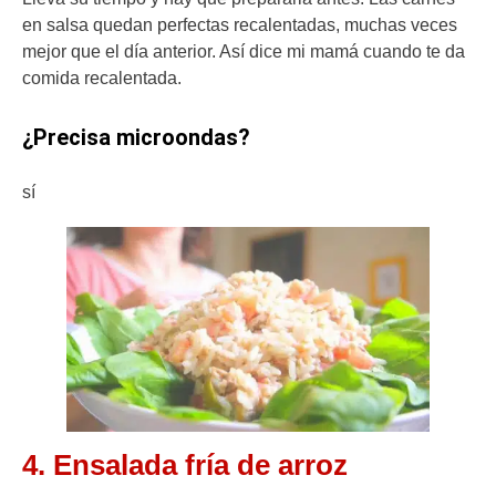
en salsa quedan perfectas recalentadas, muchas veces
mejor que el día anterior. Así dice mi mamá cuando te da
comida recalentada.
¿Precisa microondas?
sí
4. Ensalada fría de arroz