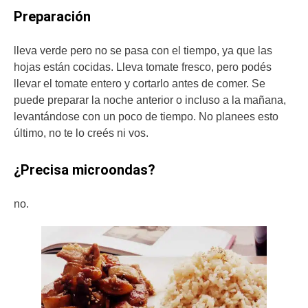
Preparación
lleva verde pero no se pasa con el tiempo, ya que las
hojas están cocidas. Lleva tomate fresco, pero podés
llevar el tomate entero y cortarlo antes de comer. Se
puede preparar la noche anterior o incluso a la mañana,
levantándose con un poco de tiempo. No planees esto
último, no te lo creés ni vos.
¿Precisa microondas?
no.