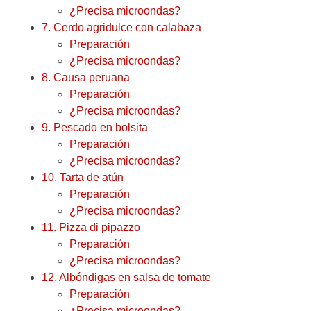
¿Precisa microondas?
7. Cerdo agridulce con calabaza
Preparación
¿Precisa microondas?
8. Causa peruana
Preparación
¿Precisa microondas?
9. Pescado en bolsita
Preparación
¿Precisa microondas?
10. Tarta de atún
Preparación
¿Precisa microondas?
11. Pizza di pipazzo
Preparación
¿Precisa microondas?
12. Albóndigas en salsa de tomate
Preparación
¿Precisa microondas?