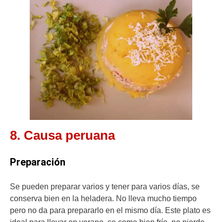
8. Causa peruana
Preparación
Se pueden preparar varios y tener para varios días, se
conserva bien en la heladera. No lleva mucho tiempo
pero no da para prepararlo en el mismo día. Este plato es