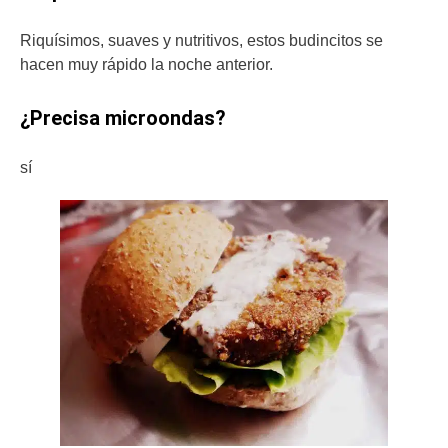
Riquísimos, suaves y nutritivos, estos budincitos se
hacen muy rápido la noche anterior.
¿Precisa microondas?
sí