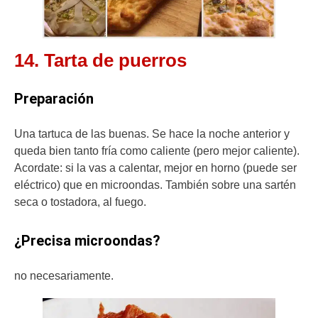
14. Tarta de puerros
Preparación
Una tartuca de las buenas. Se hace la noche anterior y
queda bien tanto fría como caliente (pero mejor caliente).
Acordate: si la vas a calentar, mejor en horno (puede ser
eléctrico) que en microondas. También sobre una sartén
seca o tostadora, al fuego.
¿Precisa microondas?
no necesariamente.