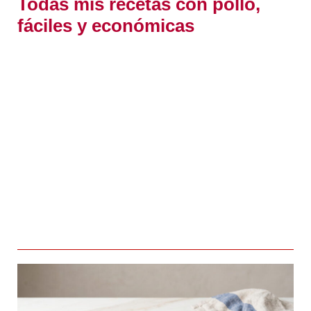
Todas mis recetas con pollo,
fáciles y económicas