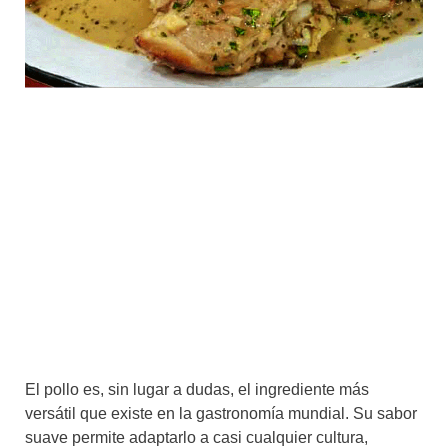
El pollo es, sin lugar a dudas, el ingrediente más
versátil que existe en la gastronomía mundial. Su sabor
suave permite adaptarlo a casi cualquier cultura,