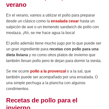
verano
En el verano, vamos a utilizar el pollo para preparar
desde un clásico como la
ensalada cesar
hasta un
salpicón de ave o un tremendo sandwich de pollo con
mostaza. ¡Ah, se me hace agua la boca!
El pollo además tiene mucho jugo por lo que puede ser
un gran ingrediente para
recetas con pollo para una
dieta liviana
y no como otros platos de invierno que
también llevan pollo pero te dejan para dormir la siesta.
Se me ocurre
pollo a la provenzal
o a la sal, que
también puede ser acompañado por una ensalada. O
una simple pechuga a la plancha con algunos
condimentos.
Recetas de pollo para el
invierno