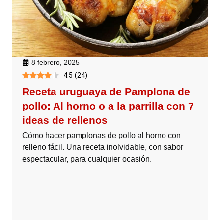
8 febrero, 2025
4.5
(
24
)
Receta uruguaya de Pamplona de
pollo: Al horno o a la parrilla con 7
ideas de rellenos
Cómo hacer pamplonas de pollo al horno con
relleno fácil. Una receta inolvidable, con sabor
espectacular, para cualquier ocasión.