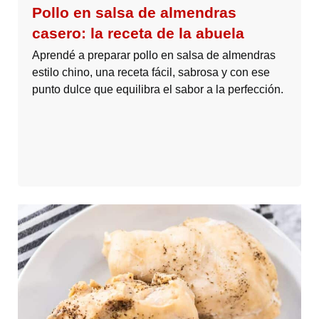
Pollo en salsa de almendras
casero: la receta de la abuela
Aprendé a preparar pollo en salsa de almendras
estilo chino, una receta fácil, sabrosa y con ese
punto dulce que equilibra el sabor a la perfección.