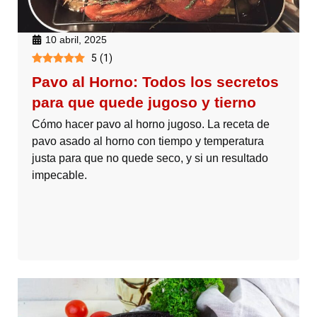
10 abril, 2025
5
(
1
)
Pavo al Horno: Todos los secretos
para que quede jugoso y tierno
Cómo hacer pavo al horno jugoso. La receta de
pavo asado al horno con tiempo y temperatura
justa para que no quede seco, y si un resultado
impecable.