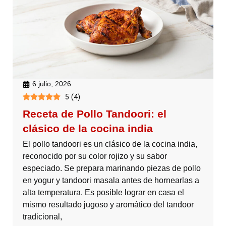
6 julio, 2026
5
(
4
)
Receta de Pollo Tandoori: el
clásico de la cocina india
El pollo tandoori es un clásico de la cocina india,
reconocido por su color rojizo y su sabor
especiado. Se prepara marinando piezas de pollo
en yogur y tandoori masala antes de hornearlas a
alta temperatura. Es posible lograr en casa el
mismo resultado jugoso y aromático del tandoor
tradicional,