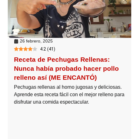
26 febrero, 2025
4.2
(
41
)
Receta de Pechugas Rellenas:
Nunca había probado hacer pollo
relleno así (ME ENCANTÓ)
Pechugas rellenas al horno jugosas y deliciosas.
Aprende esta receta fácil con el mejor relleno para
disfrutar una comida espectacular.