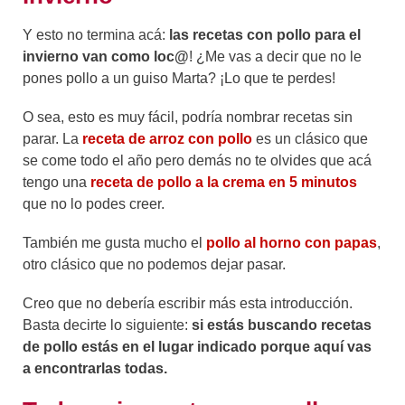
Y esto no termina acá:
las recetas con pollo para el
invierno van como loc@
! ¿Me vas a decir que no le
pones pollo a un guiso Marta? ¡Lo que te perdes!
O sea, esto es muy fácil, podría nombrar recetas sin
parar. La
receta de arroz con pollo
es un clásico que
se come todo el año pero demás no te olvides que acá
tengo una
receta de pollo a la crema en 5 minutos
que no lo podes creer.
También me gusta mucho el
pollo al horno con papas
,
otro clásico que no podemos dejar pasar.
Creo que no debería escribir más esta introducción.
Basta decirte lo siguiente:
si estás buscando recetas
de pollo estás en el lugar indicado porque aquí vas
a encontrarlas todas.