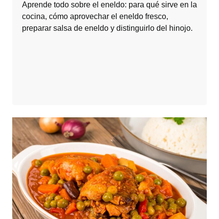
Aprende todo sobre el eneldo: para qué sirve en la
cocina, cómo aprovechar el eneldo fresco,
preparar salsa de eneldo y distinguirlo del hinojo.