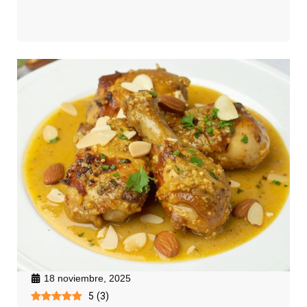
18 noviembre, 2025
5
(
3
)