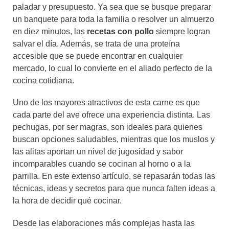
paladar y presupuesto. Ya sea que se busque preparar
un banquete para toda la familia o resolver un almuerzo
en diez minutos, las
recetas con pollo
siempre logran
salvar el día. Además, se trata de una proteína
accesible que se puede encontrar en cualquier
mercado, lo cual lo convierte en el aliado perfecto de la
cocina cotidiana.
Uno de los mayores atractivos de esta carne es que
cada parte del ave ofrece una experiencia distinta. Las
pechugas, por ser magras, son ideales para quienes
buscan opciones saludables, mientras que los muslos y
las alitas aportan un nivel de jugosidad y sabor
incomparables cuando se cocinan al horno o a la
parrilla. En este extenso artículo, se repasarán todas las
técnicas, ideas y secretos para que nunca falten ideas a
la hora de decidir qué cocinar.
Desde las elaboraciones más complejas hasta las