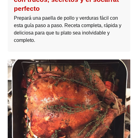
perfecto
Prepará una paella de pollo y verduras fácil con
esta guía paso a paso. Receta completa, rápida y
deliciosa para que tu plato sea inolvidable y
completo.