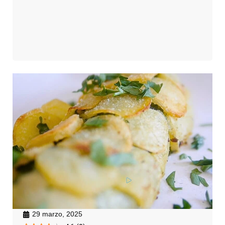
29 marzo, 2025