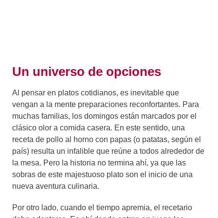
Un universo de opciones
Al pensar en platos cotidianos, es inevitable que
vengan a la mente preparaciones reconfortantes. Para
muchas familias, los domingos están marcados por el
clásico olor a comida casera. En este sentido, una
receta de pollo al horno con papas (o patatas, según el
país) resulta un infalible que reúne a todos alrededor de
la mesa. Pero la historia no termina ahí, ya que las
sobras de este majestuoso plato son el inicio de una
nueva aventura culinaria.
Por otro lado, cuando el tiempo apremia, el recetario