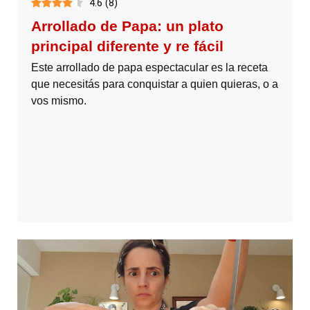
4.6
(
8
)
Arrollado de Papa: un plato
principal diferente y re fácil
Este arrollado de papa espectacular es la receta
que necesitás para conquistar a quien quieras, o a
vos mismo.