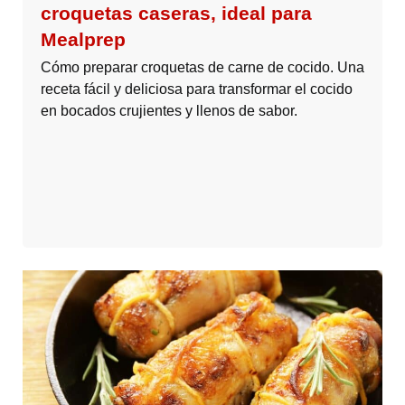
croquetas caseras, ideal para
Mealprep
Cómo preparar croquetas de carne de cocido. Una
receta fácil y deliciosa para transformar el cocido
en bocados crujientes y llenos de sabor.