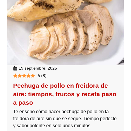
19 septiembre, 2025
5
(
8
)
Pechuga de pollo en freidora de
aire: tiempos, trucos y receta paso
a paso
Te enseño cómo hacer pechuga de pollo en la
freidora de aire sin que se seque. Tiempo perfecto
y sabor potente en solo unos minutos.