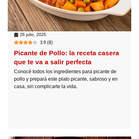
26 julio, 2025
3.9
(
8
)
Picante de Pollo: la receta casera
que te va a salir perfecta
Conocé todos los ingredientes para picante de
pollo y prepará este plato picante, sabroso y en
casa, sin complicarte la vida.