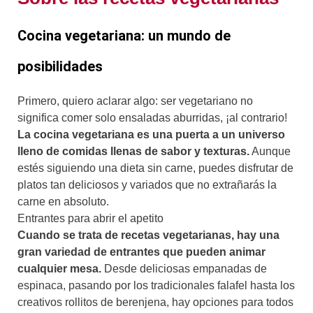
Cocina vegetariana: un mundo de
posibilidades
Primero, quiero aclarar algo: ser vegetariano no
significa comer solo ensaladas aburridas, ¡al contrario!
La cocina vegetariana es una puerta a un universo
lleno de comidas llenas de sabor y texturas.
Aunque
estés siguiendo una dieta sin carne, puedes disfrutar de
platos tan deliciosos y variados que no extrañarás la
carne en absoluto.
Entrantes para abrir el apetito
Cuando se trata de recetas vegetarianas, hay una
gran variedad de entrantes que pueden animar
cualquier mesa.
Desde deliciosas empanadas de
espinaca, pasando por los tradicionales falafel hasta los
creativos rollitos de berenjena, hay opciones para todos