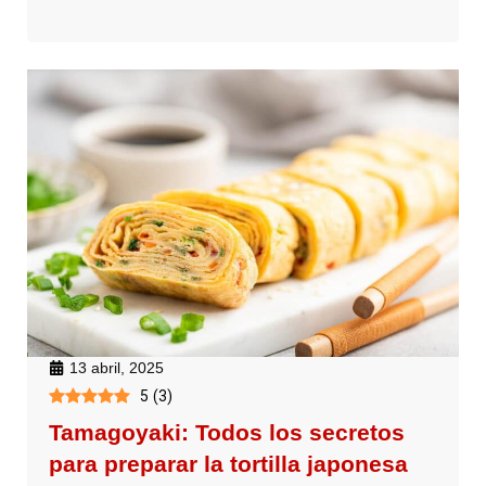
13 abril, 2025
5
(
3
)
Tamagoyaki: Todos los secretos
para preparar la tortilla japonesa