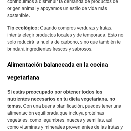
contribuimos a disminuir la demanda de productos de
origen animal y apoyamos un estilo de vida más
sostenible.
Tip ecológico:
Cuando compres verduras y frutas,
intenta elegir productos locales y de temporada. Esto no
solo reducirá la huella de carbono, sino que también te
brindará ingredientes frescos y sabrosos.
Alimentación balanceada en la cocina
vegetariana
Si estás preocupado por obtener todos los
nutrientes necesarios en tu dieta vegetariana, no
temas.
Con una buena planificación, puedes tener una
alimentación equilibrada que incluya proteínas
vegetales, como legumbres, nueces y semillas, así
como vitaminas y minerales provenientes de las frutas y