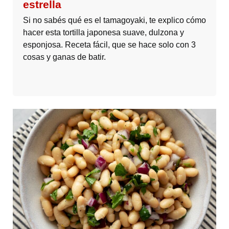
estrella
Si no sabés qué es el tamagoyaki, te explico cómo
hacer esta tortilla japonesa suave, dulzona y
esponjosa. Receta fácil, que se hace solo con 3
cosas y ganas de batir.