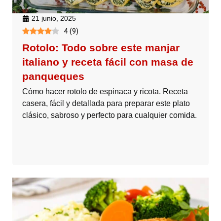
21 junio, 2025
4
(
9
)
Rotolo: Todo sobre este manjar
italiano y receta fácil con masa de
panqueques
Cómo hacer rotolo de espinaca y ricota. Receta
casera, fácil y detallada para preparar este plato
clásico, sabroso y perfecto para cualquier comida.