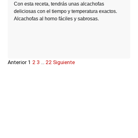
Con esta receta, tendrás unas alcachofas
deliciosas con el tiempo y temperatura exactos.
Alcachofas al horno fáciles y sabrosas.
Anterior
1
2
3
…
22
Siguiente