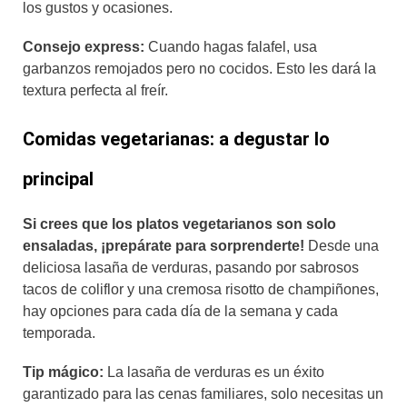
los gustos y ocasiones.
Consejo express:
Cuando hagas falafel, usa
garbanzos remojados pero no cocidos. Esto les dará la
textura perfecta al freír.
Comidas vegetarianas: a degustar lo
principal
Si crees que los platos vegetarianos son solo
ensaladas, ¡prepárate para sorprenderte!
Desde una
deliciosa lasaña de verduras, pasando por sabrosos
tacos de coliflor y una cremosa risotto de champiñones,
hay opciones para cada día de la semana y cada
temporada.
Tip mágico:
La lasaña de verduras es un éxito
garantizado para las cenas familiares, solo necesitas un