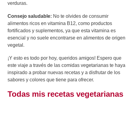
verduras.
Consejo saludable:
No te olvides de consumir
alimentos ricos en vitamina B12, como productos
fortificados y suplementos, ya que esta vitamina es
esencial y no suele encontrarse en alimentos de origen
vegetal.
¡Y esto es todo por hoy, queridos amigos! Espero que
este viaje a través de las comidas vegetarianas te haya
inspirado a probar nuevas recetas y a disfrutar de los
sabores y colores que tiene para ofrecer.
Todas mis recetas vegetarianas