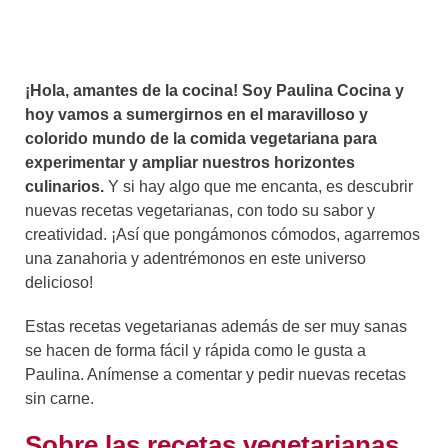
¡Hola, amantes de la cocina! Soy Paulina Cocina y
hoy vamos a sumergirnos en el maravilloso y
colorido mundo de la comida vegetariana para
experimentar y ampliar nuestros horizontes
culinarios.
Y si hay algo que me encanta, es descubrir
nuevas recetas vegetarianas, con todo su sabor y
creatividad. ¡Así que pongámonos cómodos, agarremos
una zanahoria y adentrémonos en este universo
delicioso!
Estas recetas vegetarianas además de ser muy sanas
se hacen de forma fácil y rápida como le gusta a
Paulina. Anímense a comentar y pedir nuevas recetas
sin carne.
Sobre las recetas vegetarianas