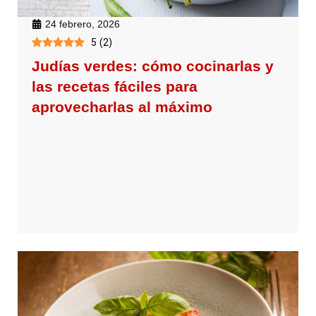
24 febrero, 2026
5
(
2
)
Judías verdes: cómo cocinarlas y
las recetas fáciles para
aprovecharlas al máximo