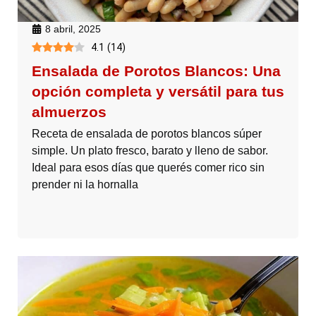
8 abril, 2025
4.1
(
14
)
Ensalada de Porotos Blancos: Una
opción completa y versátil para tus
almuerzos
Receta de ensalada de porotos blancos súper
simple. Un plato fresco, barato y lleno de sabor.
Ideal para esos días que querés comer rico sin
prender ni la hornalla