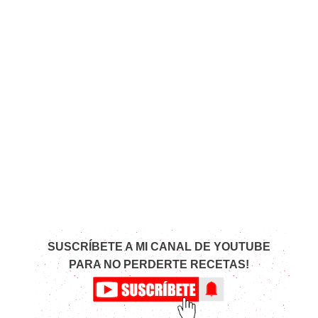
SUSCRÍBETE A MI CANAL DE YOUTUBE
PARA NO PERDERTE RECETAS!