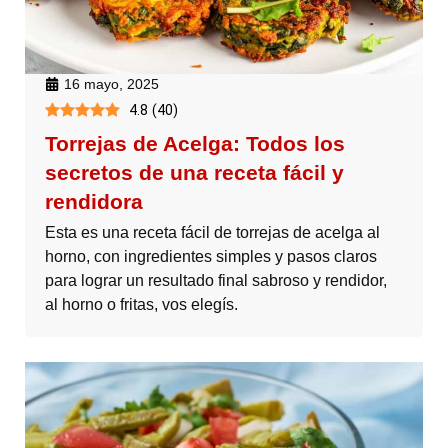
16 mayo, 2025
4.8
(
40
)
Torrejas de Acelga: Todos los
secretos de una receta fácil y
rendidora
Esta es una receta fácil de torrejas de acelga al
horno, con ingredientes simples y pasos claros
para lograr un resultado final sabroso y rendidor,
al horno o fritas, vos elegís.