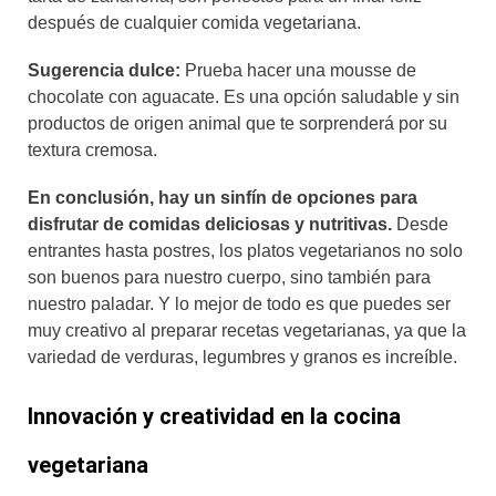
después de cualquier comida vegetariana.
Sugerencia dulce:
Prueba hacer una mousse de
chocolate con aguacate. Es una opción saludable y sin
productos de origen animal que te sorprenderá por su
textura cremosa.
En conclusión, hay un sinfín de opciones para
disfrutar de comidas deliciosas y nutritivas.
Desde
entrantes hasta postres, los platos vegetarianos no solo
son buenos para nuestro cuerpo, sino también para
nuestro paladar. Y lo mejor de todo es que puedes ser
muy creativo al preparar recetas vegetarianas, ya que la
variedad de verduras, legumbres y granos es increíble.
Innovación y creatividad en la cocina
vegetariana