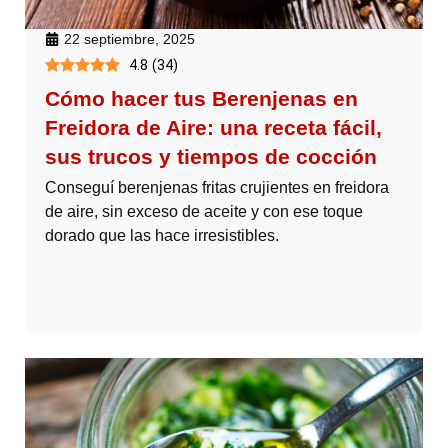
22 septiembre, 2025
4.8
(
34
)
Cómo hacer tus Berenjenas en
Freidora de Aire: una receta fácil,
sus trucos y tiempos de cocción
Conseguí berenjenas fritas crujientes en freidora
de aire, sin exceso de aceite y con ese toque
dorado que las hace irresistibles.