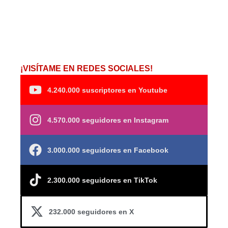
¡VISÍTAME EN REDES SOCIALES!
4.240.000 suscriptores en Youtube
4.570.000 seguidores en Instagram
3.000.000 seguidores en Facebook
2.300.000 seguidores en TikTok
232.000 seguidores en X