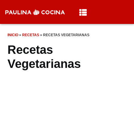
INICIO
»
RECETAS
»
RECETAS VEGETARIANAS
Recetas
Vegetarianas