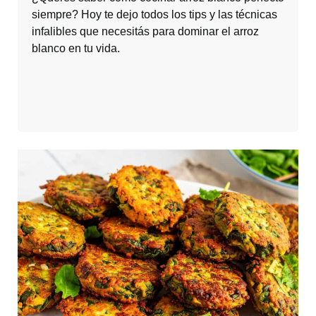
siempre? Hoy te dejo todos los tips y las técnicas
infalibles que necesitás para dominar el arroz
blanco en tu vida.