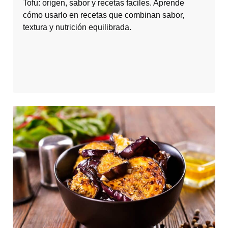
Tofu: origen, sabor y recetas faciles. Aprende
cómo usarlo en recetas que combinan sabor,
textura y nutrición equilibrada.