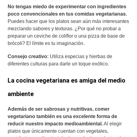
No tengas miedo de experimentar con ingredientes
poco convencionales en tus comidas vegetarianas.
Puedes hacer que los platos sean aún más interesantes
mezclando sabores y texturas. ¿Por qué no probar a
preparar un ceviche de coliflor o una pizza de base de
brócoli? El límite es tu imaginación.
Consejo creativo:
Utiliza especias y hierbas de
diferentes culturas para darle un toque exótico.
La cocina vegetariana es amiga del medio
ambiente
Además de ser sabrosas y nutritivas, comer
vegetariano también es una excelente forma de
reducir nuestro impacto medioambiental.
Al elegir
platos que únicamente cuentan con vegetales,