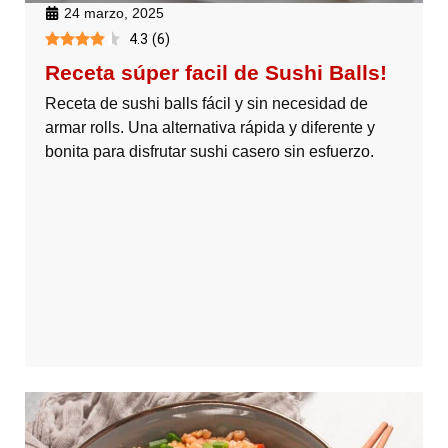
24 marzo, 2025
4.3
(
6
)
Receta súper facil de Sushi Balls!
Receta de sushi balls fácil y sin necesidad de
armar rolls. Una alternativa rápida y diferente y
bonita para disfrutar sushi casero sin esfuerzo.