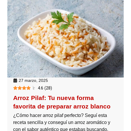
27 marzo, 2025
4.6
(
28
)
Arroz Pilaf: Tu nueva forma
favorita de preparar arroz blanco
¿Cómo hacer arroz pilaf perfecto? Seguí esta
receta sencilla y conseguí un arroz aromático y
con el sabor auténtico que estabas buscando.