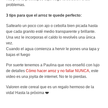
problemas.
3 tips para que el arroz te quede perfecto:
Saltearlo un poco con ajo o cebolla bien picada hasta
que cada granito esté medio transparente y brillante.
Una vez le incorporas el caldo lo revolvés una única
vez.
Cuando el agua comienza a hervir le pones una tapa y
bajas el fuego
Por suerte tenemos a Paulina que nos enseñó con lujo
de detalles
Cómo hacer arroz y no fallar NUNCA
, este
video es una joyita de internet. No te lo pierdas.
Valoren este cereal que es un regalo hermoso de la
vida! Hasta la próxima ❤️