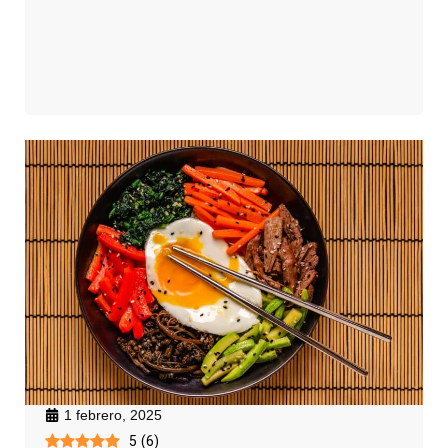
1 febrero, 2025
5
(
6
)