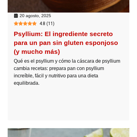
20 agosto, 2025
4.8
(
11
)
Psyllium: El ingrediente secreto
para un pan sin gluten esponjoso
(y mucho más)
Qué es el psyllium y cómo la cáscara de psyllium
cambia recetas: prepara pan con psyllium
increíble, fácil y nutritivo para una dieta
equilibrada.