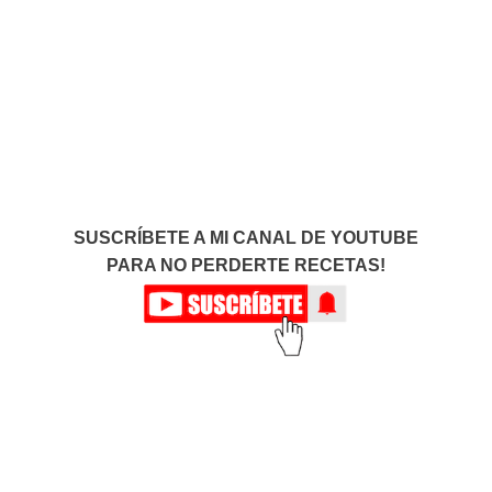
SUSCRÍBETE A MI CANAL DE YOUTUBE
PARA NO PERDERTE RECETAS!