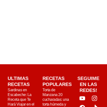
ULTIMAS
RECETAS
SEGUIME
RECETAS
POPULARES
EN LAS
REDES!
Sardinas en
Torta de
Escabeche: La
Manzana 20
Receta que Te
cucharadas: una
Hará Viajar en el
torta húmeda y