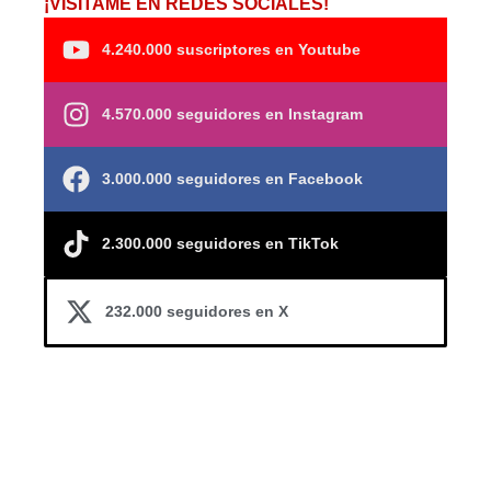
¡VISÍTAME EN REDES SOCIALES!
4.240.000 suscriptores en Youtube
4.570.000 seguidores en Instagram
3.000.000 seguidores en Facebook
2.300.000 seguidores en TikTok
232.000 seguidores en X