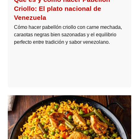
Criollo: El plato nacional de
Venezuela
Cómo hacer pabellón criollo con carne mechada,
caraotas negras bien sazonadas y el equilibrio
perfecto entre tradición y sabor venezolano.