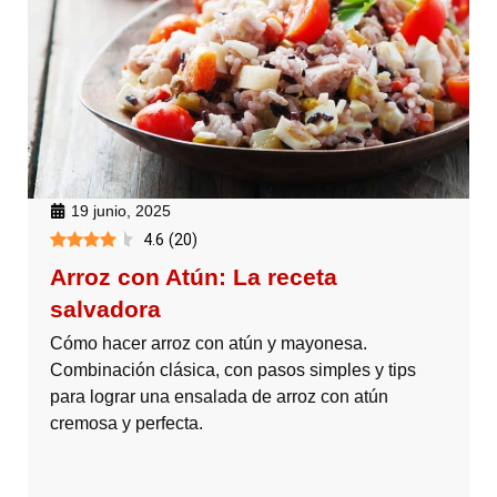
19 junio, 2025
4.6
(
20
)
Arroz con Atún: La receta
salvadora
Cómo hacer arroz con atún y mayonesa.
Combinación clásica, con pasos simples y tips
para lograr una ensalada de arroz con atún
cremosa y perfecta.