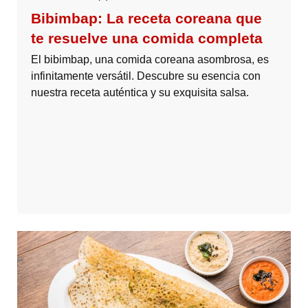
Bibimbap: La receta coreana que
te resuelve una comida completa
El bibimbap, una comida coreana asombrosa, es
infinitamente versátil. Descubre su esencia con
nuestra receta auténtica y su exquisita salsa.