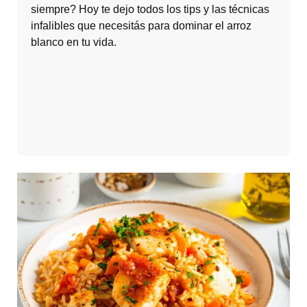
siempre? Hoy te dejo todos los tips y las técnicas
infalibles que necesitás para dominar el arroz
blanco en tu vida.