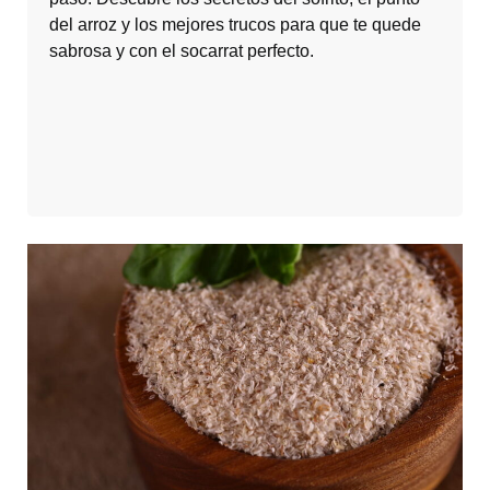
del arroz y los mejores trucos para que te quede
sabrosa y con el socarrat perfecto.