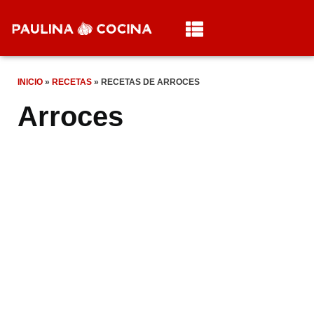
INICIO
»
RECETAS
»
RECETAS DE ARROCES
Arroces