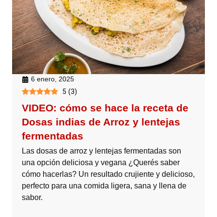
6 enero, 2025
5
(
3
)
VIDEO: cómo se hace la receta de
Dosas indias de Arroz y lentejas
fermentadas
Las dosas de arroz y lentejas fermentadas son
una opción deliciosa y vegana ¿Querés saber
cómo hacerlas? Un resultado crujiente y delicioso,
perfecto para una comida ligera, sana y llena de
sabor.