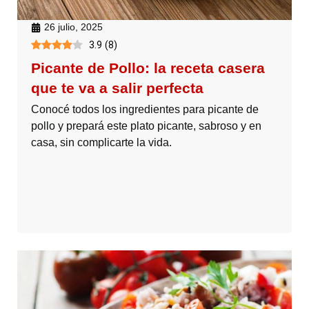
26 julio, 2025
3.9
(
8
)
Picante de Pollo: la receta casera
que te va a salir perfecta
Conocé todos los ingredientes para picante de
pollo y prepará este plato picante, sabroso y en
casa, sin complicarte la vida.