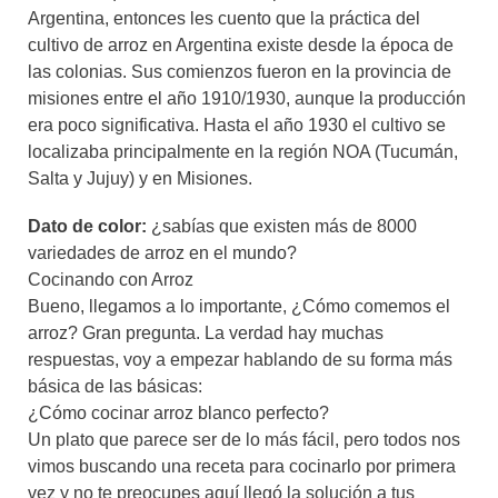
Argentina, entonces les cuento que la práctica del
cultivo de arroz en Argentina existe desde la época de
las colonias. Sus comienzos fueron en la provincia de
misiones entre el año 1910/1930, aunque la producción
era poco significativa. Hasta el año 1930 el cultivo se
localizaba principalmente en la región NOA (Tucumán,
Salta y Jujuy) y en Misiones.
Dato de color:
¿sabías que existen más de 8000
variedades de arroz en el mundo?
Cocinando con Arroz
Bueno, llegamos a lo importante, ¿Cómo comemos el
arroz? Gran pregunta. La verdad hay muchas
respuestas, voy a empezar hablando de su forma más
básica de las básicas:
¿Cómo cocinar arroz blanco perfecto?
Un plato que parece ser de lo más fácil, pero todos nos
vimos buscando una receta para cocinarlo por primera
vez y no te preocupes aquí llegó la solución a tus