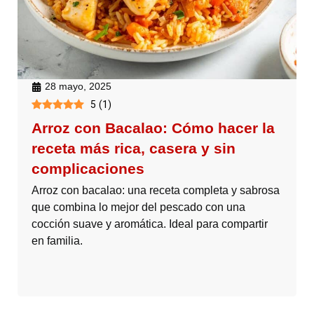
28 mayo, 2025
5
(
1
)
Arroz con Bacalao: Cómo hacer la
receta más rica, casera y sin
complicaciones
Arroz con bacalao: una receta completa y sabrosa
que combina lo mejor del pescado con una
cocción suave y aromática. Ideal para compartir
en familia.