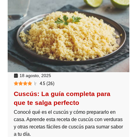
18 agosto, 2025
4.5
(
26
)
Cuscús: La guía completa para
que te salga perfecto
Conocé qué es el cuscús y cómo prepararlo en
casa. Aprende esta receta de cuscús con verduras
y otras recetas fáciles de cuscús para sumar sabor
a tu día.