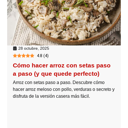
28 octubre, 2025
4.8
(
4
)
Cómo hacer arroz con setas paso
a paso (y que quede perfecto)
Arroz con setas paso a paso. Descubre cómo
hacer arroz meloso con pollo, verduras o secreto y
disfruta de la versión casera más fácil.