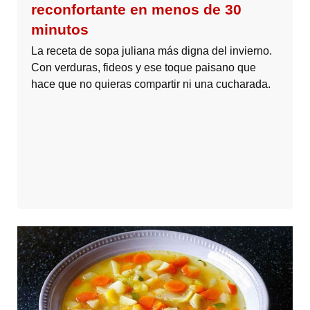
reconfortante en menos de 30
minutos
La receta de sopa juliana más digna del invierno.
Con verduras, fideos y ese toque paisano que
hace que no quieras compartir ni una cucharada.