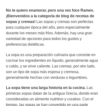
No te quiero enamorar, pero una vez hice Ramen.
¡Bienvenidos a la categoría de blog de recetas de
sopas y cremas!
Las sopas y cremas son perfectas
para cualquier época del año, pero especialmente
durante los meses más fríos. Además, hay una gran
variedad de opciones para todos los gustos y
preferencias dietéticas.
La sopa es una preparación culinaria que consiste en
cocinar los ingredientes en líquido, generalmente agua
o caldo, y se sirve caliente. Las cremas, por otro lado,
son un tipo de sopa más espesa y cremosa,
generalmente hechas con verduras o legumbres.
La sopa tiene una larga historia en la cocina.
Las
primeras sopas datan de la antigua Grecia, donde eran
consideradas un alimento nutritivo y curativo. Con el
tiempo, las sopas se han convertido en una parte