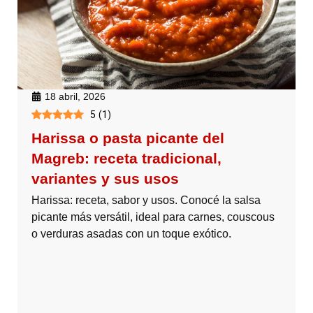
18 abril, 2026
5
(
1
)
Harissa o pasta picante del
Magreb: receta tradicional,
variantes y sus usos
Harissa: receta, sabor y usos. Conocé la salsa
picante más versátil, ideal para carnes, couscous
o verduras asadas con un toque exótico.