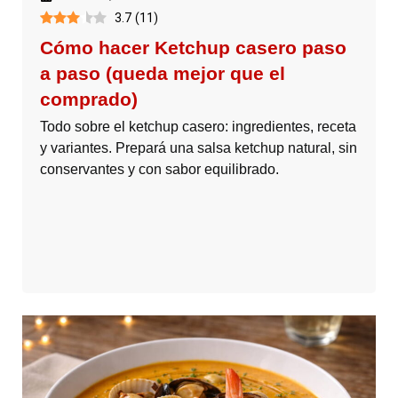
3.7
(
11
)
Cómo hacer Ketchup casero paso
a paso (queda mejor que el
comprado)
Todo sobre el ketchup casero: ingredientes, receta
y variantes. Prepará una salsa ketchup natural, sin
conservantes y con sabor equilibrado.