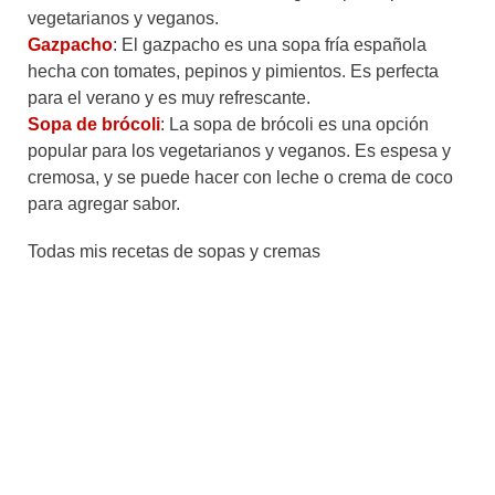
vegetarianos y veganos.
Gazpacho
: El gazpacho es una sopa fría española
hecha con tomates, pepinos y pimientos. Es perfecta
para el verano y es muy refrescante.
Sopa de brócoli
: La sopa de brócoli es una opción
popular para los vegetarianos y veganos. Es espesa y
cremosa, y se puede hacer con leche o crema de coco
para agregar sabor.
Todas mis recetas de sopas y cremas