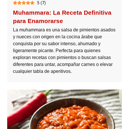
5
(
7
)
Muhammara: La Receta Definitiva
para Enamorarse
La muhammara es una salsa de pimientos asados
y nueces con origen en la cocina árabe que
conquista por su sabor intenso, ahumado y
ligeramente picante. Perfecta para quienes
exploran recetas con pimientos o buscan salsas
diferentes para untar, acompañar carnes o elevar
cualquier tabla de aperitivos.