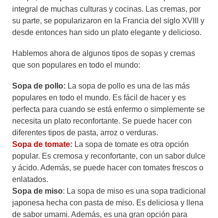
integral de muchas culturas y cocinas. Las cremas, por
su parte, se popularizaron en la Francia del siglo XVIII y
desde entonces han sido un plato elegante y delicioso.
Hablemos ahora de algunos tipos de sopas y cremas
que son populares en todo el mundo:
Sopa de pollo:
La sopa de pollo es una de las más
populares en todo el mundo. Es fácil de hacer y es
perfecta para cuando se está enfermo o simplemente se
necesita un plato reconfortante. Se puede hacer con
diferentes tipos de pasta, arroz o verduras.
Sopa de tomate
:
La sopa de tomate es otra opción
popular. Es cremosa y reconfortante, con un sabor dulce
y ácido. Además, se puede hacer con tomates frescos o
enlatados.
Sopa de miso
: La sopa de miso es una sopa tradicional
japonesa hecha con pasta de miso. Es deliciosa y llena
de sabor umami. Además, es una gran opción para