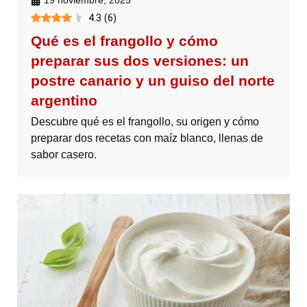
19 noviembre, 2025
4.3
(
6
)
Qué es el frangollo y cómo
preparar sus dos versiones: un
postre canario y un guiso del norte
argentino
Descubre qué es el frangollo, su origen y cómo
preparar dos recetas con maíz blanco, llenas de
sabor casero.