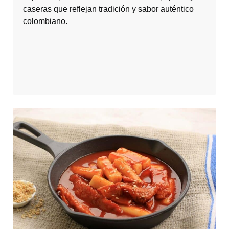
caseras que reflejan tradición y sabor auténtico
colombiano.