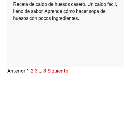
Receta de caldo de huesos casero. Un caldo fácil,
lleno de sabor. Aprendé cómo hacer sopa de
huesos con pocos ingredientes.
Anterior
1
2
3
…
8
Siguiente