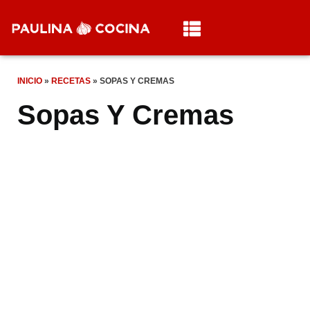
INICIO
»
RECETAS
»
SOPAS Y CREMAS
Sopas Y Cremas