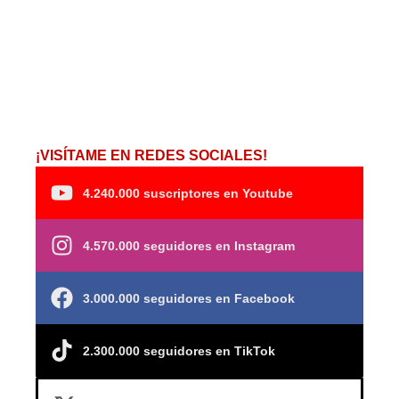
¡VISÍTAME EN REDES SOCIALES!
4.240.000 suscriptores en Youtube
4.570.000 seguidores en Instagram
3.000.000 seguidores en Facebook
2.300.000 seguidores en TikTok