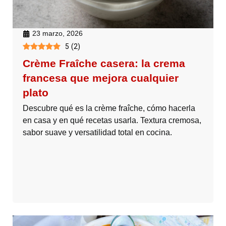
23 marzo, 2026
5
(
2
)
Crème Fraîche casera: la crema
francesa que mejora cualquier
plato
Descubre qué es la crème fraîche, cómo hacerla
en casa y en qué recetas usarla. Textura cremosa,
sabor suave y versatilidad total en cocina.