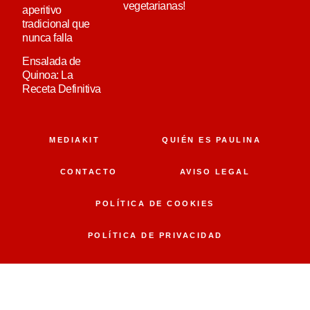
vegetarianas!
aperitivo
tradicional que
nunca falla
Ensalada de
Quinoa: La
Receta Definitiva
MEDIAKIT
QUIÉN ES PAULINA
CONTACTO
AVISO LEGAL
POLÍTICA DE COOKIES
POLÍTICA DE PRIVACIDAD
POWERED BY