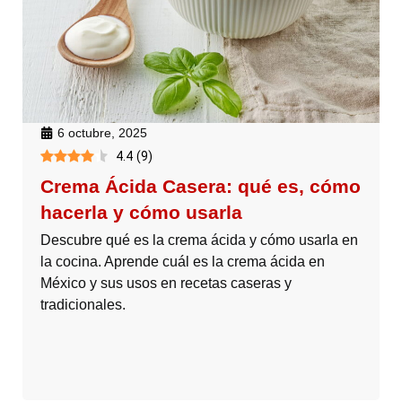
6 octubre, 2025
4.4
(
9
)
Crema Ácida Casera: qué es, cómo
hacerla y cómo usarla
Descubre qué es la crema ácida y cómo usarla en
la cocina. Aprende cuál es la crema ácida en
México y sus usos en recetas caseras y
tradicionales.