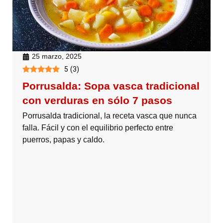
25 marzo, 2025
5
(
3
)
Porrusalda: Sopa vasca tradicional
con verduras en sólo 7 pasos
Porrusalda tradicional, la receta vasca que nunca
falla. Fácil y con el equilibrio perfecto entre
puerros, papas y caldo.