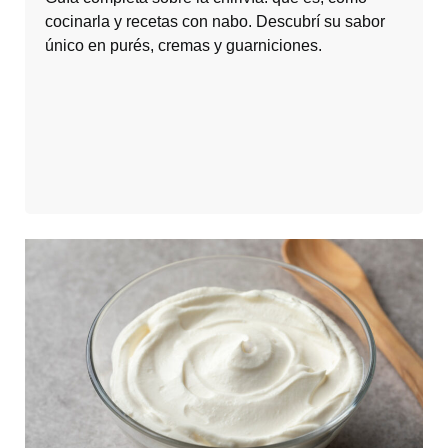
cocinarla y recetas con nabo. Descubrí su sabor
único en purés, cremas y guarniciones.