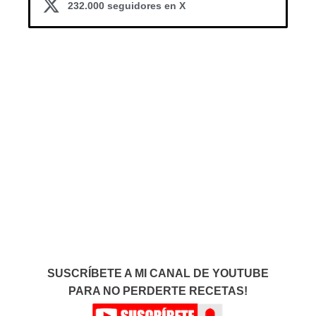
232.000 seguidores en X
SUSCRÍBETE A MI CANAL DE YOUTUBE
PARA NO PERDERTE RECETAS!