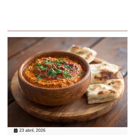
23 abril, 2026