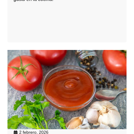
2 febrero, 2026