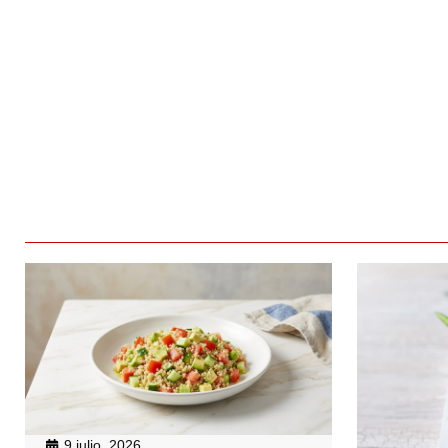
9 julio, 2026