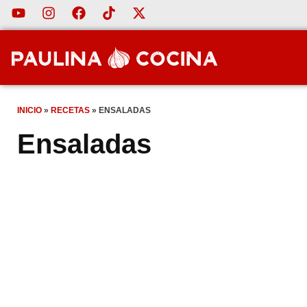
INICIO
»
RECETAS
»
ENSALADAS
Ensaladas