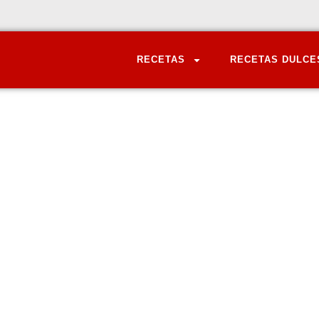
RECETAS
RECETAS DULCE