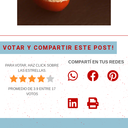
VOTAR Y COMPARTIR ESTE POST!
COMPARTÍ EN TUS REDES
PARA VOTAR, HAZ CLICK SOBRE
LAS ESTRELLAS.
PROMEDIO DE
3.9
ENTRE
17
VOTOS