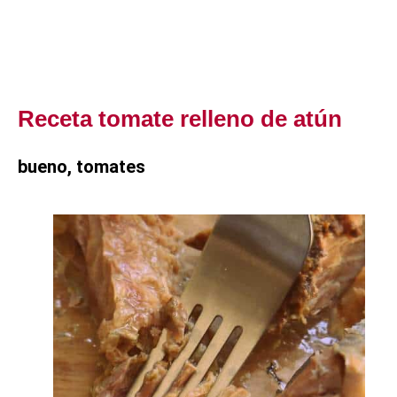
Receta tomate relleno de atún
bueno, tomates