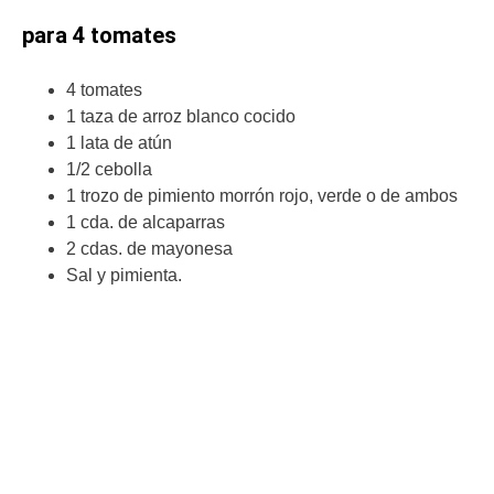
para 4 tomates
4 tomates
1 taza de arroz blanco cocido
1 lata de atún
1/2 cebolla
1 trozo de pimiento morrón rojo, verde o de ambos
1 cda. de alcaparras
2 cdas. de mayonesa
Sal y pimienta.