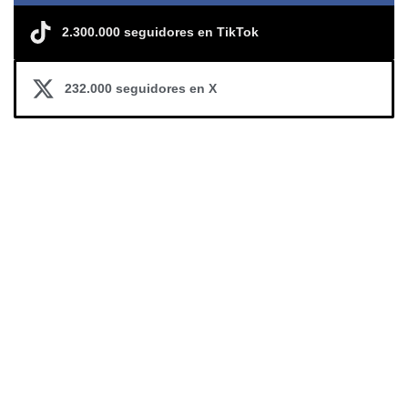
2.300.000 seguidores en TikTok
232.000 seguidores en X