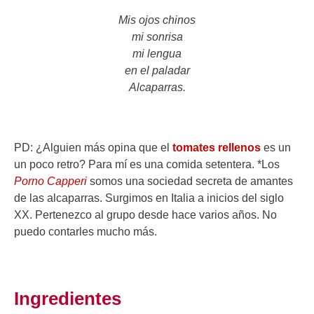
Mis ojos chinos
mi sonrisa
mi lengua
en el paladar
Alcaparras.
PD: ¿Alguien más opina que el
tomates rellenos
es un
un poco retro? Para mí es una comida setentera. *Los
Porno Capperi
somos una sociedad secreta de amantes
de las alcaparras. Surgimos en Italia a inicios del siglo
XX. Pertenezco al grupo desde hace varios años. No
puedo contarles mucho más.
Ingredientes