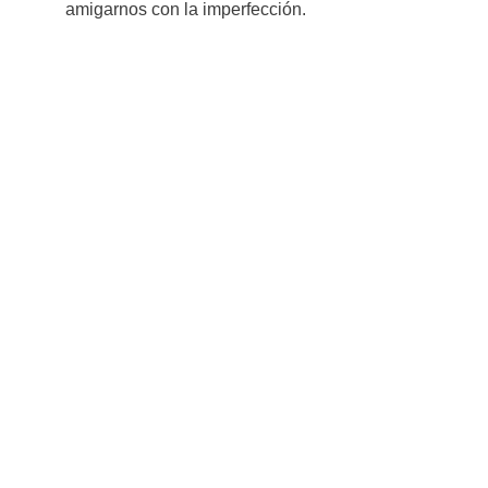
amigarnos con la imperfección.