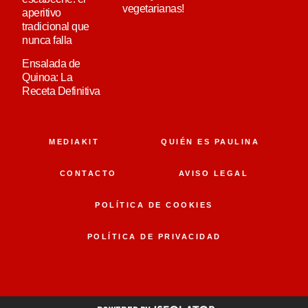
vegetarianas!
aperitivo
tradicional que
nunca falla
Ensalada de
Quinoa: La
Receta Definitiva
MEDIAKIT
QUIÉN ES PAULINA
CONTACTO
AVISO LEGAL
POLÍTICA DE COOKIES
POLÍTICA DE PRIVACIDAD