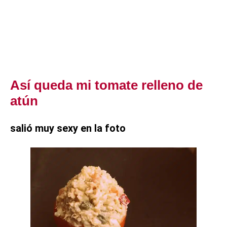
Así queda mi tomate relleno de
atún
salió muy sexy en la foto