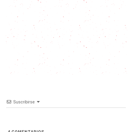
Suscribirse
4
COMENTARIOS