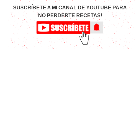
SUSCRÍBETE A MI CANAL DE YOUTUBE PARA
NO PERDERTE RECETAS!