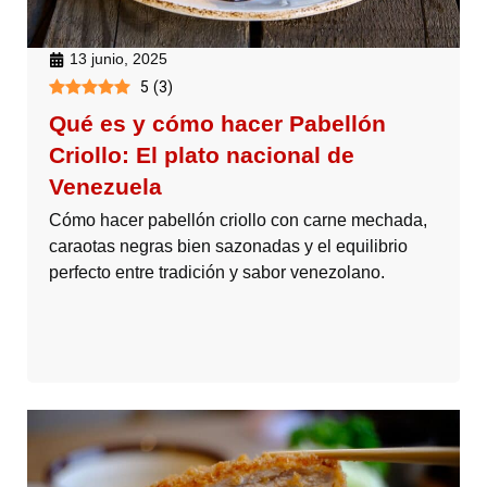
13 junio, 2025
5
(
3
)
Qué es y cómo hacer Pabellón
Criollo: El plato nacional de
Venezuela
Cómo hacer pabellón criollo con carne mechada,
caraotas negras bien sazonadas y el equilibrio
perfecto entre tradición y sabor venezolano.