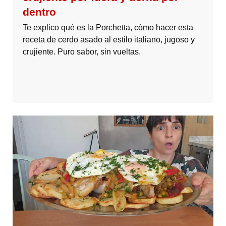
dentro
Te explico qué es la Porchetta, cómo hacer esta
receta de cerdo asado al estilo italiano, jugoso y
crujiente. Puro sabor, sin vueltas.