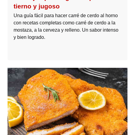
tierno y jugoso
Una guía fácil para hacer carré de cerdo al horno
con recetas completas como carré de cerdo a la
mostaza, a la cerveza y relleno. Un sabor intenso
y bien logrado.