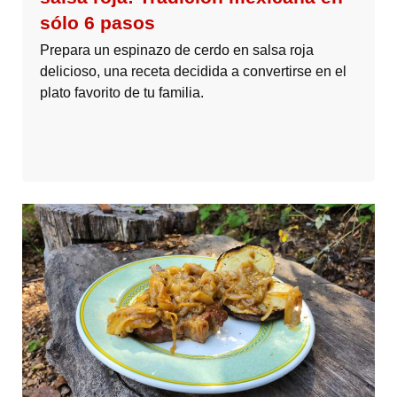
sólo 6 pasos
Prepara un espinazo de cerdo en salsa roja
delicioso, una receta decidida a convertirse en el
plato favorito de tu familia.