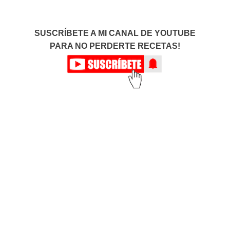
SUSCRÍBETE A MI CANAL DE YOUTUBE
PARA NO PERDERTE RECETAS!