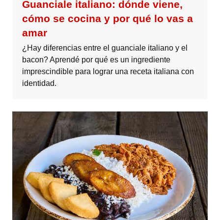
Guanciale italiano: dónde viene,
cómo se cocina y por qué lo vas a
amar
¿Hay diferencias entre el guanciale italiano y el
bacon? Aprendé por qué es un ingrediente
imprescindible para lograr una receta italiana con
identidad.