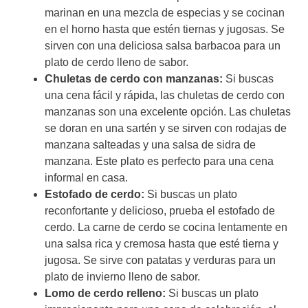
marinan en una mezcla de especias y se cocinan
en el horno hasta que estén tiernas y jugosas. Se
sirven con una deliciosa salsa barbacoa para un
plato de cerdo lleno de sabor.
Chuletas de cerdo con manzanas:
Si buscas
una cena fácil y rápida, las chuletas de cerdo con
manzanas son una excelente opción. Las chuletas
se doran en una sartén y se sirven con rodajas de
manzana salteadas y una salsa de sidra de
manzana. Este plato es perfecto para una cena
informal en casa.
Estofado de cerdo:
Si buscas un plato
reconfortante y delicioso, prueba el estofado de
cerdo. La carne de cerdo se cocina lentamente en
una salsa rica y cremosa hasta que esté tierna y
jugosa. Se sirve con patatas y verduras para un
plato de invierno lleno de sabor.
Lomo de cerdo relleno:
Si buscas un plato