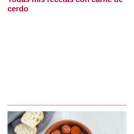
cerdo