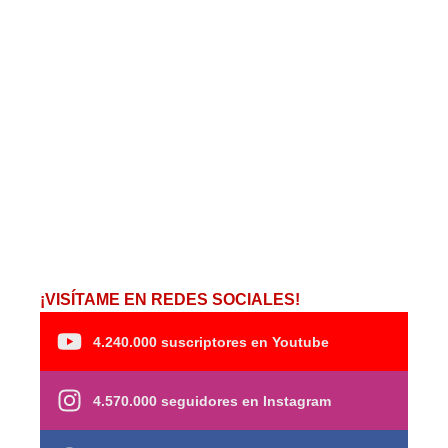
¡VISÍTAME EN REDES SOCIALES!
4.240.000 suscriptores en Youtube
4.570.000 seguidores en Instagram