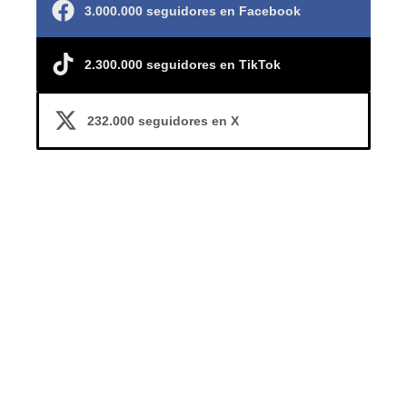
3.000.000 seguidores en Facebook
2.300.000 seguidores en TikTok
232.000 seguidores en X