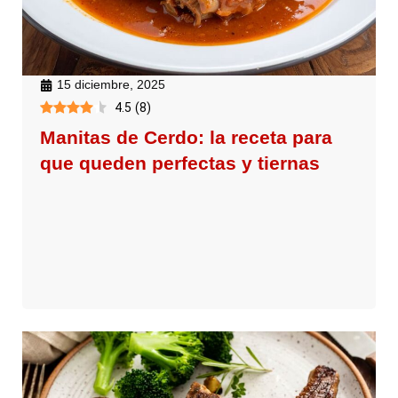
15 diciembre, 2025
4.5
(
8
)
Manitas de Cerdo: la receta para
que queden perfectas y tiernas