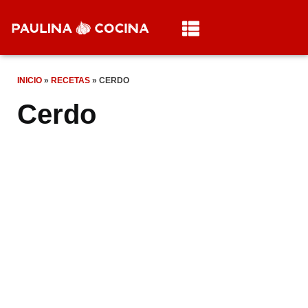
INICIO
»
RECETAS
»
CERDO
Cerdo