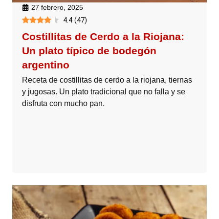
27 febrero, 2025
4.4
(
47
)
Costillitas de Cerdo a la Riojana:
Un plato típico de bodegón
argentino
Receta de costillitas de cerdo a la riojana, tiernas
y jugosas. Un plato tradicional que no falla y se
disfruta con mucho pan.