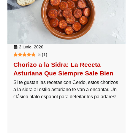
2 junio, 2026
5
(
1
)
Chorizo a la Sidra: La Receta
Asturiana Que Siempre Sale Bien
Si te gustan las recetas con Cerdo, estos chorizos
a la sidra al estilo asturiano te van a encantar. Un
clásico plato español para deleitar los paladares!