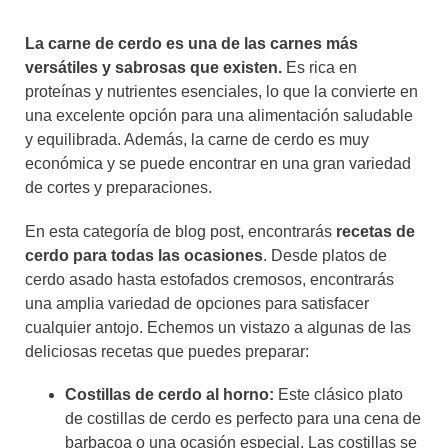
La carne de cerdo es una de las carnes más
versátiles y sabrosas que existen.
Es rica en
proteínas y nutrientes esenciales, lo que la convierte en
una excelente opción para una alimentación saludable
y equilibrada. Además, la carne de cerdo es muy
económica y se puede encontrar en una gran variedad
de cortes y preparaciones.
En esta categoría de blog post, encontrarás
recetas de
cerdo para todas las ocasiones
. Desde platos de
cerdo asado hasta estofados cremosos, encontrarás
una amplia variedad de opciones para satisfacer
cualquier antojo. Echemos un vistazo a algunas de las
deliciosas recetas que puedes preparar:
Costillas de cerdo al horno:
Este clásico plato
de costillas de cerdo es perfecto para una cena de
barbacoa o una ocasión especial. Las costillas se