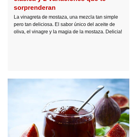
sorprenderan
La vinagreta de mostaza, una mezcla tan simple
pero tan deliciosa. El sabor único del aceite de
oliva, el vinagre y la magia de la mostaza. Delicia!