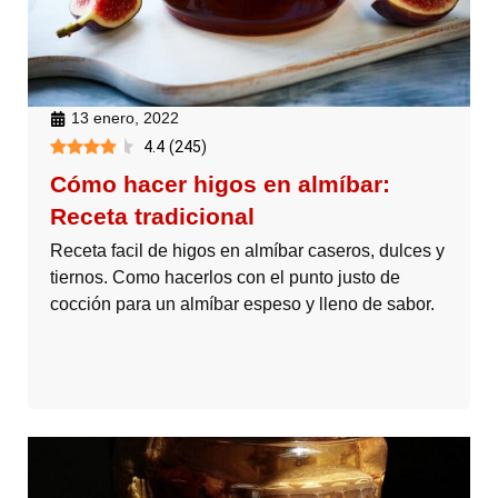
13 enero, 2022
4.4
(
245
)
Cómo hacer higos en almíbar:
Receta tradicional
Receta facil de higos en almíbar caseros, dulces y
tiernos. Como hacerlos con el punto justo de
cocción para un almíbar espeso y lleno de sabor.