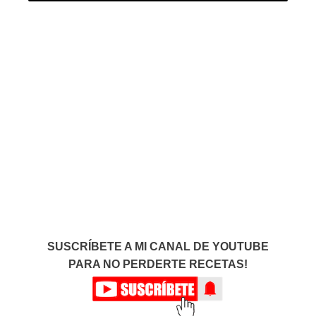
SUSCRÍBETE A MI CANAL DE YOUTUBE
PARA NO PERDERTE RECETAS!