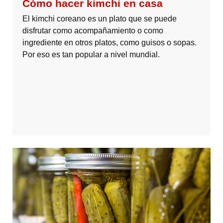
Cómo hacer kimchi en casa
El kimchi coreano es un plato que se puede
disfrutar como acompañamiento o como
ingrediente en otros platos, como guisos o sopas.
Por eso es tan popular a nivel mundial.