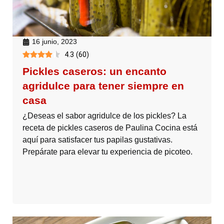
16 junio, 2023
4.3
(
60
)
Pickles caseros: un encanto
agridulce para tener siempre en
casa
¿Deseas el sabor agridulce de los pickles? La
receta de pickles caseros de Paulina Cocina está
aquí para satisfacer tus papilas gustativas.
Prepárate para elevar tu experiencia de picoteo.