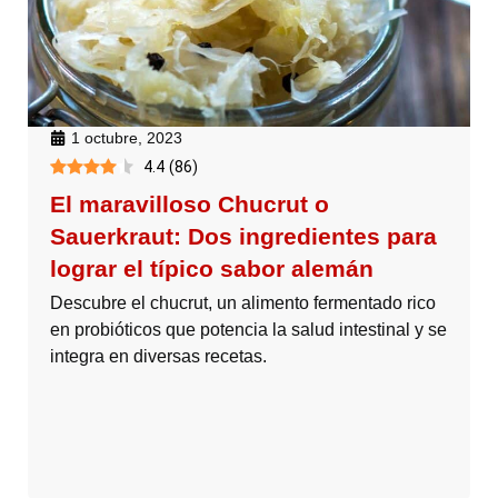
1 octubre, 2023
4.4
(
86
)
El maravilloso Chucrut o
Sauerkraut: Dos ingredientes para
lograr el típico sabor alemán
Descubre el chucrut, un alimento fermentado rico
en probióticos que potencia la salud intestinal y se
integra en diversas recetas.