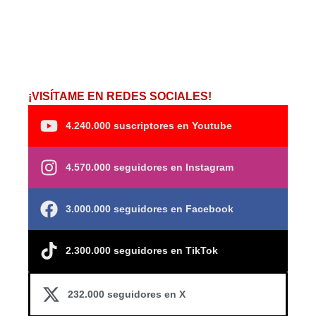
¡VISÍTAME EN REDES SOCIALES!
4.240.000 suscriptores en Youtube
4.570.000 seguidores en Instagram
3.000.000 seguidores en Facebook
2.300.000 seguidores en TikTok
232.000 seguidores en X