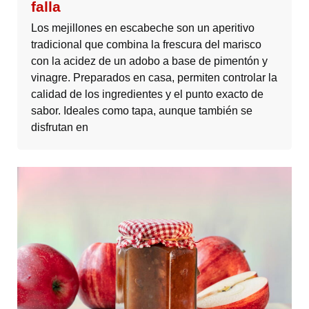
falla
Los mejillones en escabeche son un aperitivo
tradicional que combina la frescura del marisco
con la acidez de un adobo a base de pimentón y
vinagre. Preparados en casa, permiten controlar la
calidad de los ingredientes y el punto exacto de
sabor. Ideales como tapa, aunque también se
disfrutan en