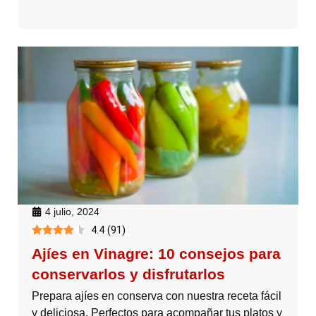
4 julio, 2024
4.4
(
91
)
Ajíes en Vinagre: 10 consejos para
conservarlos y disfrutarlos
Prepara ajíes en conserva con nuestra receta fácil
y deliciosa. Perfectos para acompañar tus platos y