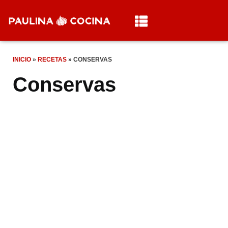
INICIO
»
RECETAS
»
CONSERVAS
Conservas