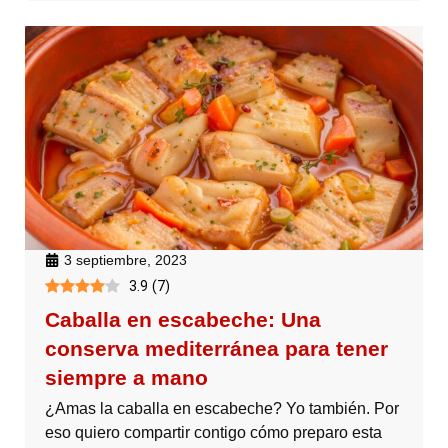
3 septiembre, 2023
3.9
(
7
)
Caballa en escabeche: Una
conserva mediterránea para tener
siempre a mano
¿Amas la caballa en escabeche? Yo también. Por
eso quiero compartir contigo cómo preparo esta