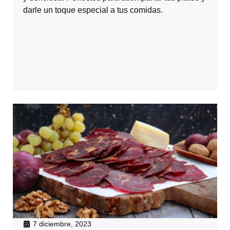
darle un toque especial a tus comidas.
7 diciembre, 2023