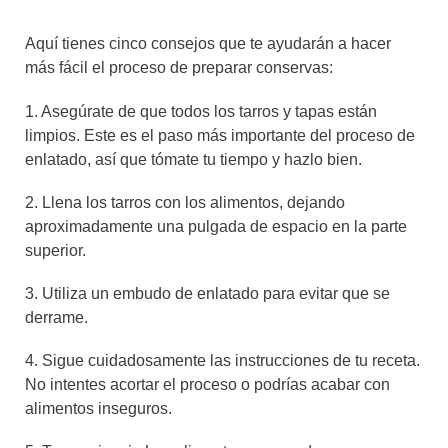
Aquí tienes cinco consejos que te ayudarán a hacer
más fácil el proceso de preparar conservas:
1. Asegúrate de que todos los tarros y tapas están
limpios. Este es el paso más importante del proceso de
enlatado, así que tómate tu tiempo y hazlo bien.
2. Llena los tarros con los alimentos, dejando
aproximadamente una pulgada de espacio en la parte
superior.
3. Utiliza un embudo de enlatado para evitar que se
derrame.
4. Sigue cuidadosamente las instrucciones de tu receta.
No intentes acortar el proceso o podrías acabar con
alimentos inseguros.