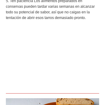
5. Ten paciencia Los alimentos preparados en
conservas pueden tardar varias semanas en alcanzar
todo su potencial de sabor, así que no caigas en la
tentación de abrir esos tarros demasiado pronto.