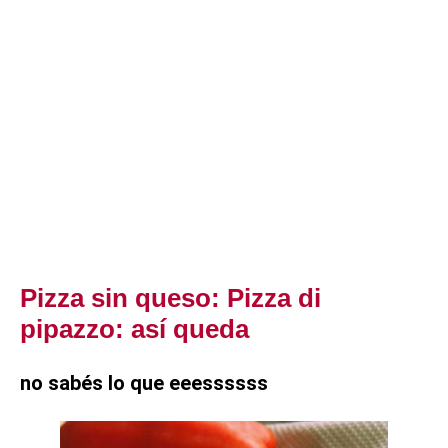
Pizza sin queso: Pizza di
pipazzo: así queda
no sabés lo que eeessssss