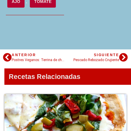
AJO
,
TOMATE
ANTERIOR
SIGUIENTE
Postres Veganos: Terrina de chocolate
Pescado Rebozado Crujiente
Recetas Relacionadas