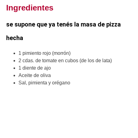
Ingredientes
se supone que ya tenés la masa de pizza
hecha
1 pimiento rojo (morrón)
2 cdas. de tomate en cubos (de los de lata)
1 diente de ajo
Aceite de oliva
Sal, pimienta y orégano