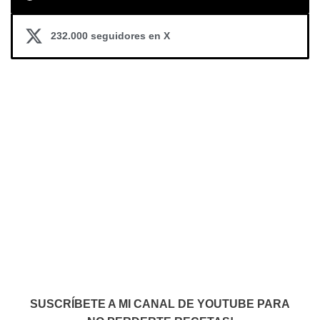
232.000 seguidores en X
SUSCRÍBETE A MI CANAL DE YOUTUBE PARA