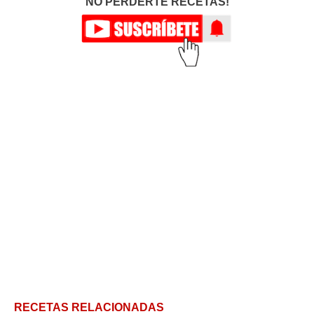
NO PERDERTE RECETAS!
RECETAS RELACIONADAS