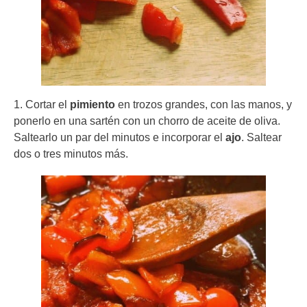
1. Cortar el
pimiento
en trozos grandes, con las manos, y
ponerlo en una sartén con un chorro de aceite de oliva.
Saltearlo un par del minutos e incorporar el
ajo
. Saltear
dos o tres minutos más.