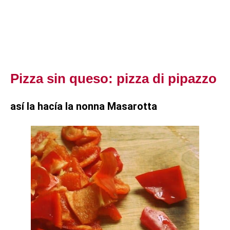
Pizza sin queso: pizza di pipazzo
así la hacía la nonna Masarotta