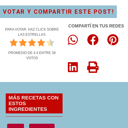
VOTAR Y COMPARTIR ESTE POST!
COMPARTÍ EN TUS REDES
PARA VOTAR, HAZ CLICK SOBRE
LAS ESTRELLAS.
PROMEDIO DE
4.4
ENTRE
38
VOTOS
MÁS RECETAS CON
ESTOS
INGREDIENTES