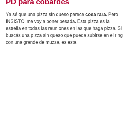
PD para cobardes
Ya sé que una pizza sin queso parece
cosa rara
. Pero
INSISTO, me voy a poner pesada. Esta pizza es la
estrella en todas las reuniones en las que haga pizza. Si
buscás una pizza sin queso que pueda subirse en el ring
con una grande de muzza, es esta.