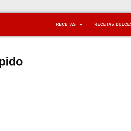
RECETAS
RECETAS DULCE
pido