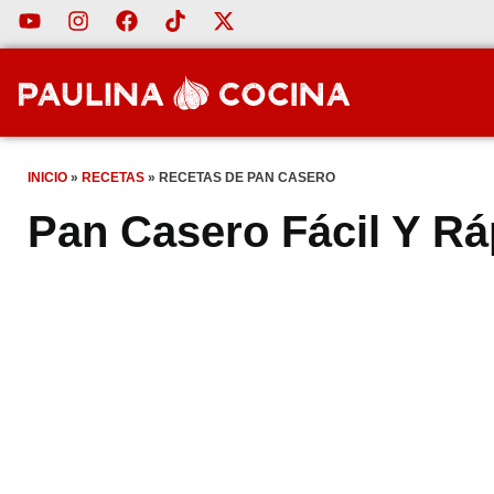
INICIO
»
RECETAS
»
RECETAS DE PAN CASERO
Pan Casero Fácil Y Rá