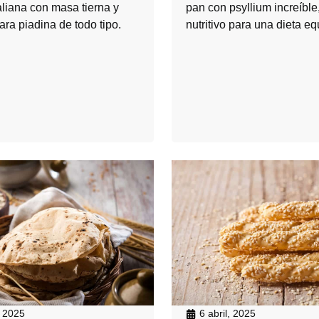
aliana con masa tierna y
pan con psyllium increíble, 
ara piadina de todo tipo.
nutritivo para una dieta eq
 2025
6 abril, 2025