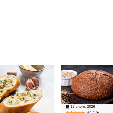
17 enero, 2026