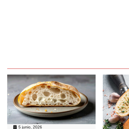
5 junio, 2026