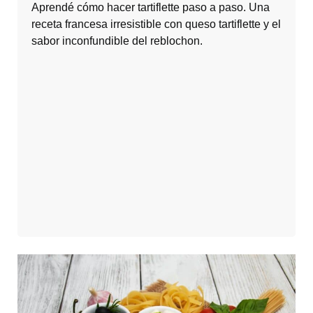
Aprendé cómo hacer tartiflette paso a paso. Una
receta francesa irresistible con queso tartiflette y el
sabor inconfundible del reblochon.