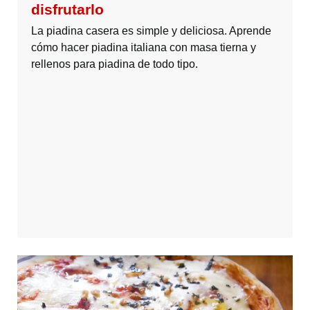
disfrutarlo
La piadina casera es simple y deliciosa. Aprende
cómo hacer piadina italiana con masa tierna y
rellenos para piadina de todo tipo.