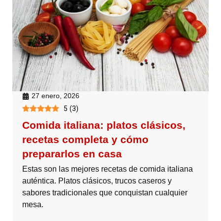
27 enero, 2026
5
(
3
)
Comida italiana: platos clásicos,
recetas completa y cómo
prepararlos en casa
Estas son las mejores recetas de comida italiana
auténtica. Platos clásicos, trucos caseros y
sabores tradicionales que conquistan cualquier
mesa.