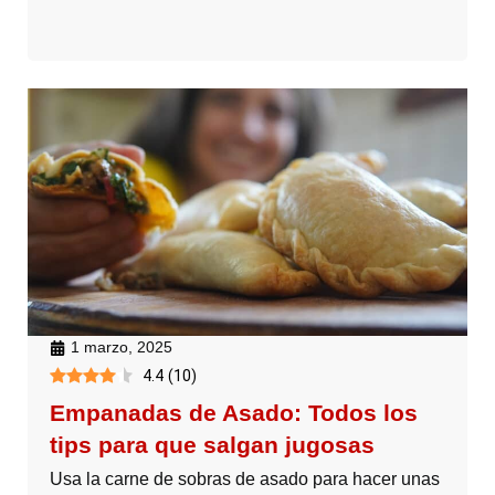
1 marzo, 2025
4.4
(
10
)
Empanadas de Asado: Todos los
tips para que salgan jugosas
Usa la carne de sobras de asado para hacer unas