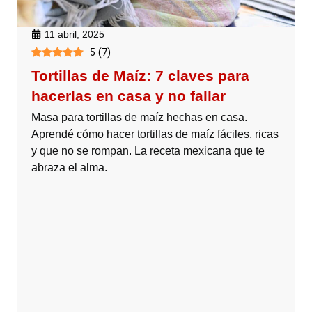
11 abril, 2025
5
(
7
)
Tortillas de Maíz: 7 claves para
hacerlas en casa y no fallar
Masa para tortillas de maíz hechas en casa.
Aprendé cómo hacer tortillas de maíz fáciles, ricas
y que no se rompan. La receta mexicana que te
abraza el alma.