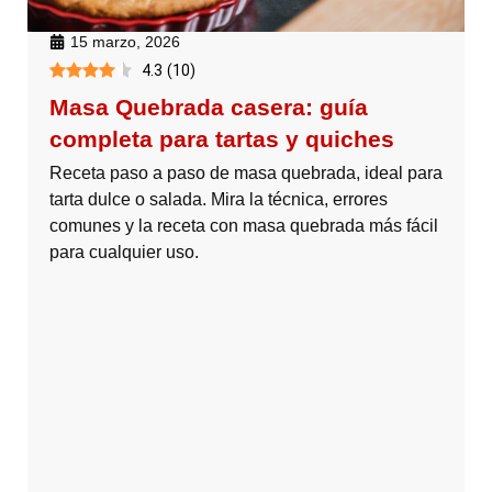
15 marzo, 2026
4.3
(
10
)
Masa Quebrada casera: guía
completa para tartas y quiches
Receta paso a paso de masa quebrada, ideal para
tarta dulce o salada. Mira la técnica, errores
comunes y la receta con masa quebrada más fácil
para cualquier uso.