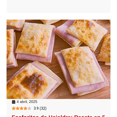
4 abril, 2025
3.9
(
32
)