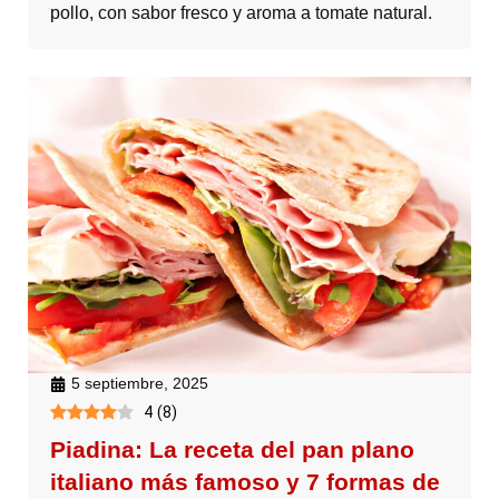
pollo, con sabor fresco y aroma a tomate natural.
5 septiembre, 2025
4
(
8
)
Piadina: La receta del pan plano
italiano más famoso y 7 formas de