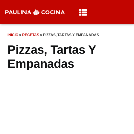
INICIO
»
RECETAS
»
PIZZAS, TARTAS Y EMPANADAS
Pizzas, Tartas Y
Empanadas