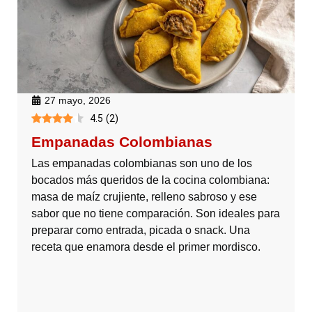
27 mayo, 2026
4.5
(
2
)
Empanadas Colombianas
Las empanadas colombianas son uno de los
bocados más queridos de la cocina colombiana:
masa de maíz crujiente, relleno sabroso y ese
sabor que no tiene comparación. Son ideales para
preparar como entrada, picada o snack. Una
receta que enamora desde el primer mordisco.