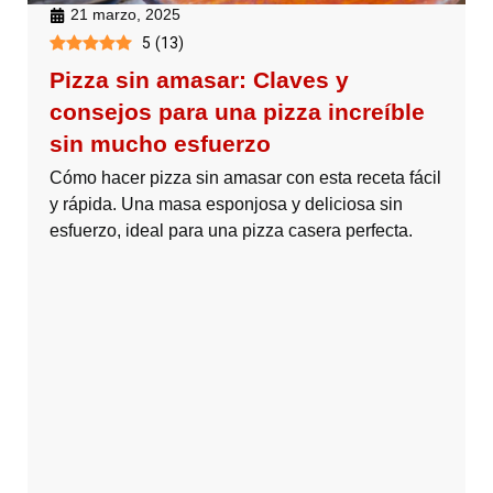
21 marzo, 2025
5
(
13
)
Pizza sin amasar: Claves y
consejos para una pizza increíble
sin mucho esfuerzo
Cómo hacer pizza sin amasar con esta receta fácil
y rápida. Una masa esponjosa y deliciosa sin
esfuerzo, ideal para una pizza casera perfecta.