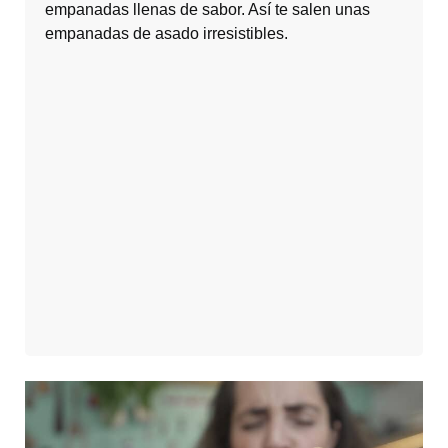
empanadas llenas de sabor. Así te salen unas
empanadas de asado irresistibles.