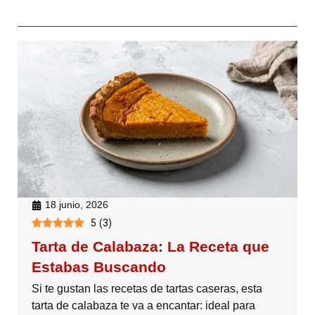
18 junio, 2026
5
(
3
)
Tarta de Calabaza: La Receta que
Estabas Buscando
Si te gustan las recetas de tartas caseras, esta
tarta de calabaza te va a encantar: ideal para