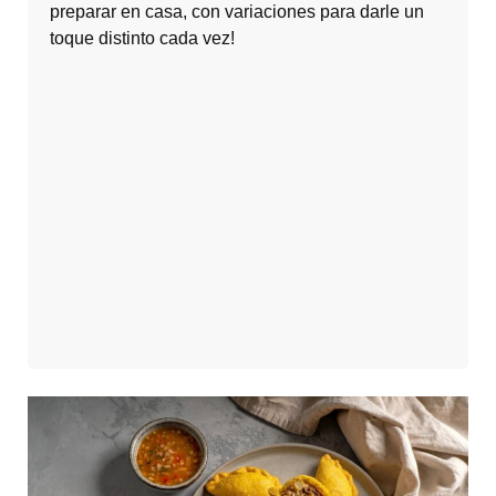
preparar en casa, con variaciones para darle un
toque distinto cada vez!