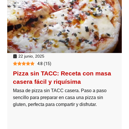
22 junio, 2025
4.8
(
15
)
Pizza sin TACC: Receta con masa
casera fácil y riquísima
Masa de pizza sin TACC casera. Paso a paso
sencillo para preparar en casa una pizza sin
gluten, perfecta para compartir y disfrutar.