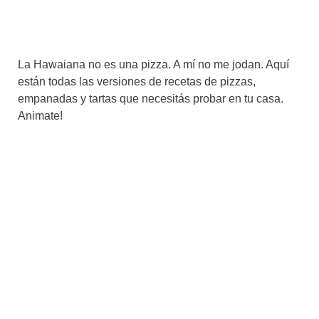
La Hawaiana no es una pizza. A mí no me jodan. Aquí
están todas las versiones de recetas de pizzas,
empanadas y tartas que necesitás probar en tu casa.
Animate!