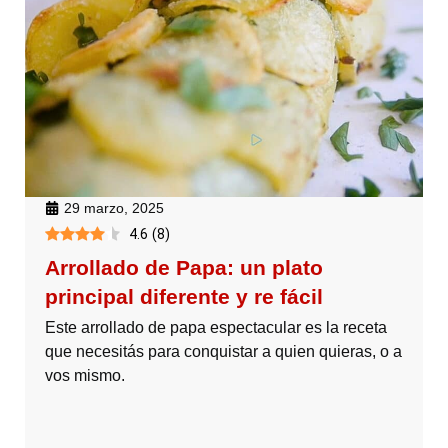
29 marzo, 2025
4.6
(
8
)
Arrollado de Papa: un plato
principal diferente y re fácil
Este arrollado de papa espectacular es la receta
que necesitás para conquistar a quien quieras, o a
vos mismo.