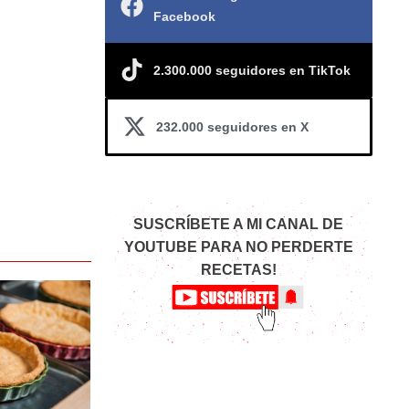
Facebook
2.300.000 seguidores en TikTok
232.000 seguidores en X
SUSCRÍBETE A MI CANAL DE
YOUTUBE PARA NO PERDERTE
RECETAS!