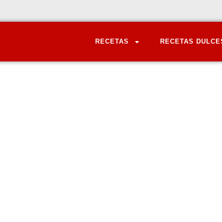
RECETAS
RECETAS DULCE