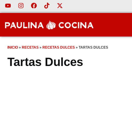
INICIO
»
RECETAS
»
RECETAS DULCES
»
TARTAS DULCES
Tartas Dulces