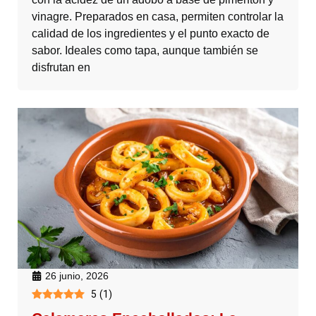
vinagre. Preparados en casa, permiten controlar la
calidad de los ingredientes y el punto exacto de
sabor. Ideales como tapa, aunque también se
disfrutan en
26 junio, 2026
5
(
1
)