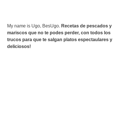
My name is Ugo, BesUgo.
Recetas de pescados y
mariscos que no te podes perder, con todos los
trucos para que te salgan platos espectaulares y
deliciosos!