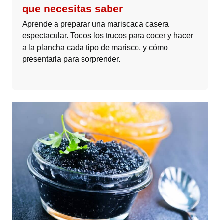
que necesitas saber
Aprende a preparar una mariscada casera
espectacular. Todos los trucos para cocer y hacer
a la plancha cada tipo de marisco, y cómo
presentarla para sorprender.