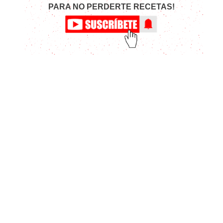
PARA NO PERDERTE RECETAS!