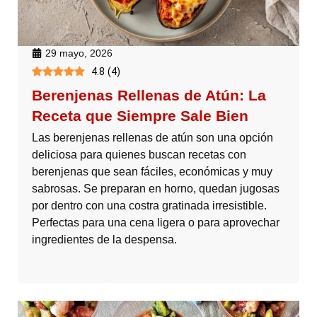
29 mayo, 2026
4.8
(
4
)
Berenjenas Rellenas de Atún: La
Receta que Siempre Sale Bien
Las berenjenas rellenas de atún son una opción
deliciosa para quienes buscan recetas con
berenjenas que sean fáciles, económicas y muy
sabrosas. Se preparan en horno, quedan jugosas
por dentro con una costra gratinada irresistible.
Perfectas para una cena ligera o para aprovechar
ingredientes de la despensa.