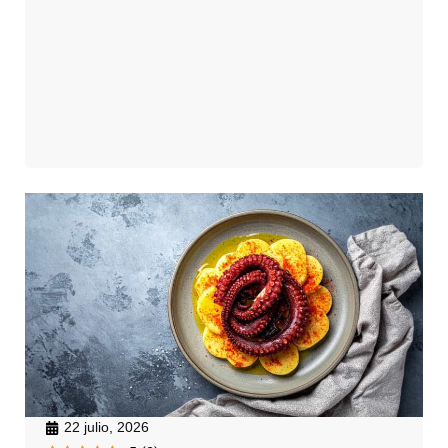
22 julio, 2026