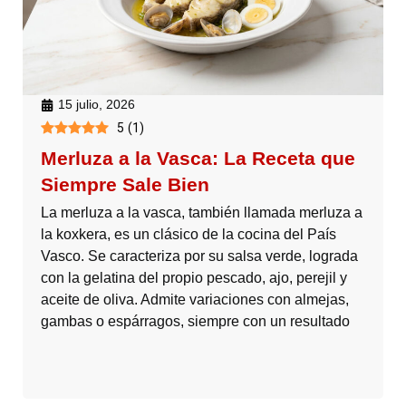
15 julio, 2026
5
(
1
)
Merluza a la Vasca: La Receta que
Siempre Sale Bien
La merluza a la vasca, también llamada merluza a
la koxkera, es un clásico de la cocina del País
Vasco. Se caracteriza por su salsa verde, lograda
con la gelatina del propio pescado, ajo, perejil y
aceite de oliva. Admite variaciones con almejas,
gambas o espárragos, siempre con un resultado