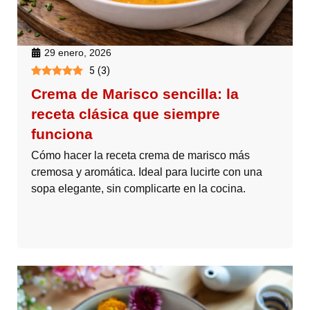
29 enero, 2026
5
(
3
)
Crema de Marisco sencilla: la
receta clásica que siempre
funciona
Cómo hacer la receta crema de marisco más
cremosa y aromática. Ideal para lucirte con una
sopa elegante, sin complicarte en la cocina.