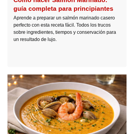
guía completa para principiantes
Aprende a preparar un salmón marinado casero
perfecto con esta receta fácil. Todos los trucos
sobre ingredientes, tiempos y conservación para
un resultado de lujo.