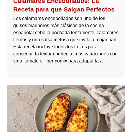
Calamares Encebollados: La
Receta para que Salgan Perfectos
Los calamares encebollados son uno de los
guisos marineros más clásicos de la cocina
española: cebolla pochada lentamente, calamares
tiernos y una salsa melosa que invita a mojar pan.
Esta receta incluye todos los trucos para
conseguir la textura perfecta, más variaciones con
vino, tomate o Thermomix para adaptarla a