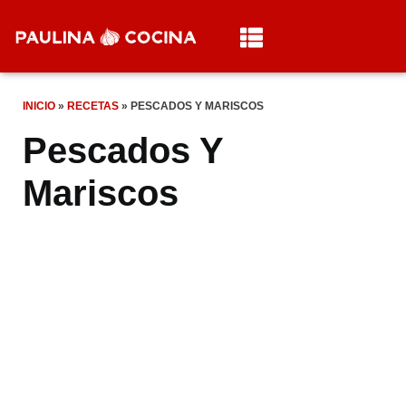
INICIO
»
RECETAS
»
PESCADOS Y MARISCOS
Pescados Y
Mariscos