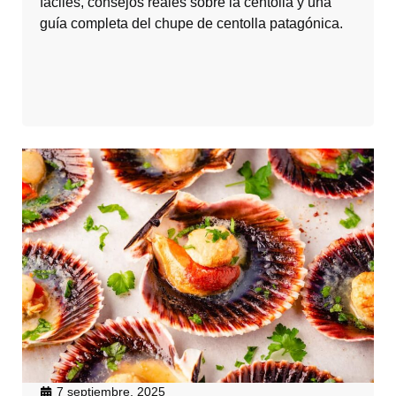
fáciles, consejos reales sobre la centolla y una
guía completa del chupe de centolla patagónica.
7 septiembre, 2025