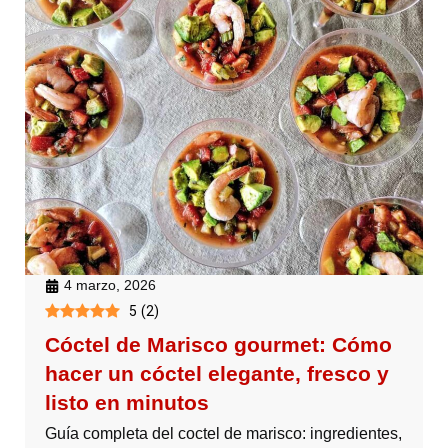
4 marzo, 2026
5
(
2
)
Cóctel de Marisco gourmet: Cómo
hacer un cóctel elegante, fresco y
listo en minutos
Guía completa del coctel de marisco: ingredientes,