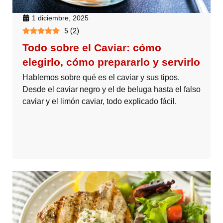
1 diciembre, 2025
5
(
2
)
Todo sobre el Caviar: cómo
elegirlo, cómo prepararlo y servirlo
Hablemos sobre qué es el caviar y sus tipos.
Desde el caviar negro y el de beluga hasta el falso
caviar y el limón caviar, todo explicado fácil.