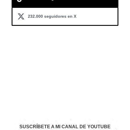
232.000 seguidores en X
SUSCRÍBETE A MI CANAL DE YOUTUBE