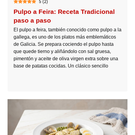
5
(
2
)
Pulpo a Feira: Receta Tradicional
paso a paso
El pulpo a feira, también conocido como pulpo a la
gallega, es uno de los platos más emblemáticos
de Galicia. Se prepara cociendo el pulpo hasta
que quede tierno y aliñándolo con sal gruesa,
pimentón y aceite de oliva virgen extra sobre una
base de patatas cocidas. Un clásico sencillo