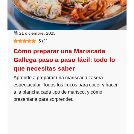
21 diciembre, 2025
5
(
1
)
Cómo preparar una Mariscada
Gallega paso a paso fácil: todo lo
que necesitas saber
Aprende a preparar una mariscada casera
espectacular. Todos los trucos para cocer y hacer
a la plancha cada tipo de marisco, y cómo
presentarla para sorprender.