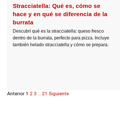
Stracciatella: Qué es, cómo se
hace y en qué se diferencia de la
burrata
Descubrí qué es la stracciatella: queso fresco
dentro de la burrata, perfecto para pizza. Incluye
también helado stracciatella y cómo se prepara.
Anterior
1
2
3
…
21
Siguiente