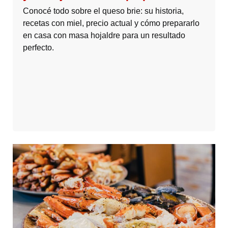
Conocé todo sobre el queso brie: su historia,
recetas con miel, precio actual y cómo prepararlo
en casa con masa hojaldre para un resultado
perfecto.