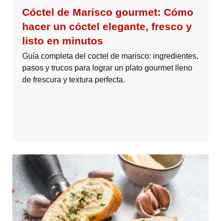
Cóctel de Marisco gourmet: Cómo
hacer un cóctel elegante, fresco y
listo en minutos
Guía completa del coctel de marisco: ingredientes,
pasos y trucos para lograr un plato gourmet lleno
de frescura y textura perfecta.