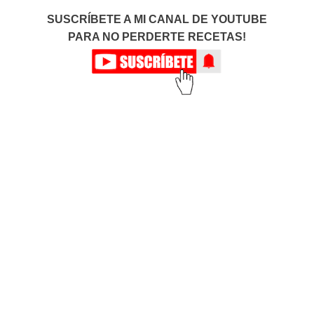
SUSCRÍBETE A MI CANAL DE YOUTUBE
PARA NO PERDERTE RECETAS!