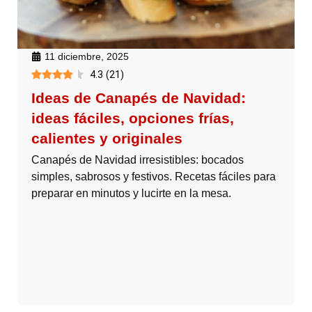
11 diciembre, 2025
4.3
(
21
)
Ideas de Canapés de Navidad:
ideas fáciles, opciones frías,
calientes y originales
Canapés de Navidad irresistibles: bocados
simples, sabrosos y festivos. Recetas fáciles para
preparar en minutos y lucirte en la mesa.