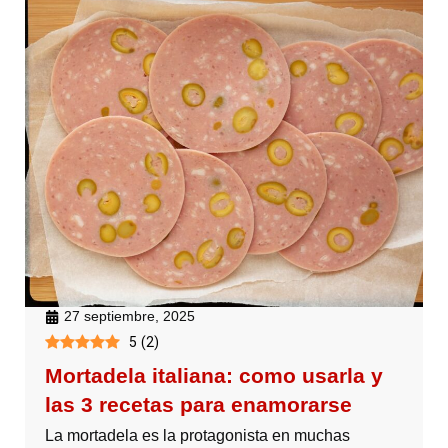
27 septiembre, 2025
5
(
2
)
Mortadela italiana: como usarla y
las 3 recetas para enamorarse
La mortadela es la protagonista en muchas