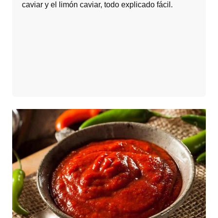
caviar y el limón caviar, todo explicado fácil.