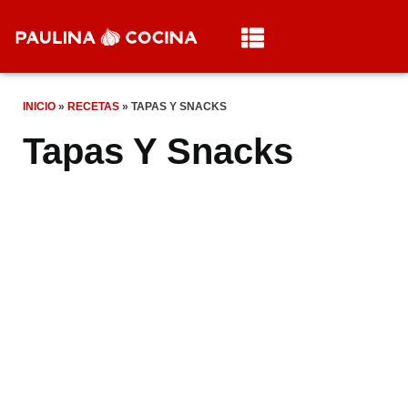
INICIO
»
RECETAS
»
TAPAS Y SNACKS
Tapas Y Snacks