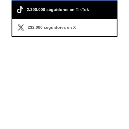
2.300.000 seguidores en TikTok
232.000 seguidores en X