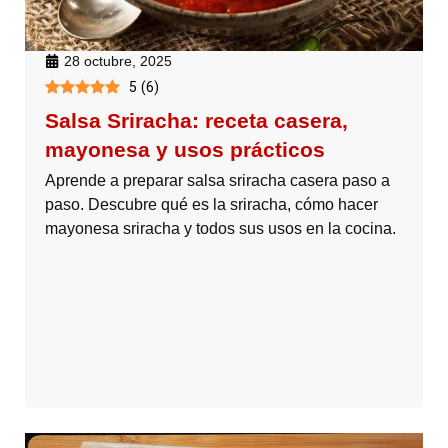
28 octubre, 2025
5
(
6
)
Salsa Sriracha: receta casera,
mayonesa y usos prácticos
Aprende a preparar salsa sriracha casera paso a
paso. Descubre qué es la sriracha, cómo hacer
mayonesa sriracha y todos sus usos en la cocina.