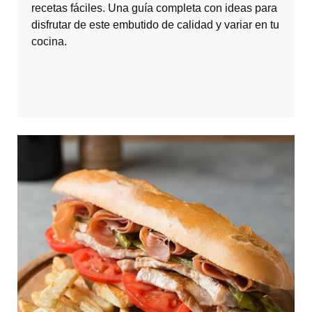
recetas fáciles. Una guía completa con ideas para
disfrutar de este embutido de calidad y variar en tu
cocina.