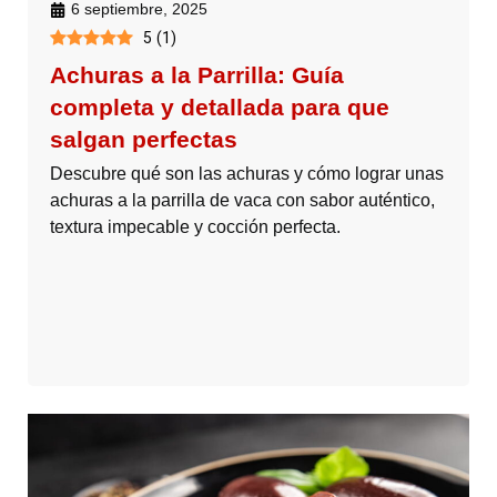
6 septiembre, 2025
5
(
1
)
Achuras a la Parrilla: Guía
completa y detallada para que
salgan perfectas
Descubre qué son las achuras y cómo lograr unas
achuras a la parrilla de vaca con sabor auténtico,
textura impecable y cocción perfecta.