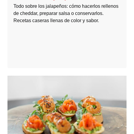
Todo sobre los jalapeños: cómo hacerlos rellenos
de cheddar, preparar salsa o conservarlos.
Recetas caseras llenas de color y sabor.