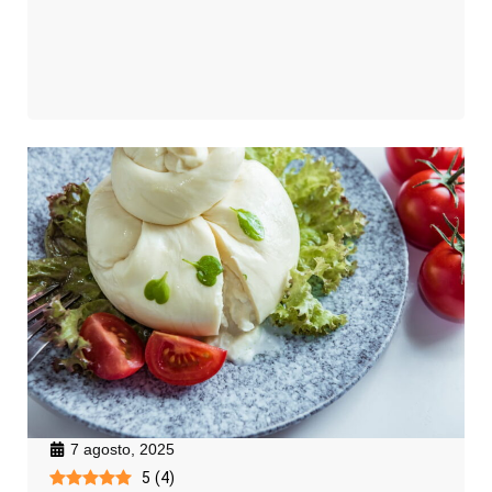
7 agosto, 2025
5
(
4
)