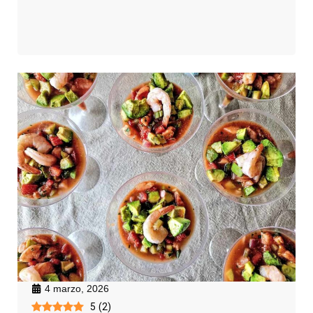
4 marzo, 2026
5
(
2
)