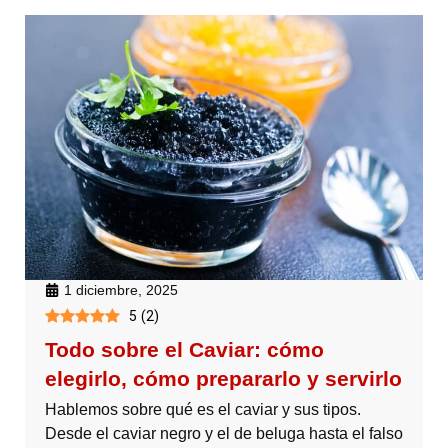
1 diciembre, 2025
5
(
2
)
Todo sobre el Caviar: cómo
elegirlo, cómo prepararlo y servirlo
Hablemos sobre qué es el caviar y sus tipos.
Desde el caviar negro y el de beluga hasta el falso