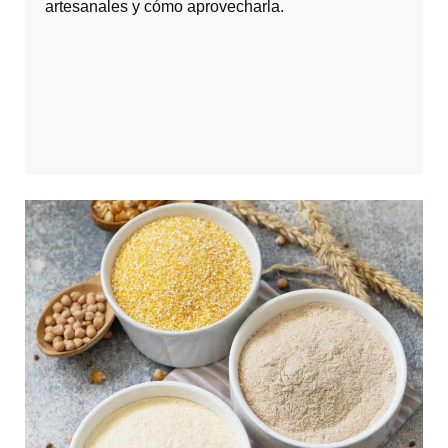
artesanales y cómo aprovecharla.