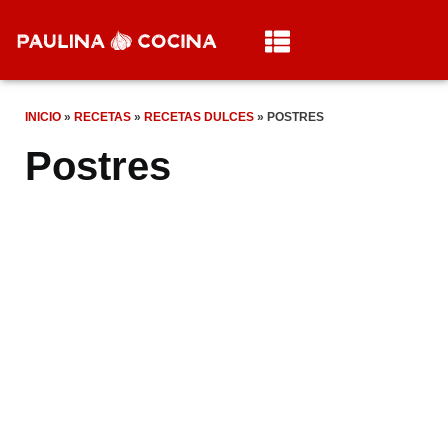
INICIO
»
RECETAS
»
RECETAS DULCES
»
POSTRES
Postres