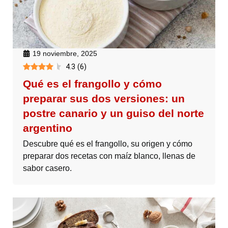
19 noviembre, 2025
4.3
(
6
)
Qué es el frangollo y cómo
preparar sus dos versiones: un
postre canario y un guiso del norte
argentino
Descubre qué es el frangollo, su origen y cómo
preparar dos recetas con maíz blanco, llenas de
sabor casero.