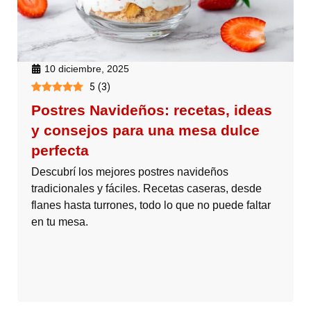
10 diciembre, 2025
5
(
3
)
Postres Navideños: recetas, ideas
y consejos para una mesa dulce
perfecta
Descubrí los mejores postres navideños
tradicionales y fáciles. Recetas caseras, desde
flanes hasta turrones, todo lo que no puede faltar
en tu mesa.