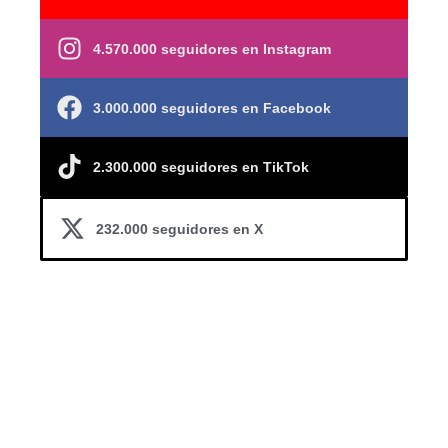
4.570.000 seguidores en Instagram
3.000.000 seguidores en Facebook
2.300.000 seguidores en TikTok
232.000 seguidores en X