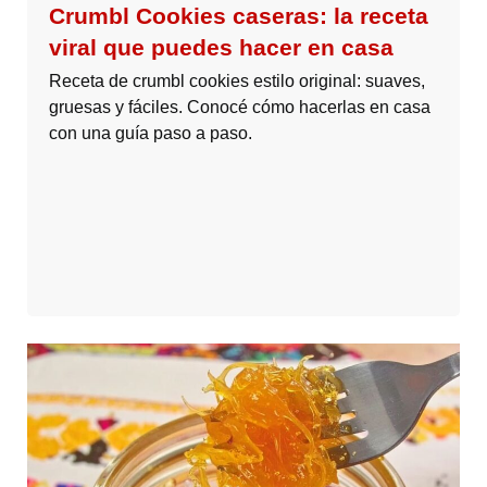
Crumbl Cookies caseras: la receta
viral que puedes hacer en casa
Receta de crumbl cookies estilo original: suaves,
gruesas y fáciles. Conocé cómo hacerlas en casa
con una guía paso a paso.