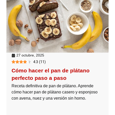
27 octubre, 2025
4.3
(
11
)
Cómo hacer el pan de plátano
perfecto paso a paso
Receta definitiva de pan de plátano. Aprende
cómo hacer pan de plátano casero y esponjoso
con avena, nuez y una versión sin horno.