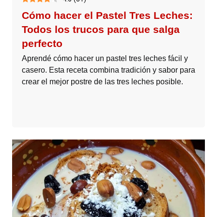
Cómo hacer el Pastel Tres Leches:
Todos los trucos para que salga
perfecto
Aprendé cómo hacer un pastel tres leches fácil y
casero. Esta receta combina tradición y sabor para
crear el mejor postre de las tres leches posible.