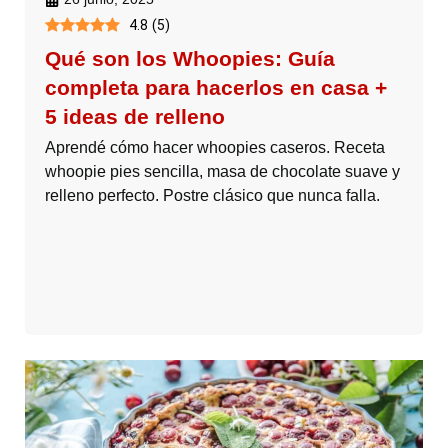
4.8
(
5
)
Qué son los Whoopies: Guía
completa para hacerlos en casa +
5 ideas de relleno
Aprendé cómo hacer whoopies caseros. Receta
whoopie pies sencilla, masa de chocolate suave y
relleno perfecto. Postre clásico que nunca falla.