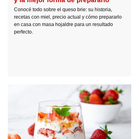
Conocé todo sobre el queso brie: su historia,
recetas con miel, precio actual y cómo prepararlo
en casa con masa hojaldre para un resultado
perfecto.