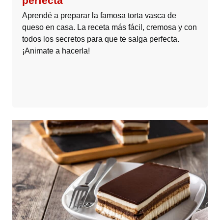
perfecta
Aprendé a preparar la famosa torta vasca de
queso en casa. La receta más fácil, cremosa y con
todos los secretos para que te salga perfecta.
¡Animate a hacerla!