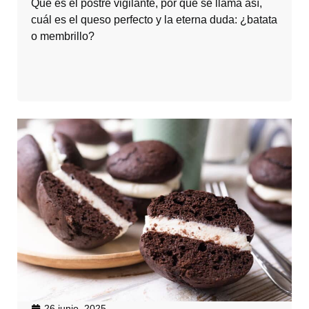
Qué es el postre vigilante, por qué se llama así,
cuál es el queso perfecto y la eterna duda: ¿batata
o membrillo?
26 junio, 2025