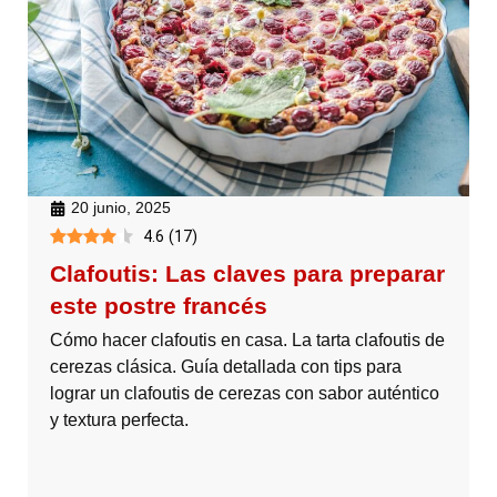
20 junio, 2025
4.6
(
17
)
Clafoutis: Las claves para preparar
este postre francés
Cómo hacer clafoutis en casa. La tarta clafoutis de
cerezas clásica. Guía detallada con tips para
lograr un clafoutis de cerezas con sabor auténtico
y textura perfecta.