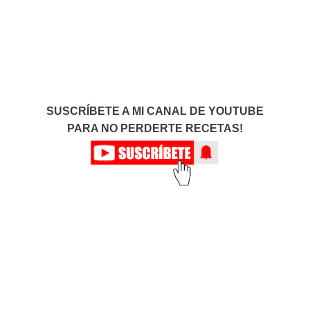
SUSCRÍBETE A MI CANAL DE YOUTUBE
PARA NO PERDERTE RECETAS!