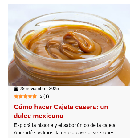
29 noviembre, 2025
5
(
1
)
Cómo hacer Cajeta casera: un
dulce mexicano
Explorá la historia y el sabor único de la cajeta.
Aprendé sus tipos, la receta casera, versiones