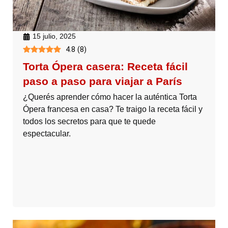
15 julio, 2025
4.8
(
8
)
Torta Ópera casera: Receta fácil
paso a paso para viajar a París
¿Querés aprender cómo hacer la auténtica Torta
Ópera francesa en casa? Te traigo la receta fácil y
todos los secretos para que te quede
espectacular.