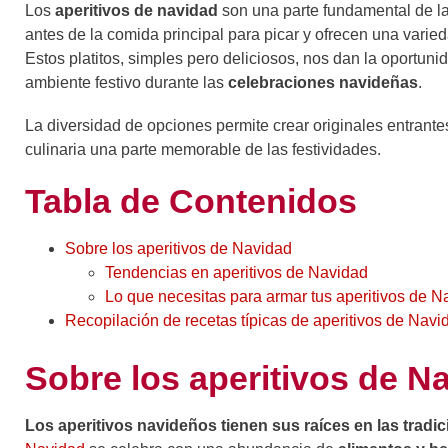
Los
aperitivos de navidad
son una parte fundamental de la
antes de la comida principal para picar y ofrecen una varieda
Estos platitos, simples pero deliciosos, nos dan la oportuni
ambiente festivo durante las
celebraciones navideñas
.
La diversidad de opciones permite crear originales entrantes
culinaria una parte memorable de las festividades.
Tabla de Contenidos
Sobre los aperitivos de Navidad
Tendencias en aperitivos de Navidad
Lo que necesitas para armar tus aperitivos de N
Recopilación de recetas típicas de aperitivos de Nav
Sobre los aperitivos de N
Los aperitivos navideños tienen sus raíces en las tradic