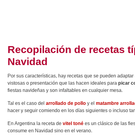
Recopilación de recetas tí
Navidad
Por sus características, hay recetas que se pueden adaptar a
vistosas o presentación que las hacen ideales para
picar 
fiestas navideñas y son infaltables en cualquier mesa.
Tal es el caso del
arrollado de pollo
y el
matambre arroll
hacer y seguir comiendo en los días siguientes o incluso ta
En Argentina la receta de
vitel toné
es un clásico de las fie
consume en Navidad sino en el verano.