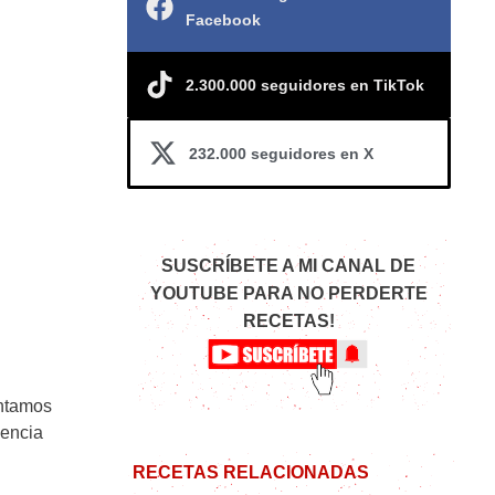
Facebook
2.300.000 seguidores en TikTok
232.000 seguidores en X
SUSCRÍBETE A MI CANAL DE
YOUTUBE PARA NO PERDERTE
RECETAS!
antamos
mencia
RECETAS RELACIONADAS