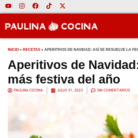
INICIO
»
RECETAS
»
APERITIVOS DE NAVIDAD: ASÍ SE RESUELVE LA F
Aperitivos de Navidad:
más festiva del año
PAULINA COCINA
JULIO 31, 2023
SIN COMENTARIOS