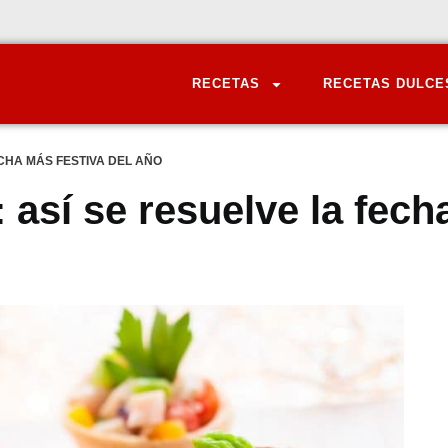
RECETAS
RECETAS DULCE
ECHA MÁS FESTIVA DEL AÑO
 así se resuelve la fech