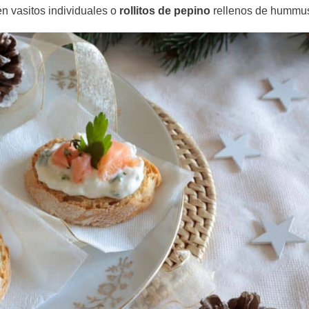
 vasitos individuales o
rollitos de pepino
rellenos de hummu