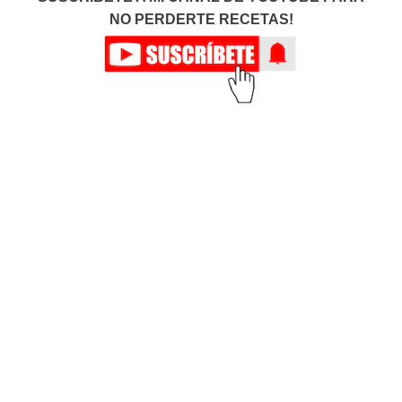
NO PERDERTE RECETAS!