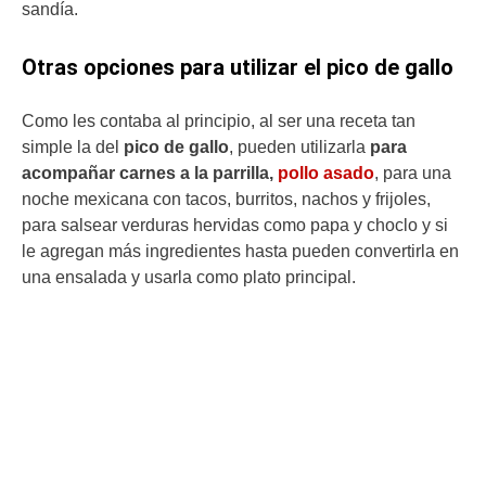
sandía.
Otras opciones para utilizar el pico de gallo
Como les contaba al principio, al ser una receta tan
simple la del
pico de gallo
, pueden utilizarla
para
acompañar carnes a la parrilla,
pollo asado
, para una
noche mexicana con tacos, burritos, nachos y frijoles,
para salsear verduras hervidas como papa y choclo y si
le agregan más ingredientes hasta pueden convertirla en
una ensalada y usarla como plato principal.