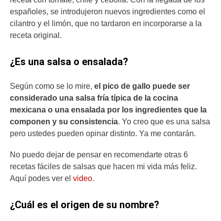
españoles, se introdujeron nuevos ingredientes como el
cilantro y el limón, que no tardaron en incorporarse a la
receta original.
¿Es una salsa o ensalada?
Según como se lo mire,
el pico de gallo puede ser
considerado una salsa fría típica de la cocina
mexicana o una ensalada por los ingredientes que la
componen y su consistencia
. Yo creo que es una salsa
pero ustedes pueden opinar distinto. Ya me contarán.
No puedo dejar de pensar en recomendarte otras 6
recetas fáciles de salsas que hacen mi vida más feliz.
Aquí podes ver el
video
.
¿Cuál es el origen de su nombre?