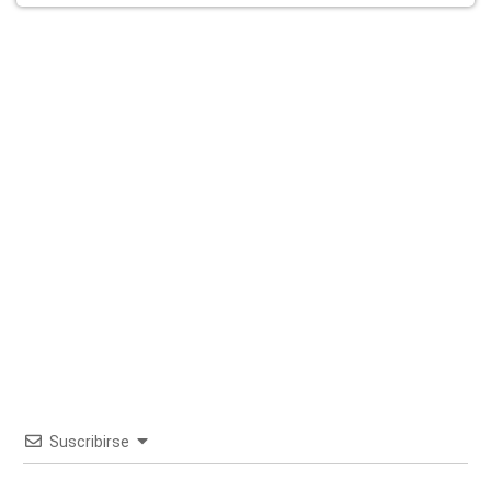
Suscribirse