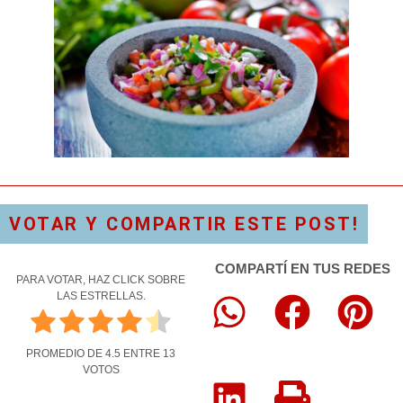
VOTAR Y COMPARTIR ESTE POST!
COMPARTÍ EN TUS REDES
PARA VOTAR, HAZ CLICK SOBRE
LAS ESTRELLAS.
PROMEDIO DE
4.5
ENTRE
13
VOTOS