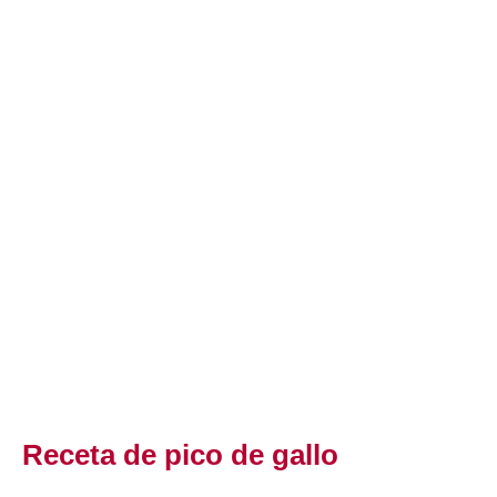
Receta de pico de gallo