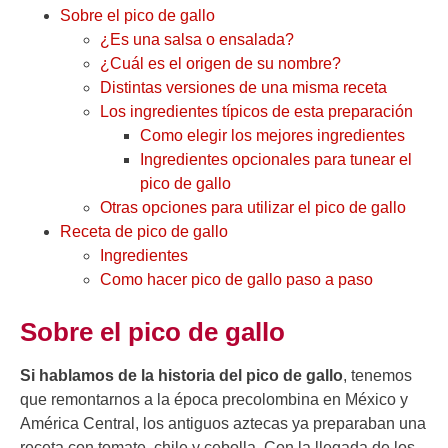
Sobre el pico de gallo
¿Es una salsa o ensalada?
¿Cuál es el origen de su nombre?
Distintas versiones de una misma receta
Los ingredientes típicos de esta preparación
Como elegir los mejores ingredientes
Ingredientes opcionales para tunear el
pico de gallo
Otras opciones para utilizar el pico de gallo
Receta de pico de gallo
Ingredientes
Como hacer pico de gallo paso a paso
Sobre el pico de gallo
Si hablamos de la historia del pico de gallo
, tenemos
que remontarnos a la época precolombina en México y
América Central, los antiguos aztecas ya preparaban una
receta con tomate, chile y cebolla. Con la llegada de los