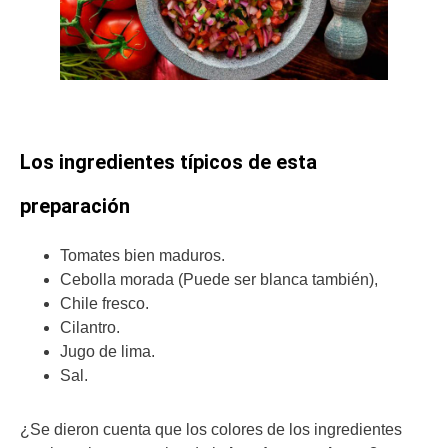
Los ingredientes típicos de esta
preparación
Tomates bien maduros.
Cebolla morada (Puede ser blanca también),
Chile fresco.
Cilantro.
Jugo de lima.
Sal.
¿Se dieron cuenta que los colores de los ingredientes