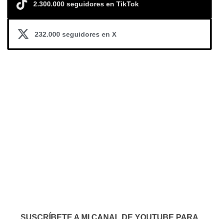
2.300.000 seguidores en TikTok
232.000 seguidores en X
SUSCRÍBETE A MI CANAL DE YOUTUBE PARA