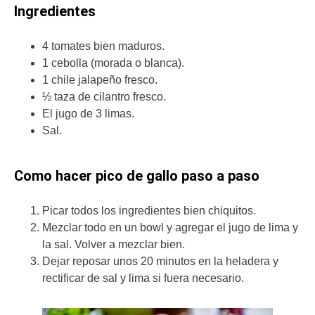
Ingredientes
4 tomates bien maduros.
1 cebolla (morada o blanca).
1 chile jalapeño fresco.
½ taza de cilantro fresco.
El jugo de 3 limas.
Sal.
Como hacer pico de gallo paso a paso
Picar todos los ingredientes bien chiquitos.
Mezclar todo en un bowl y agregar el jugo de lima y
la sal. Volver a mezclar bien.
Dejar reposar unos 20 minutos en la heladera y
rectificar de sal y lima si fuera necesario.