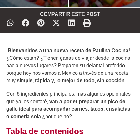
COMPARTIR ESTE POST
¡Bienvenidos a una nueva receta de Paulina Cocina!
¿Cómo están? ¿Tienen ganas de viajar desde la cocina
hacia nuevos lugares? Preparen su delantal preferido
porque hoy nos vamos a México a través de una receta
muy
simple, rápida y, lo mejor de todo, sin cocción.
Con 6 ingredientes principales, más algunos opcionales
que ya les contaré,
van a poder preparar un pico de
gallo ideal para acompañar carnes, tacos, ensaladas
o comerla sola
¿por qué no?
Tabla de contenidos