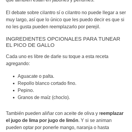
El debate sobre cilantro sí o cilantro no puede llegar a ser
muy largo, así que lo único que les puedo decir es que si
no les gusta pueden reemplazarlo por perejil.
INGREDIENTES OPCIONALES PARA TUNEAR
EL PICO DE GALLO
Cada uno es libre de darle su toque a esta receta
agregando:
Aguacate o palta.
Repollo blanco cortado fino.
Pepino.
Granos de maíz (choclo).
También pueden aliñar con aceite de oliva y r
eemplazar
el jugo de lima por jugo de limón
. Y si se animan
pueden optar por ponerle mango, naranja o hasta