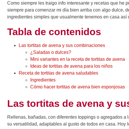
Como siempre les traigo info interesante y recetas que he pr
siempre para comenzar mi día bien arriba con algo dulce, d
ingredientes simples que usualmente tenemos en casa así
Tabla de contenidos
Las tortitas de avena y sus combinaciones
¿Saladas o dulces?
Mini variantes en la receta de tortitas de avena
Ideas de tortitas de avena para los niños
Receta de tortitas de avena saludables
Ingredientes
Cómo hacer tortitas de avena bien esponjosas
Las tortitas de avena y s
Rellenas, bañadas, con diferentes toppings o agregados a 
su versatilidad, adaptables al gusto de todos en casa. Hoy l