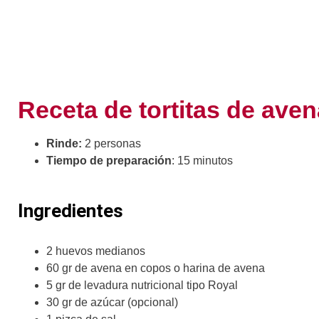
Receta de tortitas de ave
Rinde:
2 personas
Tiempo de preparación
: 15 minutos
Ingredientes
2 huevos medianos
60 gr de avena en copos o harina de avena
5 gr de levadura nutricional tipo Royal
30 gr de azúcar (opcional)