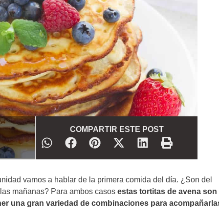
COMPARTIR ESTE POST
nidad vamos a hablar de la primera comida del día. ¿Son del
as las mañanas? Para ambos casos
estas tortitas de avena son
tener una gran variedad de combinaciones para acompañarla