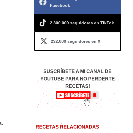
Facebook
2.300.000 seguidores en TikTok
232.000 seguidores en X
SUSCRÍBETE A MI CANAL DE
YOUTUBE PARA NO PERDERTE
RECETAS!
s
.
RECETAS RELACIONADAS