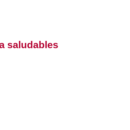
na saludables