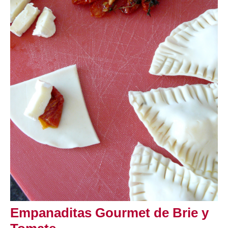
Empanaditas Gourmet de Brie y