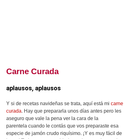
Carne Curada
aplausos, aplausos
Y si de recetas navideñas se trata, aquí está mi
carne
curada
. Hay que prepararla unos días antes pero les
aseguro que vale la pena ver la cara de la
parentela cuando le contás que vos preparaste esa
especie de jamón crudo riquísimo. ¡Y es muy fácil de