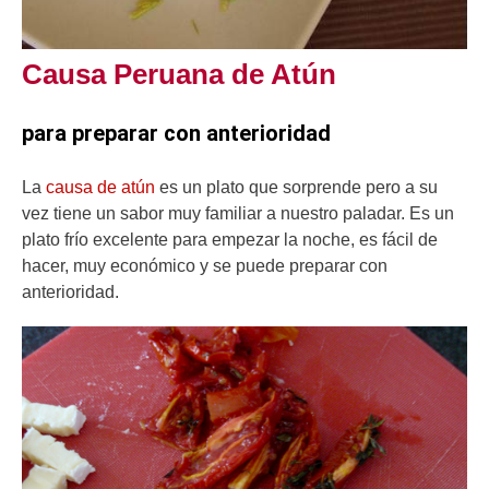
Causa Peruana de Atún
para preparar con anterioridad
La
causa de atún
es un plato que sorprende pero a su
vez tiene un sabor muy familiar a nuestro paladar. Es un
plato frío excelente para empezar la noche, es fácil de
hacer, muy económico y se puede preparar con
anterioridad.