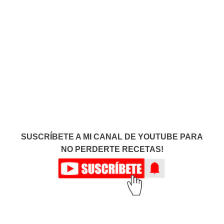
SUSCRÍBETE A MI CANAL DE YOUTUBE PARA
NO PERDERTE RECETAS!