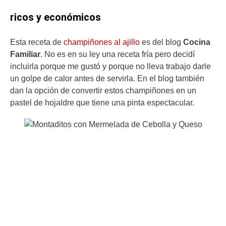
ricos y económicos
Esta receta de
champiñones al ajillo
es del blog
Cocina
Familiar
. No es en su ley una receta fría pero decidí
incluirla porque me gustó y porque no lleva trabajo darle
un golpe de calor antes de servirla. En el blog también
dan la opción de convertir estos champiñones en un
pastel de hojaldre que tiene una pinta espectacular.