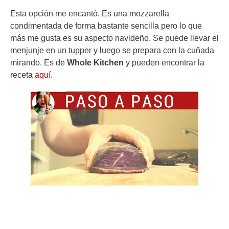
Esta opción me encantó. Es una mozzarella
condimentada de forma bastante sencilla pero lo que
más me gusta es su aspecto navideño. Se puede llevar el
menjunje en un tupper y luego se prepara con la cuñada
mirando. Es de
Whole Kitchen
y pueden encontrar la
receta
aquí
.