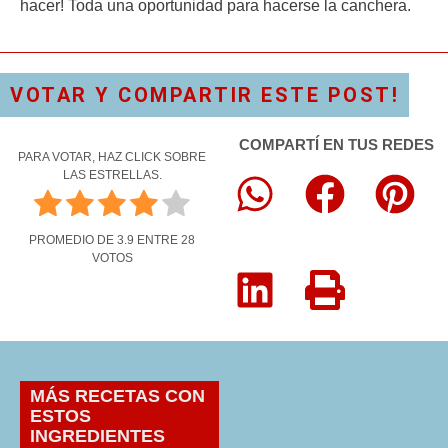
hacer! Toda una oportunidad para hacerse la canchera.
VOTAR Y COMPARTIR ESTE POST!
COMPARTÍ EN TUS REDES
PARA VOTAR, HAZ CLICK SOBRE
LAS ESTRELLAS.
PROMEDIO DE
3.9
ENTRE
28
VOTOS
MÁS RECETAS CON
ESTOS
INGREDIENTES