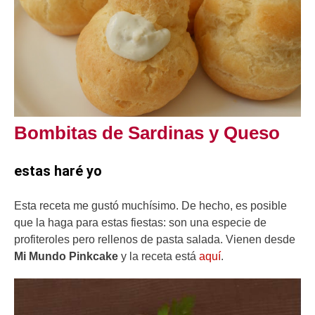
Bombitas de Sardinas y Queso
estas haré yo
Esta receta me gustó muchísimo. De hecho, es posible
que la haga para estas fiestas: son una especie de
profiteroles pero rellenos de pasta salada. Vienen desde
Mi Mundo Pinkcake
y la receta está
aq
uí
.