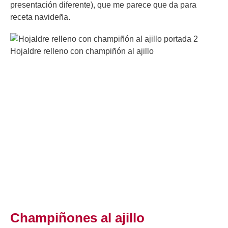
presentación diferente), que me parece que da para
receta navideña.
Champiñones al ajillo