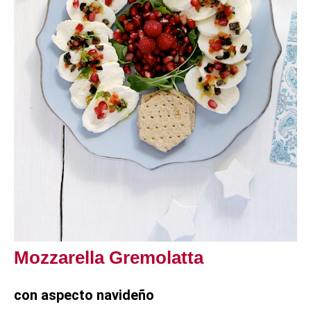
Mozzarella Gremolatta
con aspecto navideño