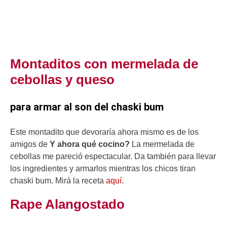
Montaditos con mermelada de
cebollas y queso
para armar al son del chaski bum
Este montadito que devoraría ahora mismo es de los
amigos de
Y ahora qué cocino?
La mermelada de
cebollas me pareció espectacular. Da también para llevar
los ingredientes y armarlos mientras los chicos tiran
chaski bum. Mirá la receta
a
quí
.
Rape Alangostado