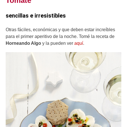
Tomate
sencillas e irresistibles
Otras fáciles, económicas y que deben estar increíbles
para el primer aperitivo de la noche. Tomé la receta de
Horneando Algo
y la pueden ver
aquí
.