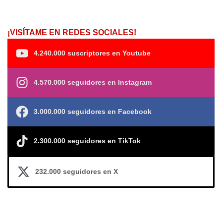
¡VISÍTAME EN REDES SOCIALES!
4.240.000 suscriptores en Youtube
4.570.000 seguidores en Instagram
3.000.000 seguidores en Facebook
2.300.000 seguidores en TikTok
232.000 seguidores en X