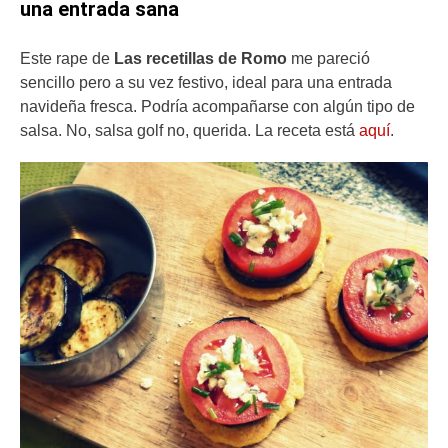
una entrada sana
Este rape de
Las recetillas de Romo
me pareció
sencillo pero a su vez festivo, ideal para una entrada
navideña fresca. Podría acompañarse con algún tipo de
salsa. No, salsa golf no, querida. La receta está
aquí
.