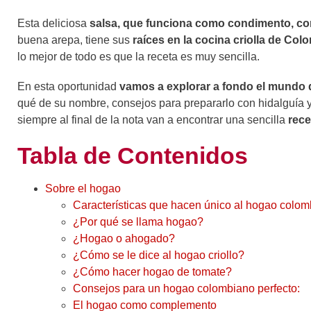
Esta deliciosa
salsa, que funciona como condimento, c
buena arepa, tiene sus
raíces en la cocina criolla de Col
lo mejor de todo es que la receta es muy sencilla.
En esta oportunidad
vamos a explorar a fondo el mundo d
qué de su nombre, consejos para prepararlo con hidalguía 
siempre al final de la nota van a encontrar una sencilla
rece
Tabla de Contenidos
Sobre el hogao
Características que hacen único al hogao colo
¿Por qué se llama hogao?
¿Hogao o ahogado?
¿Cómo se le dice al hogao criollo?
¿Cómo hacer hogao de tomate?
Consejos para un hogao colombiano perfecto:
El hogao como complemento