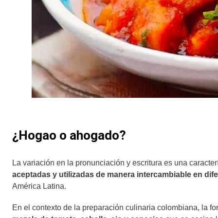
¿Hogao o ahogado?
La variación en la pronunciación y escritura es una caracter
aceptadas y utilizadas de manera intercambiable en dif
América Latina.
En el contexto de la preparación culinaria colombiana, la fo