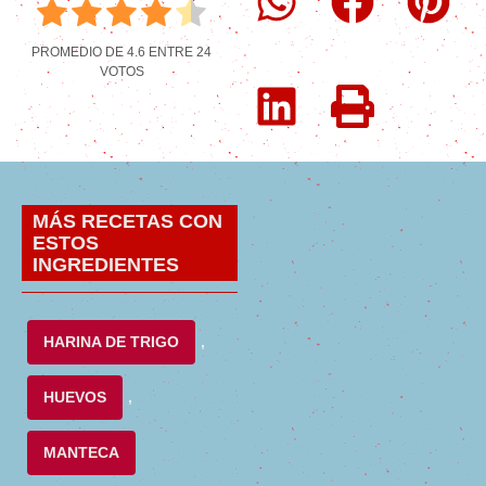
PROMEDIO DE
4.6
ENTRE
24
VOTOS
MÁS RECETAS CON
ESTOS
INGREDIENTES
HARINA DE TRIGO
,
HUEVOS
,
MANTECA