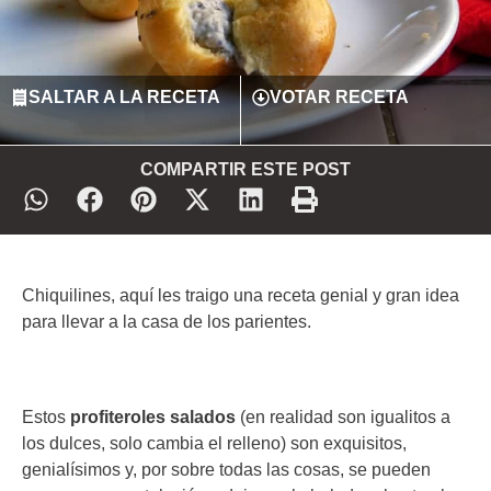
SALTAR A LA RECETA
VOTAR RECETA
COMPARTIR ESTE POST
Chiquilines, aquí les traigo una receta genial y gran idea
para llevar a la casa de los parientes.
Estos
profiteroles salados
(en realidad son igualitos a
los dulces, solo cambia el relleno) son exquisitos,
genialísimos y, por sobre todas las cosas, se pueden