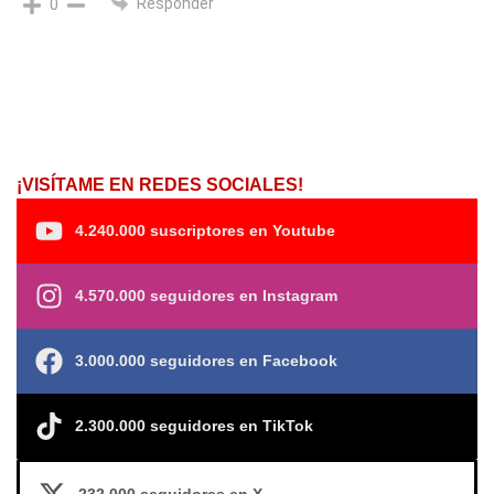
Responder
0
¡VISÍTAME EN REDES SOCIALES!
4.240.000 suscriptores en Youtube
4.570.000 seguidores en Instagram
3.000.000 seguidores en Facebook
2.300.000 seguidores en TikTok