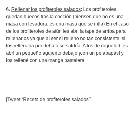
6.
Rellenar los profiteroles salados
: Los profiteroles
quedan huecos tras la cocción (piensen que no es una
masa con levadura, es una masa que se infla) En el caso
de los profiteroles de atún les abrí la tapa de arriba para
rellenarlos ya que al ser el relleno no tan consistente, si
los rellenaba por debajo se saldría. A los de roquefort les
abrí un pequeño agujerito debajo ¡con un pelapapas! y
los rellené con una manga pastelera.
[Tweet “Receta de profiteroles salados”]