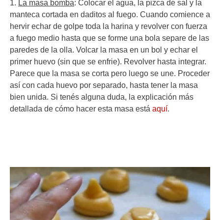
1.
La masa bomba
: Colocar el agua, la pizca de sal y la
manteca cortada en daditos al fuego. Cuando comience a
hervir echar de golpe toda la harina y revolver con fuerza
a fuego medio hasta que se forme una bola separe de las
paredes de la olla. Volcar la masa en un bol y echar el
primer huevo (sin que se enfrie). Revolver hasta integrar.
Parece que la masa se corta pero luego se une. Proceder
así con cada huevo por separado, hasta tener la masa
bien unida. Si tenés alguna duda, la explicación más
detallada de cómo hacer esta masa está
aquí
.