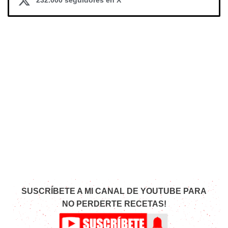
232.000 seguidores en X
SUSCRÍBETE A MI CANAL DE YOUTUBE PARA
NO PERDERTE RECETAS!