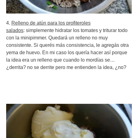
4.
Relleno de atún para los profiteroles
salados
: simplemente hidratar los tomates y triturar todo
con la minipimmer. Quedará un relleno no muy
consistente. Si querés más consistencia, le agregás otra
yema de huevo. En mi caso los quería hacer así porque
la idea era un relleno que cuando lo mordías se…
¿derrita? no se derrite pero me entienden la idea, ¿no?