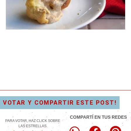
VOTAR Y COMPARTIR ESTE POST!
COMPARTÍ EN TUS REDES
PARA VOTAR, HAZ CLICK SOBRE
LAS ESTRELLAS.