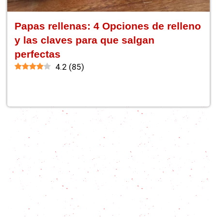
Papas rellenas: 4 Opciones de relleno
y las claves para que salgan
perfectas
4.2
(
85
)