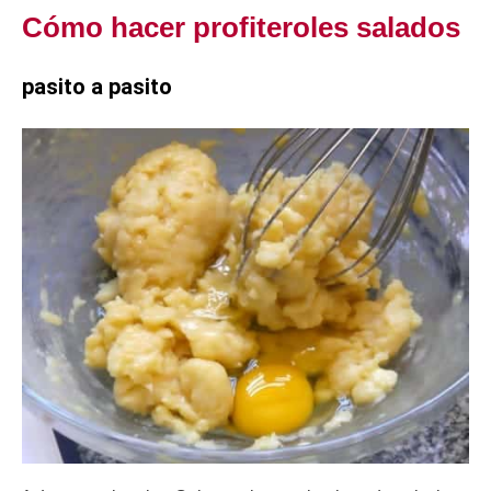
Cómo hacer profiteroles salados
pasito a pasito