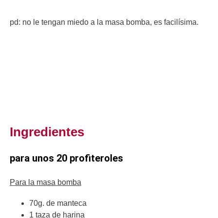
pd: no le tengan miedo a la masa bomba, es facilísima.
Ingredientes
para unos 20 profiteroles
Para la masa bomba
70g. de manteca
1 taza de harina