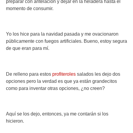
preparar con antelación y dejar en la heladera hasta el
momento de consumir.
Yo los hice para la navidad pasada y me ovacionaron
públicamente con fuegos artificiales. Bueno, estoy segura
de que eran para mí.
De relleno para estos
profiteroles
salados les dejo dos
opciones pero la verdad es que ya están grandecitos
como para inventar otras opciones, ¿no creen?
Aquí se los dejo, entonces, ya me contarán si los
hicieron.