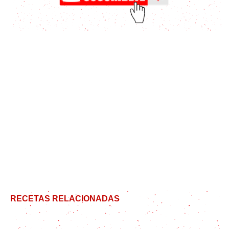
RECETAS RELACIONADAS