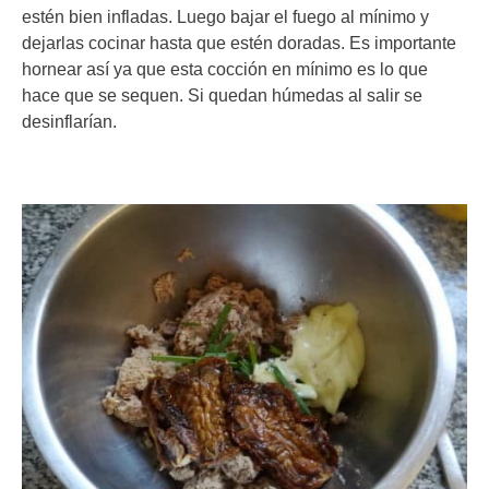
estén bien infladas. Luego bajar el fuego al mínimo y
dejarlas cocinar hasta que estén doradas. Es importante
hornear así ya que esta cocción en mínimo es lo que
hace que se sequen. Si quedan húmedas al salir se
desinflarían.