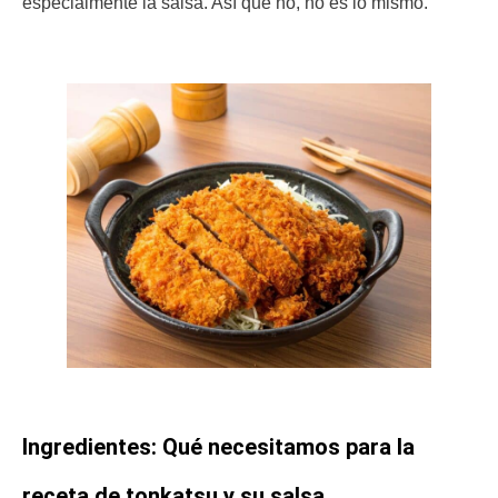
especialmente la salsa. Así que no, no es lo mismo.
Ingredientes: Qué necesitamos para la
receta de tonkatsu y su salsa