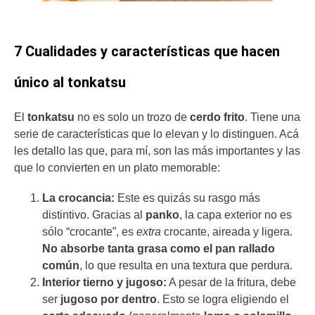
7 Cualidades y características que hacen
único al tonkatsu
El
tonkatsu
no es solo un trozo de
cerdo frito
. Tiene una
serie de características que lo elevan y lo distinguen. Acá
les detallo las que, para mí, son las más importantes y las
que lo convierten en un plato memorable:
La crocancia:
Este es quizás su rasgo más
distintivo. Gracias al
panko
, la capa exterior no es
sólo “crocante”, es
extra
crocante, aireada y ligera.
No absorbe tanta grasa como el pan rallado
común
, lo que resulta en una textura que perdura.
Interior tierno y jugoso:
A pesar de la fritura, debe
ser
jugoso por dentro
. Esto se logra eligiendo el