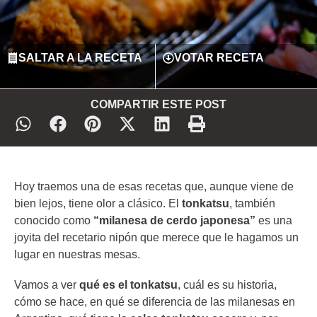
SALTAR A LA RECETA
VOTAR RECETA
COMPARTIR ESTE POST
Hoy traemos una de esas recetas que, aunque viene de
bien lejos, tiene olor a clásico. El
tonkatsu
, también
conocido como
“milanesa de cerdo japonesa”
es una
joyita del recetario nipón que merece que le hagamos un
lugar en nuestras mesas.
Vamos a ver
qué es el tonkatsu
, cuál es su historia,
cómo se hace, en qué se diferencia de las milanesas en