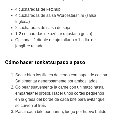
4 cucharadas de ketchup
4 cucharadas de salsa Worcestershire (salsa
Inglesa)
2 cucharadas de salsa de soja
1-2 cucharadas de azúcar (ajustar a gusto)
Opcional: 1 diente de ajo rallado o 1 cdta. de
jengibre rallado
Cómo hacer tonkatsu paso a paso
Secar bien los filetes de cerdo con papel de cocina.
Salpimentar generosamente por ambos lados.
Golpear suavemente la carne con un mazo hasta
emparejar el grosor. Hacer unos cortes pequeños
en la grasa del borde de cada bife para evitar que
se curven al freír.
Pasar cada bife por harina, luego por huevo batido,