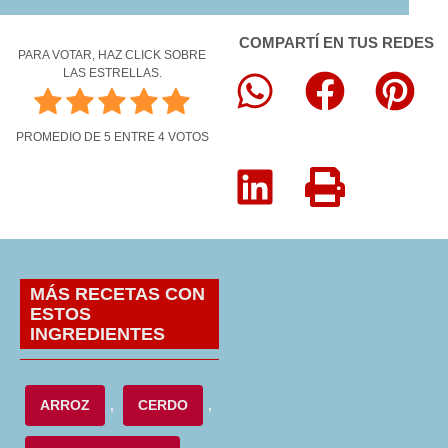
COMPARTÍ EN TUS REDES
PARA VOTAR, HAZ CLICK SOBRE
LAS ESTRELLAS.
PROMEDIO DE
5
ENTRE
4
VOTOS
MÁS RECETAS CON
ESTOS
INGREDIENTES
ARROZ
,
CERDO
,