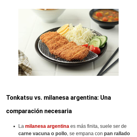
Tonkatsu vs. milanesa argentina: Una
comparación necesaria
La
milanesa argentina
es más finita, suele ser de
carne vacuna o pollo
, se empana con
pan rallado