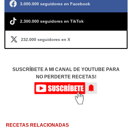
3.000.000 seguidores en Facebook
2.300.000 seguidores en TikTok
232.000 seguidores en X
SUSCRÍBETE A MI CANAL DE YOUTUBE PARA
NO PERDERTE RECETAS!
RECETAS RELACIONADAS