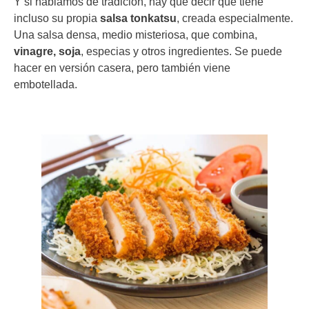
Y si hablamos de tradición, hay que decir que tiene
incluso su propia
salsa tonkatsu
, creada especialmente.
Una salsa densa, medio misteriosa, que combina,
vinagre, soja
, especias y otros ingredientes. Se puede
hacer en versión casera, pero también viene
embotellada.