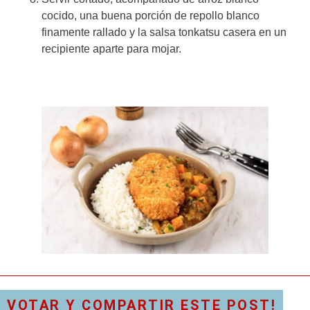
cocido, una buena porción de repollo blanco
finamente rallado y la salsa tonkatsu casera en un
recipiente aparte para mojar.
VOTAR Y COMPARTIR ESTE POST!