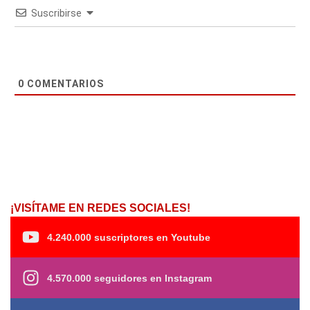
Suscribirse
0
COMENTARIOS
¡VISÍTAME EN REDES SOCIALES!
4.240.000 suscriptores en Youtube
4.570.000 seguidores en Instagram