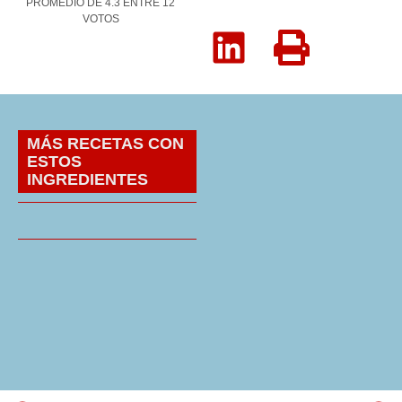
PROMEDIO DE
4.3
ENTRE
12
VOTOS
MÁS RECETAS CON
ESTOS
INGREDIENTES