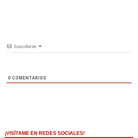
Suscribirse
0
COMENTARIOS
¡VISÍTAME EN REDES SOCIALES!