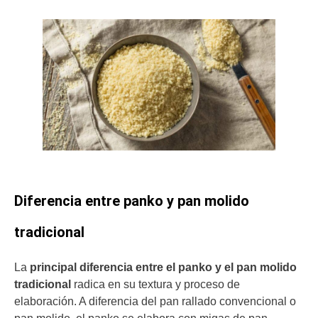
Diferencia entre panko y pan molido
tradicional
La
principal diferencia entre el panko y el pan molido
tradicional
radica en su textura y proceso de
elaboración. A diferencia del pan rallado convencional o