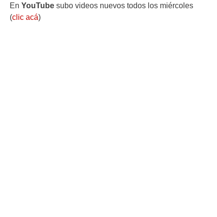
En
YouTube
subo videos nuevos todos los miércoles
(
clic acá
)