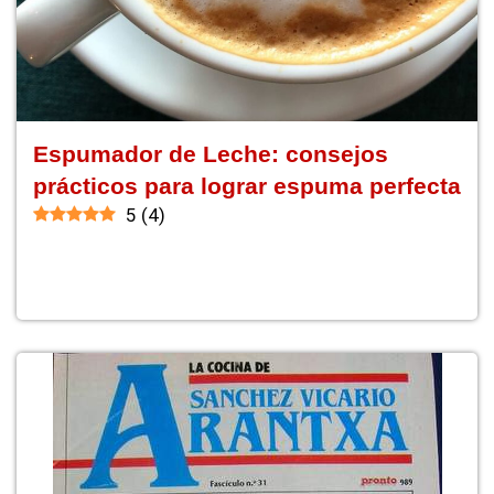
Espumador de Leche: consejos
prácticos para lograr espuma perfecta
5
(
4
)