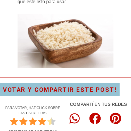
que esté listo para usar.
VOTAR Y COMPARTIR ESTE POST!
COMPARTÍ EN TUS REDES
PARA VOTAR, HAZ CLICK SOBRE
LAS ESTRELLAS.