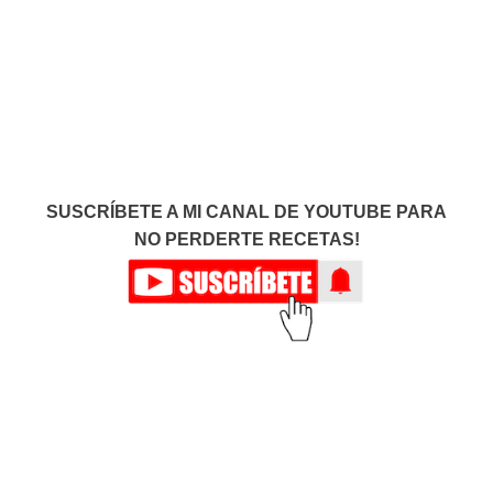
SUSCRÍBETE A MI CANAL DE YOUTUBE PARA
NO PERDERTE RECETAS!