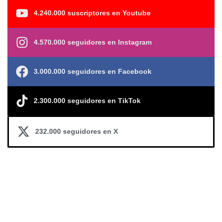
4.240.000 suscriptores en Youtube
4.570.000 seguidores en Instagram
3.000.000 seguidores en Facebook
2.300.000 seguidores en TikTok
232.000 seguidores en X