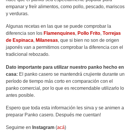
empanar y freír alimentos, como pollo, pescado, mariscos
y verduras.
Algunas recetas en las que se puede comprobar la
diferencia son los
Flamenquines
,
Pollo Frito
,
Torrejas
de Espinaca
,
Milanesas
, que si bien no son de origen
japonés van a permitirnos comprobar la diferencia con el
tradicional rebozado.
Dato importante para utilizar nuestro panko hecho en
casa:
El panko casero se mantendrá crujiente durante un
período de tiempo más corto en comparación con el
panko comercial, por lo que es recomendable utilizarlo lo
antes posible.
Espero que toda esta información les sirva y se animen a
preparar Panko casero. Después me cuentan!
Seguime en
Instagram
(
acá
)