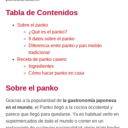
Tabla de Contenidos
Sobre el panko
¿Qué es el panko?
6 datos sobre el panko
Diferencia entre panko y pan molido
tradicional
Receta de panko casero
Ingredientes
Cómo hacer panko en casa
Sobre el panko
Gracias a la popularidad de
la gastronomía japonesa
en el mundo
, el Panko llegó a la cocina occidental y
parece que llegó para quedarse. Ya es habitual verlo en
supermercados de todo el mundo o comer en un
restaurante de cualquier nacionalidad algún plato hecho