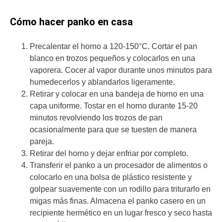
Cómo hacer panko en casa
Precalentar el horno a 120-150°C. Cortar el pan
blanco en trozos pequeños y colocarlos en una
vaporera. Cocer al vapor durante unos minutos para
humedecerlos y ablandarlos ligeramente.
Retirar y colocar en una bandeja de horno en una
capa uniforme. Tostar en el horno durante 15-20
minutos revolviendo los trozos de pan
ocasionalmente para que se tuesten de manera
pareja.
Retirar del horno y dejar enfriar por completo.
Transferir el panko a un procesador de alimentos o
colocarlo en una bolsa de plástico resistente y
golpear suavemente con un rodillo para triturarlo en
migas más finas. Almacena el panko casero en un
recipiente hermético en un lugar fresco y seco hasta