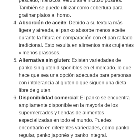
pescado, mariscos, verduras e incluso postres.
También se puede utilizar como cobertura para
gratinar platos al horno.
Absorción de aceite
: Debido a su textura más
ligera y aireada, el panko absorbe menos aceite
durante la fritura en comparación con el pan rallado
tradicional. Esto resulta en alimentos más crujientes
y menos grasosos.
Alternativa sin gluten
: Existen variedades de
panko sin gluten disponibles en el mercado, lo que
hace que sea una opción adecuada para personas
con intolerancia al gluten o que siguen una dieta
libre de gluten.
Disponibilidad comercial
: El panko se encuentra
ampliamente disponible en la mayoría de los
supermercados y tiendas de alimentos
especializadas en todo el mundo. Puedes
encontrarlo en diferentes variedades, como panko
regular, panko japonés y panko integral.