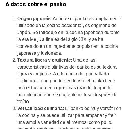
6 datos sobre el panko
Origen japonés
: Aunque el panko es ampliamente
utilizado en la cocina occidental, es originario de
Japón. Se introdujo en la cocina japonesa durante
la era Meiji, a finales del siglo XIX, y se ha
convertido en un ingrediente popular en la cocina
japonesa y fusionada.
Textura ligera y crujiente
: Una de las
características distintivas del panko es su textura
ligera y crujiente. A diferencia del pan rallado
tradicional, que puede ser denso, el panko tiene
una estructura en copos más grande, lo que le
permite mantenerse crujiente incluso después de
freírlo.
Versatilidad culinaria
: El panko es muy versátil en
la cocina y se puede utilizar para empanar y freír
una amplia variedad de alimentos, como pollo,