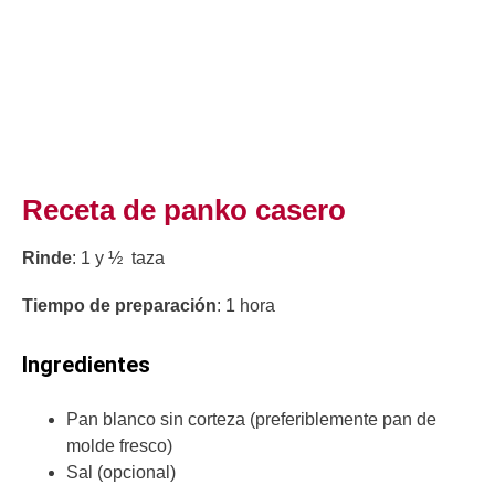
Receta de panko casero
Rinde
: 1 y ½ taza
Tiempo de preparación
: 1 hora
Ingredientes
Pan blanco sin corteza (preferiblemente pan de
molde fresco)
Sal (opcional)