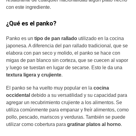
con este ingrediente.
¿Qué es el panko?
Panko es un
tipo de pan rallado
utilizado en la cocina
japonesa. A diferencia del pan rallado tradicional, que se
elabora con pan seco y molido, el panko se hace con
migas de pan blanco sin corteza, que se cuecen al vapor
y luego se tuestan en lugar de secarse. Esto le da una
textura ligera y crujiente
.
El panko se ha vuelto muy popular en la
cocina
occidental
debido a su versatilidad y su capacidad para
agregar un recubrimiento crujiente a los alimentos. Se
utiliza comúnmente para empanar y freír alimentos, como
pollo, pescado, mariscos y verduras. También se puede
utilizar como cobertura para
gratinar platos al horno
.