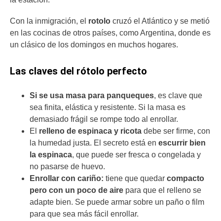
Con la inmigración, el
rotolo
cruzó el Atlántico y se metió
en las cocinas de otros países, como Argentina, donde es
un clásico de los domingos en muchos hogares.
Las claves del rótolo perfecto
Si se usa masa para panqueques
, es clave que
sea finita, elástica y resistente. Si la masa es
demasiado frágil se rompe todo al enrollar.
El
relleno de espinaca y ricota
debe ser firme, con
la humedad justa. El secreto está en
escurrir bien
la espinaca
, que puede ser fresca o congelada y
no pasarse de huevo.
Enrollar con cariño:
tiene que quedar
compacto
pero con un poco de aire
para que el relleno se
adapte bien. Se puede armar sobre un paño o film
para que sea más fácil enrollar.