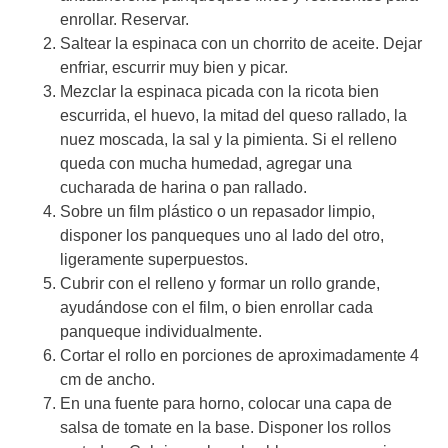
enrollar. Reservar.
Saltear la espinaca con un chorrito de aceite. Dejar
enfriar, escurrir muy bien y picar.
Mezclar la espinaca picada con la ricota bien
escurrida, el huevo, la mitad del queso rallado, la
nuez moscada, la sal y la pimienta. Si el relleno
queda con mucha humedad, agregar una
cucharada de harina o pan rallado.
Sobre un film plástico o un repasador limpio,
disponer los panqueques uno al lado del otro,
ligeramente superpuestos.
Cubrir con el relleno y formar un rollo grande,
ayudándose con el film, o bien enrollar cada
panqueque individualmente.
Cortar el rollo en porciones de aproximadamente 4
cm de ancho.
En una fuente para horno, colocar una capa de
salsa de tomate en la base. Disponer los rollos