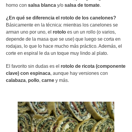
horno con
salsa blanca
y/o
salsa de tomate
.
¿En qué se diferencia el rotolo de los canelones?
Básicamente en la técnica: mientras los canelones se
arman uno por uno, el
rotolo
es un un rollo (o varios,
depende de la masa que se use) que luego se corta en
rodajas, lo que lo hace mucho más práctico. Además, el
corte en espiral le da un toque muy lindo al plato.
El favorito sin dudas es el
rotolo de ricota (componente
clave) con espinaca
, aunque hay versiones con
calabaza
,
pollo
,
carne
y más.