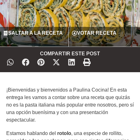
SALTAR A LA RECETA
VOTAR RECETA
COMPARTIR ESTE POST
¡Bienvenidas y bienvenidos a Paulina Cocina! En esta
entrega les vamos a contar sobre una receta que quizás
no es la pasta italiana más popular entre nosotros, pero sí
una opción buenísima y con una presentación
espectacular.
Estamos hablando del
rotolo
, una especie de rollito,