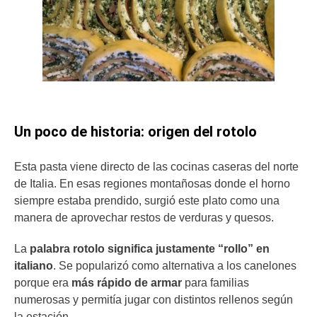
Un poco de historia: origen del rotolo
Esta pasta viene directo de las cocinas caseras del norte
de Italia. En esas regiones montañosas donde el horno
siempre estaba prendido, surgió este plato como una
manera de aprovechar restos de verduras y quesos.
La
palabra rotolo significa justamente “rollo” en
italiano
. Se popularizó como alternativa a los canelones
porque era
más rápido de armar
para familias
numerosas y permitía jugar con distintos rellenos según
la estación.