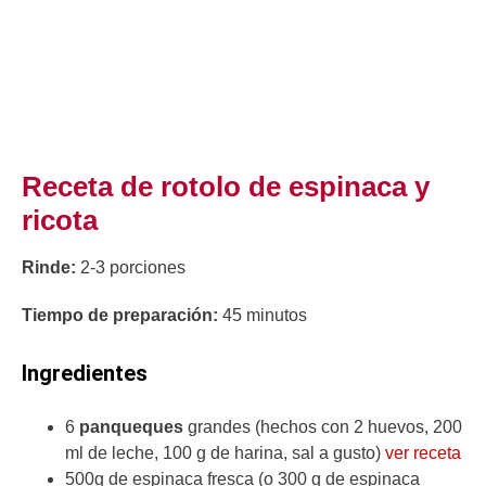
Receta de rotolo de espinaca y
ricota
Rinde:
2-3 porciones
Tiempo de preparación:
45 minutos
Ingredientes
6
panqueques
grandes (hechos con 2 huevos, 200
ml de leche, 100 g de harina, sal a gusto)
ver receta
500g de espinaca fresca (o 300 g de espinaca