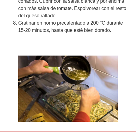
cortados. Cubrir con la salsa blanca y por encima
con más salsa de tomate. Espolvorear con el resto
del queso rallado.
Gratinar en horno precalentado a 200 °C durante
15-20 minutos, hasta que esté bien dorado.