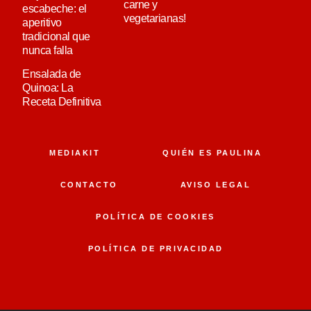
carne y
escabeche: el
vegetarianas!
aperitivo
tradicional que
nunca falla
Ensalada de
Quinoa: La
Receta Definitiva
MEDIAKIT
QUIÉN ES PAULINA
CONTACTO
AVISO LEGAL
POLÍTICA DE COOKIES
POLÍTICA DE PRIVACIDAD