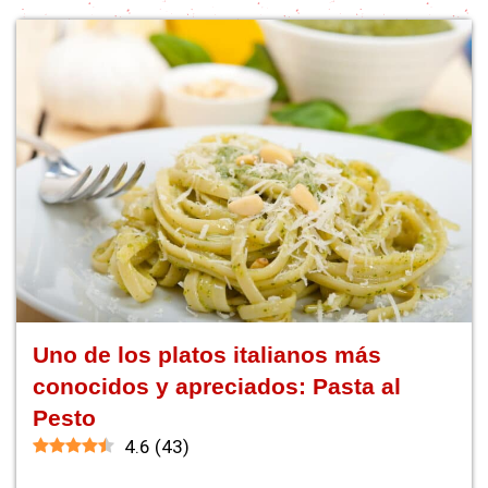
Uno de los platos italianos más
conocidos y apreciados: Pasta al
Pesto
4.6
(
43
)