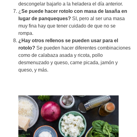
descongelar bajarlo a la heladera el día anterior.
¿
Se puede hacer rotolo con masa de lasaña en
lugar de panqueques?
SI, pero al ser una masa
muy fina hay que tener cuidado de que no se
rompa.
¿Hay otros rellenos se pueden usar para el
rotolo?
Se pueden hacer diferentes combinaciones
como de calabaza asada y ricota, pollo
desmenuzado y queso, carne picada, jamón y
queso, y más.