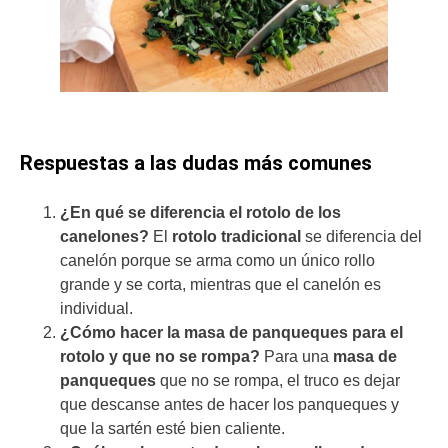
Respuestas a las dudas más comunes
¿En qué se diferencia el rotolo de los
canelones?
El
rotolo
tradicional
se diferencia del
canelón porque se arma como un único rollo
grande y se corta, mientras que el canelón es
individual.
¿Cómo hacer la masa de panqueques para el
rotolo y que no se rompa?
Para una
masa de
panqueques
que no se rompa, el truco es dejar
que descanse antes de hacer los panqueques y
que la sartén esté bien caliente.