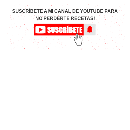
SUSCRÍBETE A MI CANAL DE YOUTUBE PARA
NO PERDERTE RECETAS!