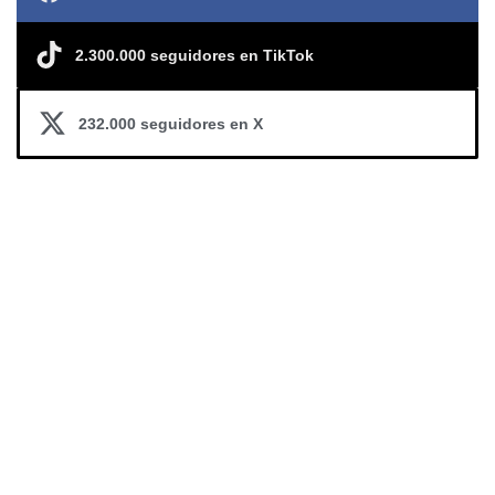
2.300.000 seguidores en TikTok
232.000 seguidores en X