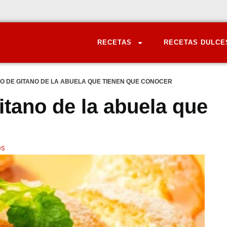
RECETAS
RECETAS DULCE
O DE GITANO DE LA ABUELA QUE TIENEN QUE CONOCER
itano de la abuela que
OS