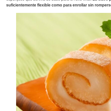
suficientemente flexible como para enrollar sin rompers