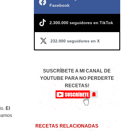
Facebook
2.300.000 seguidores en TikTok
232.000 seguidores en X
SUSCRÍBETE A MI CANAL DE
YOUTUBE PARA NO PERDERTE
RECETAS!
do.
El
abamos
RECETAS RELACIONADAS