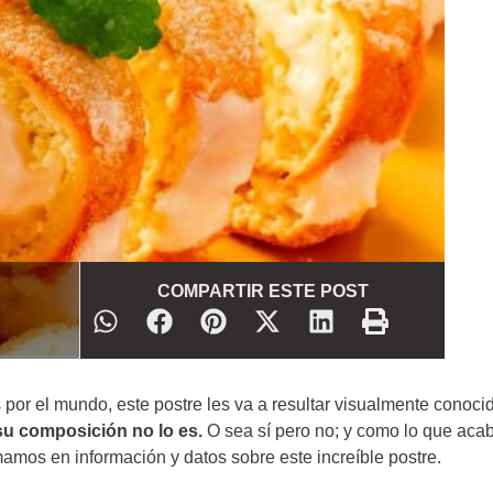
COMPARTIR ESTE POST
por el mundo, este postre les va a resultar visualmente conoci
su composición no lo es.
O sea sí pero no; y como lo que ac
amos en información y datos sobre este increíble postre.