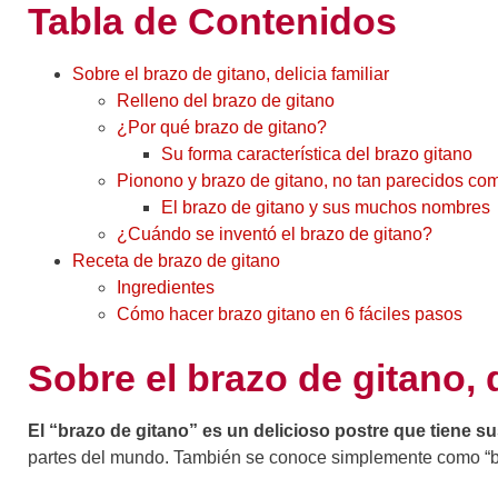
Tabla de Contenidos
Sobre el brazo de gitano, delicia familiar
Relleno del brazo de gitano
¿Por qué brazo de gitano?
Su forma característica del brazo gitano
Pionono y brazo de gitano, no tan parecidos co
El brazo de gitano y sus muchos nombres
¿Cuándo se inventó el brazo de gitano?
Receta de brazo de gitano
Ingredientes
Cómo hacer brazo gitano en 6 fáciles pasos
Sobre el brazo de gitano, d
El “brazo de gitano” es un delicioso postre que tiene s
partes del mundo. También se conoce simplemente como “br