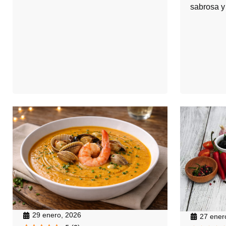
sabrosa y 
29 enero, 2026
27 ener