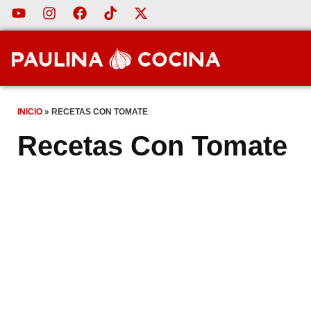
INICIO
»
RECETAS CON TOMATE
Recetas Con Tomate