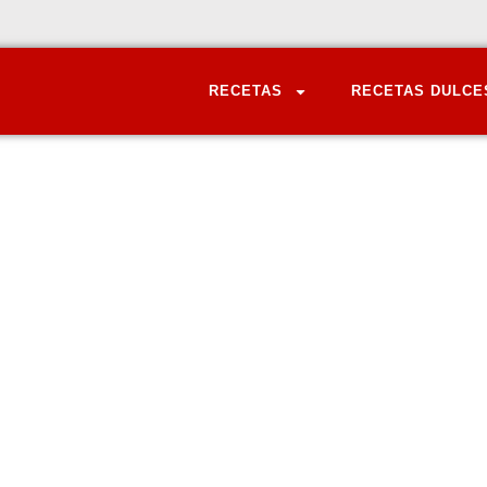
RECETAS
RECETAS DULCE