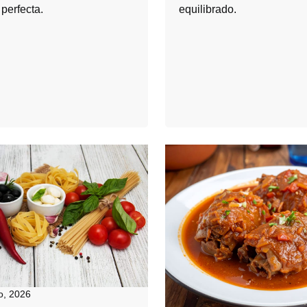
perfecta.
equilibrado.
o, 2026