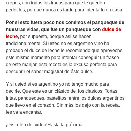
crepes, con todos los trucos para que te queden
perfectos, porque nunca es tarde para intentarlo en casa.
Por si esto fuera poco nos comimos el panqueque de
nuestras vidas, que fue un panqueque con
dulce de
leche
,
por supuesto, porque así se hacen
tradicionalmente. Si usted no es argentino y no ha
probado el dulce de leche le recomiendo que aproveche
este mismo momento para intentar conseguir un frasco
de este manjar, esta receta es la excusa perfecta para
descubrir el sabor magistral de éste dulce.
Y si usted si es argentino yo no tengo mucho para
decirle. Que este es un clásico de los clásicos. Tortas
fritas, panqueques, pastelitos, entre los dulces argentinos
que llevo en el corazón. Sin más los dejo con la receta,
les va a encantar.
¡Disfruten del video!Hasta la próxima!