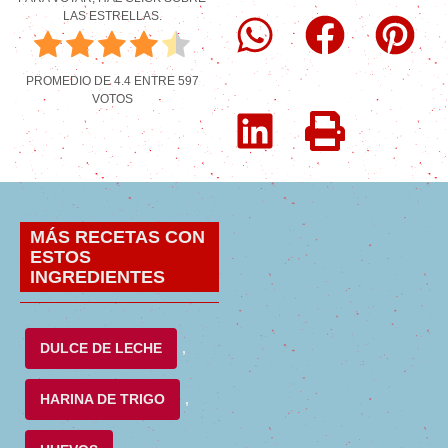
LAS ESTRELLAS.
PROMEDIO DE
4.4
ENTRE
597
VOTOS
MÁS RECETAS CON
ESTOS
INGREDIENTES
DULCE DE LECHE
,
HARINA DE TRIGO
,