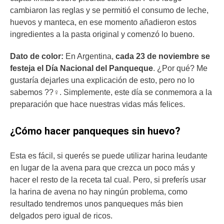
cambiaron las reglas y se permitió el consumo de leche,
huevos y manteca, en ese momento añadieron estos
ingredientes a la pasta original y comenzó lo bueno.
Dato de color:
En Argentina,
cada 23 de noviembre se
festeja el Día Nacional del Panqueque
. ¿Por qué? Me
gustaría dejarles una explicación de esto, pero no lo
sabemos ??‍♀️. Simplemente, este día se conmemora a la
preparación que hace nuestras vidas más felices.
¿Cómo hacer panqueques sin huevo?
Esta es fácil, si querés se puede utilizar harina leudante
en lugar de la avena para que crezca un poco más y
hacer el resto de la receta tal cual. Pero, si preferís usar
la harina de avena no hay ningún problema, como
resultado tendremos unos panqueques más bien
delgados pero igual de ricos.