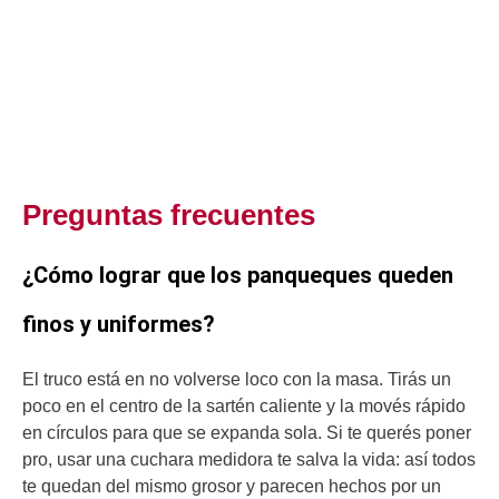
Preguntas frecuentes
¿Cómo lograr que los panqueques queden
finos y uniformes?
El truco está en no volverse loco con la masa. Tirás un
poco en el centro de la sartén caliente y la movés rápido
en círculos para que se expanda sola. Si te querés poner
pro, usar una cuchara medidora te salva la vida: así todos
te quedan del mismo grosor y parecen hechos por un