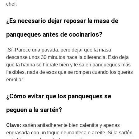
chef.
¿Es necesario dejar reposar la masa de
panqueques antes de cocinarlos?
¡Sí! Parece una pavada, pero dejar que la masa
descanse unos 30 minutos hace la diferencia. Esto deja
que la harina se hidrate bien y te salen panqueques más
flexibles, nada de esos que se rompen cuando los querés
enrollar.
¿Cómo evitar que los panqueques se
peguen a la sartén?
Clave:
sartén antiadherente bien calentita y apenas
engrasada con un toque de manteca o aceite. Si la sartén