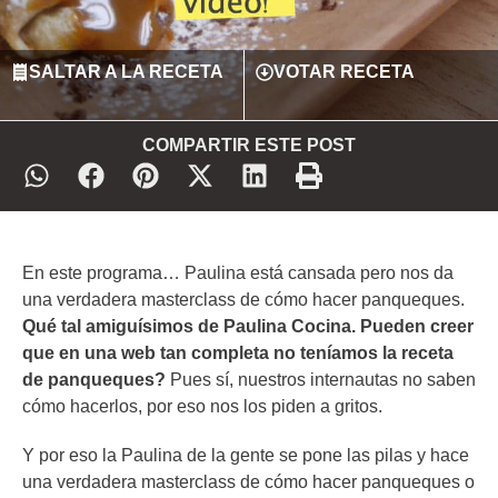
SALTAR A LA RECETA
VOTAR RECETA
COMPARTIR ESTE POST
En este programa… Paulina está cansada pero nos da
una verdadera masterclass de cómo hacer panqueques.
Qué tal amiguísimos de Paulina Cocina. Pueden creer
que en una web tan completa no teníamos la receta
de panqueques?
Pues sí, nuestros internautas no saben
cómo hacerlos, por eso nos los piden a gritos.
Y por eso la Paulina de la gente se pone las pilas y hace
una verdadera masterclass de cómo hacer panqueques o