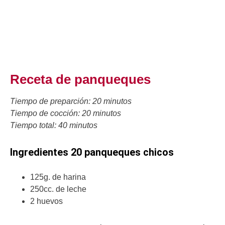
Receta de panqueques
Tiempo de preparción:
20 minutos
Tiempo de cocción:
20 minutos
Tiempo total:
40 minutos
Ingredientes 20 panqueques chicos
125g. de harina
250cc. de leche
2 huevos