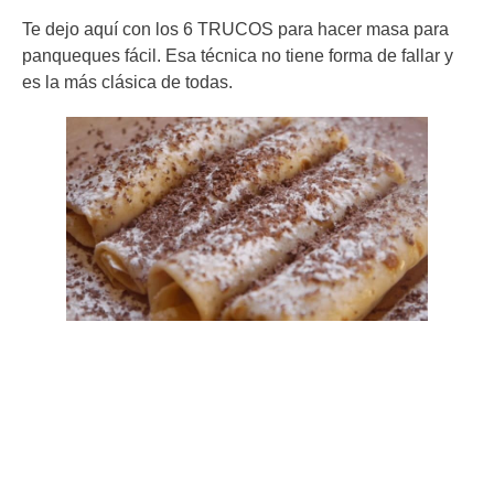
Te dejo aquí con los 6 TRUCOS para hacer masa para
panqueques fácil. Esa técnica no tiene forma de fallar y
es la más clásica de todas.