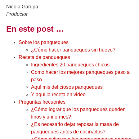
Nicola Garupa
Productor
En este post …
Sobre los panqueques
¿Cómo hacer panqueques sin huevo?
Receta de panqueques
Ingredientes 20 panqueques chicos
Como hacer los mejores panqueques paso a
paso
Aquí mis deliciosos panqueques
Y aquí la receta en video
Preguntas frecuentes
¿Cómo lograr que los panqueques queden
finos y uniformes?
¿Es necesario dejar reposar la masa de
panqueques antes de cocinarlos?