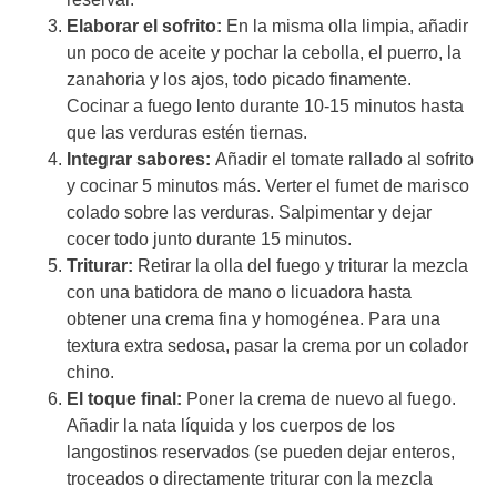
Elaborar el sofrito:
En la misma olla limpia, añadir
un poco de aceite y pochar la cebolla, el puerro, la
zanahoria y los ajos, todo picado finamente.
Cocinar a fuego lento durante 10-15 minutos hasta
que las verduras estén tiernas.
Integrar sabores:
Añadir el tomate rallado al sofrito
y cocinar 5 minutos más. Verter el fumet de marisco
colado sobre las verduras. Salpimentar y dejar
cocer todo junto durante 15 minutos.
Triturar:
Retirar la olla del fuego y triturar la mezcla
con una batidora de mano o licuadora hasta
obtener una crema fina y homogénea. Para una
textura extra sedosa, pasar la crema por un colador
chino.
El toque final:
Poner la crema de nuevo al fuego.
Añadir la nata líquida y los cuerpos de los
langostinos reservados (se pueden dejar enteros,
troceados o directamente triturar con la mezcla