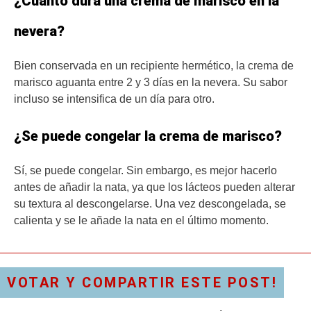
¿Cuánto dura una crema de marisco en la
nevera?
Bien conservada en un recipiente hermético, la crema de
marisco aguanta entre 2 y 3 días en la nevera. Su sabor
incluso se intensifica de un día para otro.
¿Se puede congelar la crema de marisco?
Sí, se puede congelar. Sin embargo, es mejor hacerlo
antes de añadir la nata, ya que los lácteos pueden alterar
su textura al descongelarse. Una vez descongelada, se
calienta y se le añade la nata en el último momento.
VOTAR Y COMPARTIR ESTE POST!