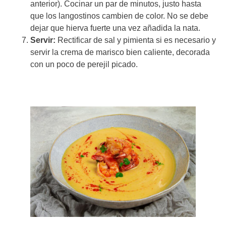
anterior). Cocinar un par de minutos, justo hasta
que los langostinos cambien de color. No se debe
dejar que hierva fuerte una vez añadida la nata.
Servir:
Rectificar de sal y pimienta si es necesario y
servir la crema de marisco bien caliente, decorada
con un poco de perejil picado.