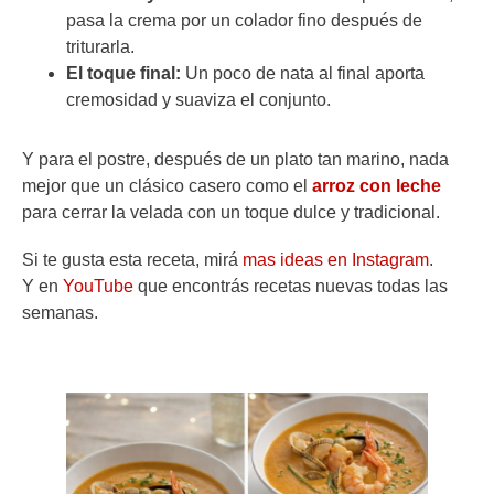
pasa la crema por un colador fino después de
triturarla.
El toque final:
Un poco de nata al final aporta
cremosidad y suaviza el conjunto.
Y para el postre, después de un plato tan marino, nada
mejor que un clásico casero como el
arroz con leche
para cerrar la velada con un toque dulce y tradicional.
Si te gusta esta receta, mirá
mas ideas en Instagram
.
Y en
YouTube
que encontrás recetas nuevas todas las
semanas.