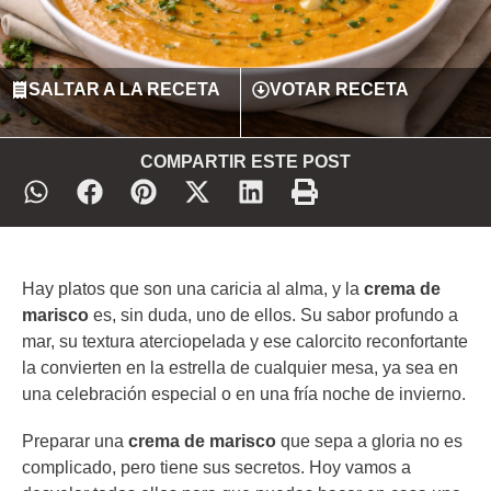
SALTAR A LA RECETA
VOTAR RECETA
COMPARTIR ESTE POST
Hay platos que son una caricia al alma, y la
crema de
marisco
es, sin duda, uno de ellos. Su sabor profundo a
mar, su textura aterciopelada y ese calorcito reconfortante
la convierten en la estrella de cualquier mesa, ya sea en
una celebración especial o en una fría noche de invierno.
Preparar una
crema de marisco
que sepa a gloria no es
complicado, pero tiene sus secretos. Hoy vamos a