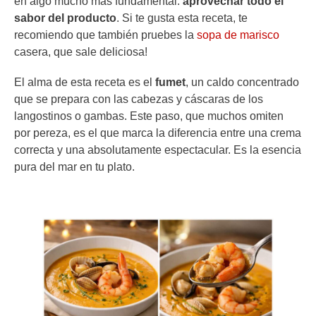
en algo mucho más fundamental:
aprovechar todo el
sabor del producto
. Si te gusta esta receta, te
recomiendo que también pruebes la
sopa de marisco
casera, que sale deliciosa!
El alma de esta receta es el
fumet
, un caldo concentrado
que se prepara con las cabezas y cáscaras de los
langostinos o gambas. Este paso, que muchos omiten
por pereza, es el que marca la diferencia entre una crema
correcta y una absolutamente espectacular. Es la esencia
pura del mar en tu plato.