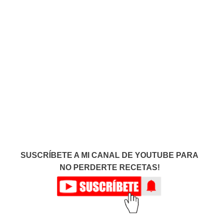
SUSCRÍBETE A MI CANAL DE YOUTUBE PARA
NO PERDERTE RECETAS!