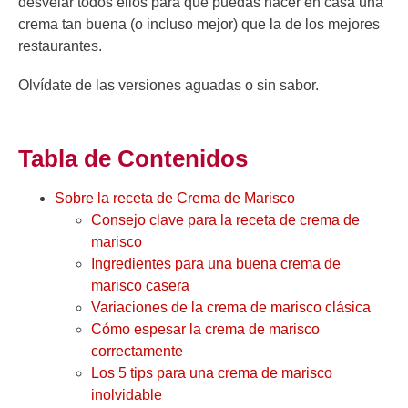
desvelar todos ellos para que puedas hacer en casa una
crema tan buena (o incluso mejor) que la de los mejores
restaurantes.
Olvídate de las versiones aguadas o sin sabor.
Tabla de Contenidos
Sobre la receta de Crema de Marisco
Consejo clave para la receta de crema de
marisco
Ingredientes para una buena crema de
marisco casera
Variaciones de la crema de marisco clásica
Cómo espesar la crema de marisco
correctamente
Los 5 tips para una crema de marisco
inolvidable