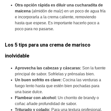
Otra opción rápida es diluir una cucharadita de
maicena
(almidón de maíz) en un poco de agua fría
e incorporarla a la crema caliente, removiendo
hasta que espese. Es importante hacerlo poco a
poco para no pasarse.
Los 5 tips para una crema de marisco
inolvidable
Aprovecha las cabezas y cáscaras:
Son la fuente
principal de sabor. Sofríelas y prénsalas bien.
Un buen sofrito es clave:
Cocina las verduras a
fuego lento hasta que estén bien pochadas para
una base dulce.
Flambear con alcohol:
Un chorrito de brandy o
coñac añade profundidad de sabor.
Triturado y colado:
Para una textura profesional,