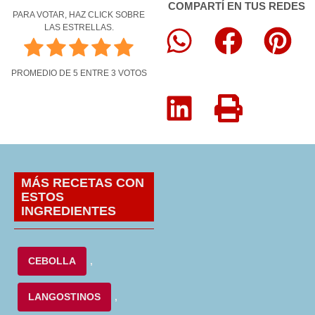
COMPARTÍ EN TUS REDES
PARA VOTAR, HAZ CLICK SOBRE
LAS ESTRELLAS.
PROMEDIO DE
5
ENTRE
3
VOTOS
MÁS RECETAS CON
ESTOS
INGREDIENTES
CEBOLLA
,
LANGOSTINOS
,