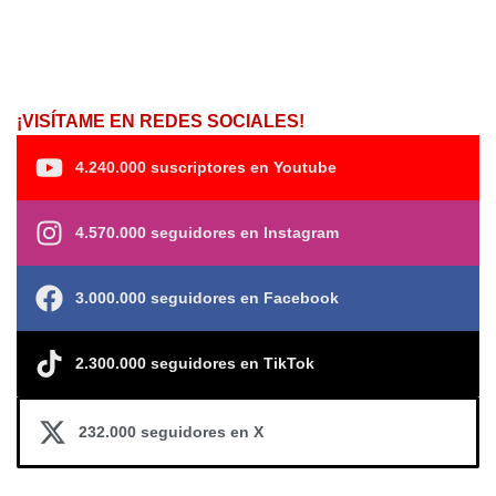
¡VISÍTAME EN REDES SOCIALES!
4.240.000 suscriptores en Youtube
4.570.000 seguidores en Instagram
3.000.000 seguidores en Facebook
2.300.000 seguidores en TikTok
232.000 seguidores en X