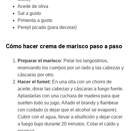
Aceite de oliva
Sal a gusto
Pimienta a gusto
Perejil picado (para decorar)
Cómo hacer crema de marisco paso a paso
Preparar el marisco:
Pelar los langostinos,
reservando los cuerpos por un lado y las cabezas y
cáscaras por otro.
Hacer el fumet:
En una olla con un chorro de
aceite, dorar las cabezas y cáscaras a fuego fuerte.
Aplastarlas con una cuchara de madera para que
suelten todo su jugo. Añadir el brandy y flambear
con cuidado (o dejar que el alcohol se evapore).
Cubrir con el agua, llevar a ebullición y dejar cocer
a fuego bajo durante 20 minutos. Colar el caldo y
reservar.