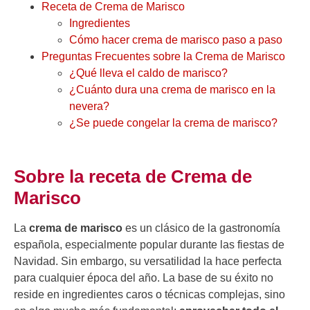
Receta de Crema de Marisco
Ingredientes
Cómo hacer crema de marisco paso a paso
Preguntas Frecuentes sobre la Crema de Marisco
¿Qué lleva el caldo de marisco?
¿Cuánto dura una crema de marisco en la
nevera?
¿Se puede congelar la crema de marisco?
Sobre la receta de Crema de
Marisco
La
crema de marisco
es un clásico de la gastronomía
española, especialmente popular durante las fiestas de
Navidad. Sin embargo, su versatilidad la hace perfecta
para cualquier época del año. La base de su éxito no
reside en ingredientes caros o técnicas complejas, sino