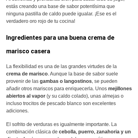
estás creando una base de sabor potentísima que
ninguna pastilla de caldo puede igualar. ¡Ese es el
verdadero oro rojo de tu cocina!
Ingredientes para una buena crema de
marisco casera
La flexibilidad es una de las grandes virtudes de la
crema de marisco
. Aunque la base de sabor suele
provenir de las
gambas o langostinos
, se pueden
añadir otros mariscos para enriquecerla. Unos
mejillones
abiertos al vapor
(y su caldo colado), unas almejas o
incluso trocitos de pescado blanco son excelentes
adiciones.
El sofrito de verduras es igualmente importante. La
combinación clásica de
cebolla, puerro, zanahoria y un