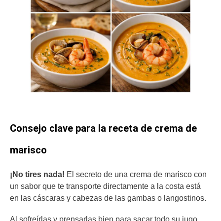
Consejo clave para la receta de crema de
marisco
¡No tires nada!
El secreto de una crema de marisco con
un sabor que te transporte directamente a la costa está
en las cáscaras y cabezas de las gambas o langostinos.
Al sofreírlas y prensarlas bien para sacar todo su jugo,