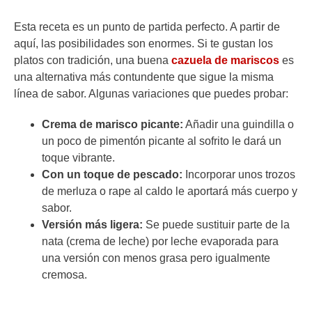
Esta receta es un punto de partida perfecto. A partir de
aquí, las posibilidades son enormes. Si te gustan los
platos con tradición, una buena
cazuela de mariscos
es
una alternativa más contundente que sigue la misma
línea de sabor. Algunas variaciones que puedes probar:
Crema de marisco picante:
Añadir una guindilla o
un poco de pimentón picante al sofrito le dará un
toque vibrante.
Con un toque de pescado:
Incorporar unos trozos
de merluza o rape al caldo le aportará más cuerpo y
sabor.
Versión más ligera:
Se puede sustituir parte de la
nata (crema de leche) por leche evaporada para
una versión con menos grasa pero igualmente
cremosa.