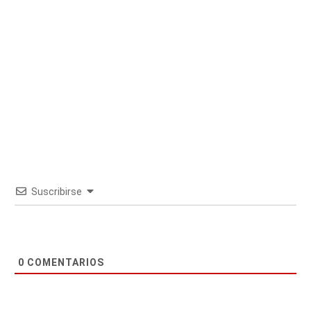
Suscribirse
0
COMENTARIOS