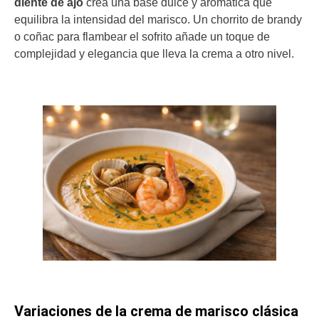
diente de ajo
crea una base dulce y aromática que
equilibra la intensidad del marisco. Un chorrito de brandy
o coñac para flambear el sofrito añade un toque de
complejidad y elegancia que lleva la crema a otro nivel.
Variaciones de la crema de marisco clásica