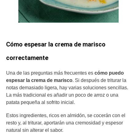
Cómo espesar la crema de marisco
correctamente
Una de las preguntas más frecuentes es
cómo puedo
espesar la crema de marisco
. Si después de triturar la
notas demasiado ligera, hay varias soluciones sencillas.
La más tradicional es añadir un poco de arroz o una
patata pequeña al sofrito inicial.
Estos ingredientes, ricos en almidón, se cocerán con el
resto y, al triturar, aportarán una cremosidad y espesor
natural sin alterar el sabor.