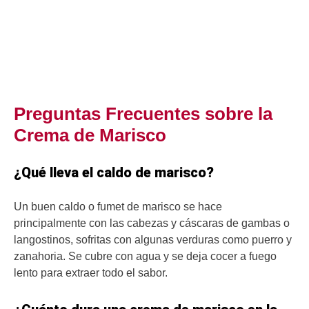
Preguntas Frecuentes sobre la
Crema de Marisco
¿Qué lleva el caldo de marisco?
Un buen caldo o fumet de marisco se hace
principalmente con las cabezas y cáscaras de gambas o
langostinos, sofritas con algunas verduras como puerro y
zanahoria. Se cubre con agua y se deja cocer a fuego
lento para extraer todo el sabor.