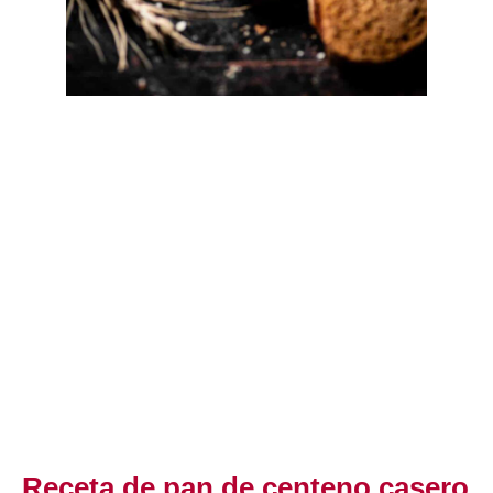
Receta de pan de centeno casero