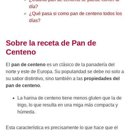
día?
¿Qué pasa si como pan de centeno todos los
días?
Sobre la receta de Pan de
Centeno
El
pan de centeno
es un clásico de la panadería del
norte y este de Europa. Su popularidad se debe no solo a
su sabor distintivo, sino también a las
propiedades del
pan de centeno
.
La harina de centeno tiene menos gluten que la de
trigo, lo que resulta en una miga más compacta y
húmeda.
Esta característica es precisamente lo que hace que el