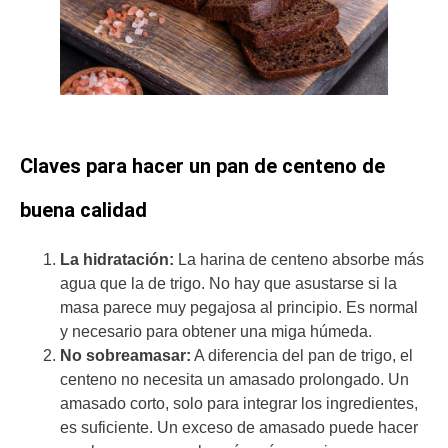
Claves para hacer un pan de centeno de
buena calidad
La hidratación:
La harina de centeno absorbe más
agua que la de trigo. No hay que asustarse si la
masa parece muy pegajosa al principio. Es normal
y necesario para obtener una miga húmeda.
No sobreamasar:
A diferencia del pan de trigo, el
centeno no necesita un amasado prolongado. Un
amasado corto, solo para integrar los ingredientes,
es suficiente. Un exceso de amasado puede hacer