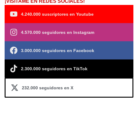
¡VISÍTAME EN REDES SOCIALES!
4.240.000 suscriptores en Youtube
4.570.000 seguidores en Instagram
3.000.000 seguidores en Facebook
2.300.000 seguidores en TikTok
232.000 seguidores en X