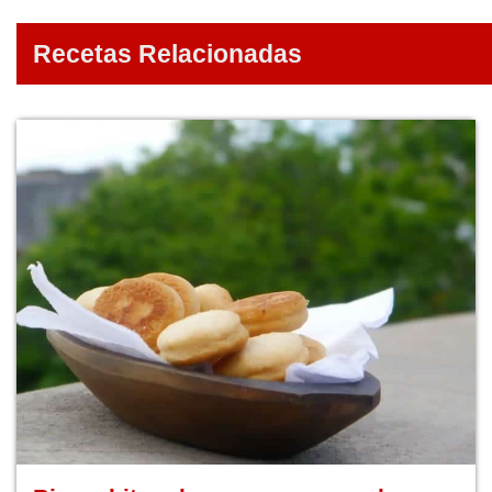
Recetas Relacionadas