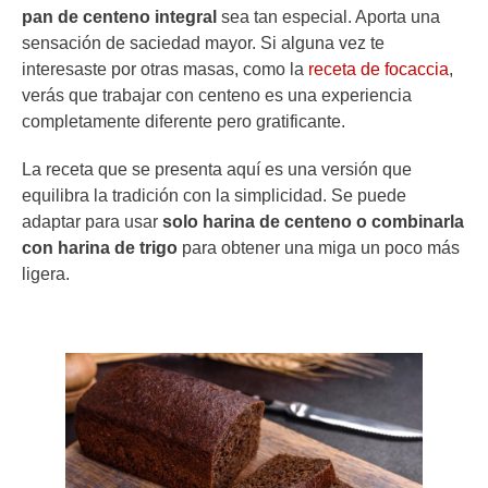
pan de centeno integral
sea tan especial. Aporta una
sensación de saciedad mayor. Si alguna vez te
interesaste por otras masas, como la
receta de focaccia
,
verás que trabajar con centeno es una experiencia
completamente diferente pero gratificante.
La receta que se presenta aquí es una versión que
equilibra la tradición con la simplicidad. Se puede
adaptar para usar
solo harina de centeno o combinarla
con harina de trigo
para obtener una miga un poco más
ligera.