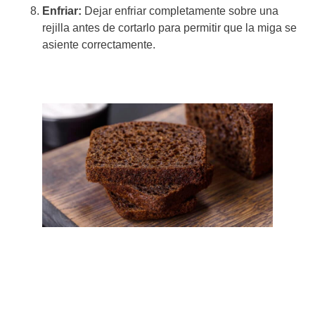
Enfriar:
Dejar enfriar completamente sobre una
rejilla antes de cortarlo para permitir que la miga se
asiente correctamente.