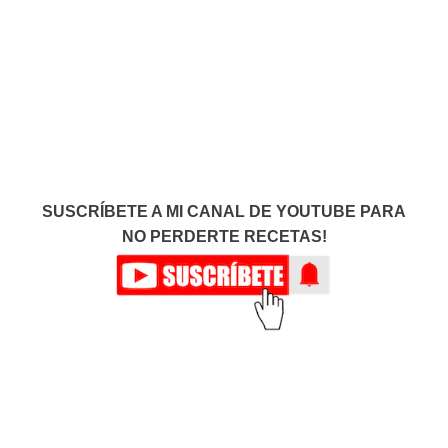
SUSCRÍBETE A MI CANAL DE YOUTUBE PARA
NO PERDERTE RECETAS!