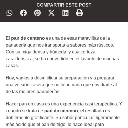
COMPARTIR ESTE POST
El
pan de centeno
es una de esas maravillas de la
panadería que nos transporta a sabores más rústicos.
Con su miga densa y húmeda, y esa corteza
característica, se ha convertido en el favorito de muchas
casas.
Hoy, vamos a desmitificar su preparación y a preparar
una versión casera que no tiene nada que envidiarle al
de las mejores panaderías.
Hacer pan en casa es una experiencia casi terapéutica. Y
cuando se trata de
pan de centeno
, el resultado es
doblemente gratificante. Su sabor particular, ligeramente
más ácido que el pan de trigo, lo hace ideal para