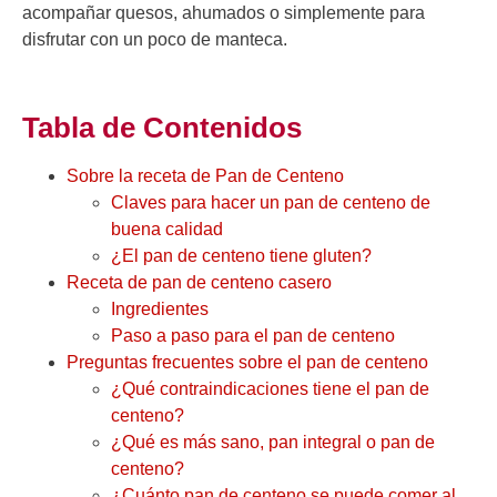
acompañar quesos, ahumados o simplemente para
disfrutar con un poco de manteca.
Tabla de Contenidos
Sobre la receta de Pan de Centeno
Claves para hacer un pan de centeno de
buena calidad
¿El pan de centeno tiene gluten?
Receta de pan de centeno casero
Ingredientes
Paso a paso para el pan de centeno
Preguntas frecuentes sobre el pan de centeno
¿Qué contraindicaciones tiene el pan de
centeno?
¿Qué es más sano, pan integral o pan de
centeno?
¿Cuánto pan de centeno se puede comer al