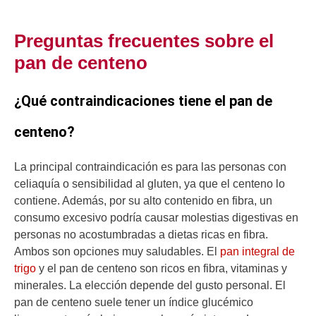
Preguntas frecuentes sobre el
pan de centeno
¿Qué contraindicaciones tiene el pan de
centeno?
La principal contraindicación es para las personas con
celiaquía o sensibilidad al gluten, ya que el centeno lo
contiene. Además, por su alto contenido en fibra, un
consumo excesivo podría causar molestias digestivas en
personas no acostumbradas a dietas ricas en fibra.
Ambos son opciones muy saludables. El
pan integral de
trigo
y el pan de centeno son ricos en fibra, vitaminas y
minerales. La elección depende del gusto personal. El
pan de centeno suele tener un índice glucémico