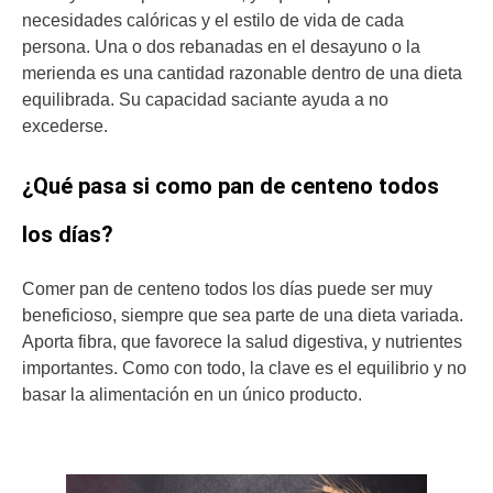
necesidades calóricas y el estilo de vida de cada
persona. Una o dos rebanadas en el desayuno o la
merienda es una cantidad razonable dentro de una dieta
equilibrada. Su capacidad saciante ayuda a no
excederse.
¿Qué pasa si como pan de centeno todos
los días?
Comer pan de centeno todos los días puede ser muy
beneficioso, siempre que sea parte de una dieta variada.
Aporta fibra, que favorece la salud digestiva, y nutrientes
importantes. Como con todo, la clave es el equilibrio y no
basar la alimentación en un único producto.