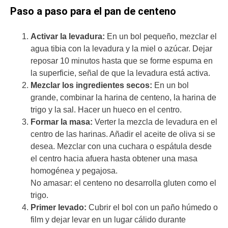
Paso a paso para el pan de centeno
Activar la levadura:
En un bol pequeño, mezclar el
agua tibia con la levadura y la miel o azúcar. Dejar
reposar 10 minutos hasta que se forme espuma en
la superficie, señal de que la levadura está activa.
Mezclar los ingredientes secos:
En un bol
grande, combinar la harina de centeno, la harina de
trigo y la sal. Hacer un hueco en el centro.
Formar la masa:
Verter la mezcla de levadura en el
centro de las harinas. Añadir el aceite de oliva si se
desea. Mezclar con una cuchara o espátula desde
el centro hacia afuera hasta obtener una masa
homogénea y pegajosa.
No amasar: el centeno no desarrolla gluten como el
trigo.
Primer levado:
Cubrir el bol con un paño húmedo o
film y dejar levar en un lugar cálido durante