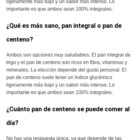
ligeramente más bajo y un sabor más intenso. Lo
importante es que ambos sean 100% integrales.
¿Qué es más sano, pan integral o pan de
centeno?
Ambos son opciones muy saludables. El pan integral de
trigo y el pan de centeno son ricos en fibra, vitaminas y
minerales. La elección depende del gusto personal. El
pan de centeno suele tener un índice glucémico
ligeramente más bajo y un sabor más intenso. Lo
importante es que ambos sean 100% integrales.
¿Cuánto pan de centeno se puede comer al
día?
No hay una respuesta única, ya que depende de las