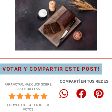
VOTAR Y COMPARTIR ESTE POST!
COMPARTÍ EN TUS REDES
PARA VOTAR, HAZ CLICK SOBRE
LAS ESTRELLAS.
PROMEDIO DE
4.8
ENTRE
10
VOTOS