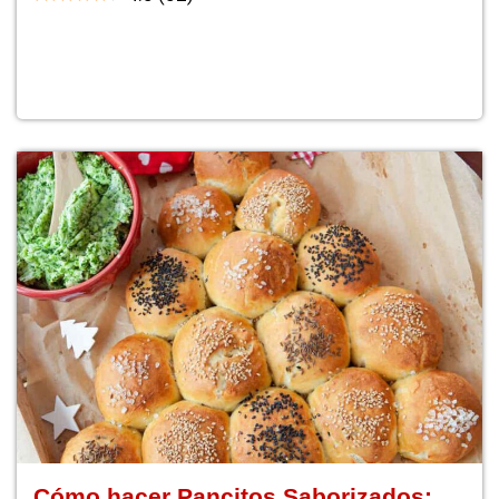
Cómo hacer Pancitos Saborizados: