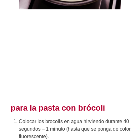
para la pasta con brócoli
Colocar los brocolis en agua hirviendo durante 40
segundos – 1 minuto (hasta que se ponga de color
fluorescente).