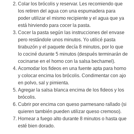
Colar los brócolis y reservar. Les recomiendo que
los retiren del agua con una espumadera para
poder utilizar el mismo recipiente y el agua que ya
está hirviendo para cocer la pasta.
Cocer la pasta según las instrucciones del envase
pero restándole unos minutos. Yo utilicé pasta
tirabuzón y el paquete decía 8 minutos, por lo que
lo cociné durante 5 minutos (después terminarán de
cocinarse en el horno con la salsa bechamel).
Acomodar los fideos en una fuente apta para horno
y colocar encima los brócolis. Condimentar con ajo
en polvo, sal y pimienta.
Agregar la salsa blanca encima de los fideos y los
brócolis.
Cubrir por encima con queso parmesano rallado (si
quieren también pueden utilizar queso cremoso).
Hornear a fuego alto durante 8 minutos o hasta que
esté bien dorado.