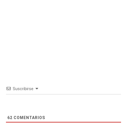
Suscribirse
62
COMENTARIOS