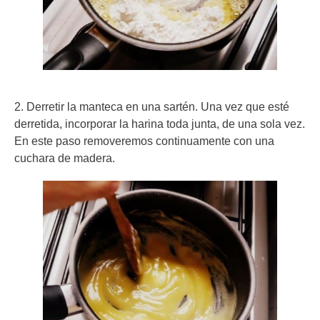
2. Derretir la manteca en una sartén. Una vez que esté
derretida, incorporar la harina toda junta, de una sola vez.
En este paso removeremos continuamente con una
cuchara de madera.