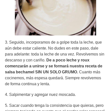
3. Seguido, incorporamos de a golpe toda la leche, que
aún debe estar caliente. No dudes en este paso, dale
para adelante: toda la leche de una vez. Revolvemos sin
descanso y con cariño.
De a poco leche y roux
comenzarán a unirse y se formará nuestra receta de
salsa bechamel SIN UN SOLO GRUMO.
Cuanto más
cocinemos, más espesa quedará. Siempre revolvemos
de forma continua y lenta.
4. Salpimentar y agregar nuez moscada.
5. Sacar cuando tenga la consistencia que quieras, pero