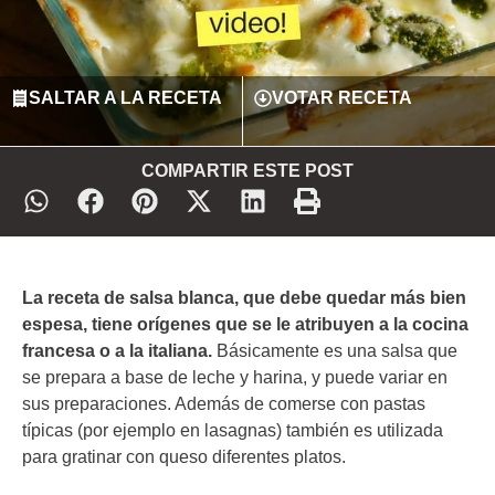
SALTAR A LA RECETA
VOTAR RECETA
COMPARTIR ESTE POST
La receta de salsa blanca, que debe quedar más bien
espesa, tiene orígenes que se le atribuyen a la cocina
francesa o a la italiana.
Básicamente es una salsa que
se prepara a base de leche y harina, y puede variar en
sus preparaciones. Además de comerse con pastas
típicas (por ejemplo en lasagnas) también es utilizada
para gratinar con queso diferentes platos.