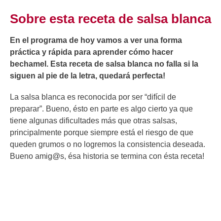
Sobre esta receta de salsa blanca
En el programa de hoy vamos a ver una forma
práctica y rápida para aprender cómo hacer
bechamel. Esta receta de salsa blanca no falla si la
siguen al pie de la letra, quedará perfecta!
La salsa blanca es reconocida por ser “difícil de
preparar”. Bueno, ésto en parte es algo cierto ya que
tiene algunas dificultades más que otras salsas,
principalmente porque siempre está el riesgo de que
queden grumos o no logremos la consistencia deseada.
Bueno amig@s, ésa historia se termina con ésta receta!