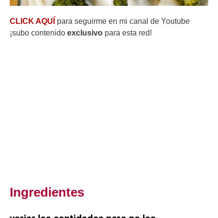
CLICK AQUÍ
para seguirme en mi canal de Youtube
¡subo contenido
exclusivo
para esta red!
Ingredientes