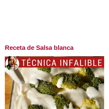
Receta de Salsa blanca