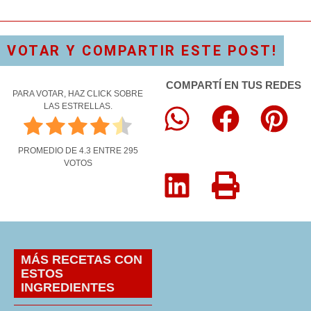
VOTAR Y COMPARTIR ESTE POST!
COMPARTÍ EN TUS REDES
PARA VOTAR, HAZ CLICK SOBRE
LAS ESTRELLAS.
PROMEDIO DE
4.3
ENTRE
295
VOTOS
MÁS RECETAS CON
ESTOS
INGREDIENTES