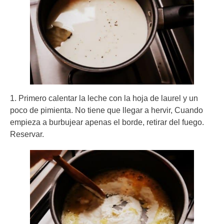
1. Primero calentar la leche con la hoja de laurel y un
poco de pimienta. No tiene que llegar a hervir, Cuando
empieza a burbujear apenas el borde, retirar del fuego.
Reservar.