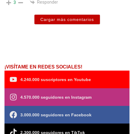
Responder
3
Cargar más comentarios
¡VISÍTAME EN REDES SOCIALES!
4.240.000 suscriptores en Youtube
4.570.000 seguidores en Instagram
3.000.000 seguidores en Facebook
2.300.000 seguidores en TikTok