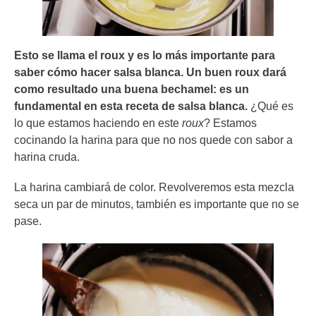
Esto se llama el roux y es lo más importante para
saber cómo hacer salsa blanca. Un buen roux dará
como resultado una buena bechamel: es un
fundamental en esta receta de salsa blanca.
¿Qué es
lo que estamos haciendo en este
roux
? Estamos
cocinando la harina para que no nos quede con sabor a
harina cruda.
La harina cambiará de color. Revolveremos esta mezcla
seca un par de minutos, también es importante que no se
pase.