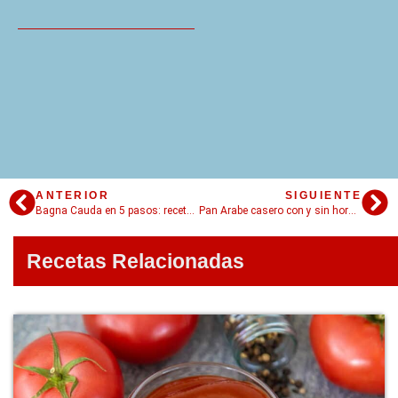
ANTERIOR
SIGUIENTE
Bagna Cauda en 5 pasos: receta fácil!
Pan Arabe casero con y sin horno (pan pita)
Recetas Relacionadas