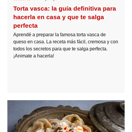
Torta vasca: la guía definitiva para
hacerla en casa y que te salga
perfecta
Aprendé a preparar la famosa torta vasca de
queso en casa. La receta más fácil, cremosa y con
todos los secretos para que te salga perfecta.
¡Animate a hacerla!