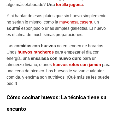
algo más elaborado?
Una
tortilla jugosa
.
Y ni hablar de esos platos que sin huevo simplemente
no serían lo mismo, como la
mayonesa casera
, un
soufflé
esponjoso o unas simples galletitas. El huevo
es el alma de muchísimas preparaciones.
Las
comidas con huevos
no entienden de horarios.
Unos
huevos rancheros
para empezar el día con
energía, una
ensalada con huevo duro
para un
almuerzo liviano, o unos
huevos rotos con jamón
para
una cena de picoteo. Los huevos te salvan cualquier
comida, y encima son nutritivos. ¡Qué más se les puede
pedir!
Cómo cocinar huevos: La técnica tiene su
encanto