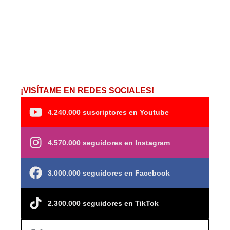
¡VISÍTAME EN REDES SOCIALES!
4.240.000 suscriptores en Youtube
4.570.000 seguidores en Instagram
3.000.000 seguidores en Facebook
2.300.000 seguidores en TikTok