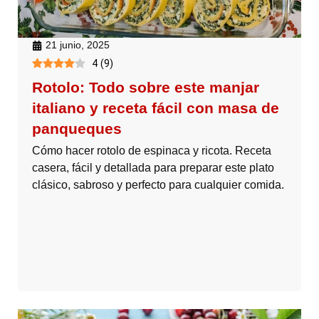
21 junio, 2025
4
(
9
)
Rotolo: Todo sobre este manjar
italiano y receta fácil con masa de
panqueques
Cómo hacer rotolo de espinaca y ricota. Receta
casera, fácil y detallada para preparar este plato
clásico, sabroso y perfecto para cualquier comida.