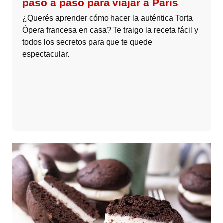
paso a paso para viajar a París
¿Querés aprender cómo hacer la auténtica Torta
Ópera francesa en casa? Te traigo la receta fácil y
todos los secretos para que te quede
espectacular.