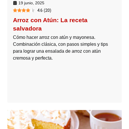
19 junio, 2025
4.6
(
20
)
Arroz con Atún: La receta
salvadora
Cómo hacer arroz con atún y mayonesa.
Combinación clásica, con pasos simples y tips
para lograr una ensalada de arroz con atún
cremosa y perfecta.