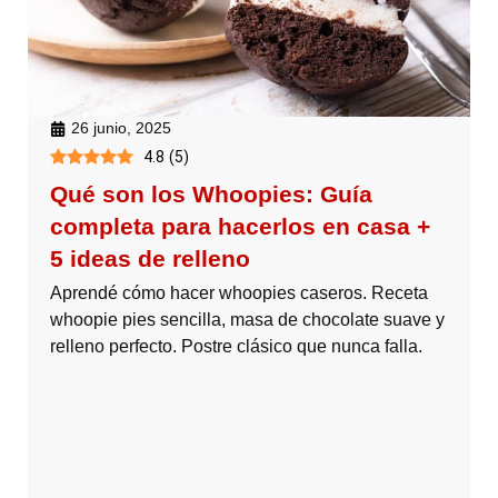
26 junio, 2025
4.8
(
5
)
Qué son los Whoopies: Guía
completa para hacerlos en casa +
5 ideas de relleno
Aprendé cómo hacer whoopies caseros. Receta
whoopie pies sencilla, masa de chocolate suave y
relleno perfecto. Postre clásico que nunca falla.