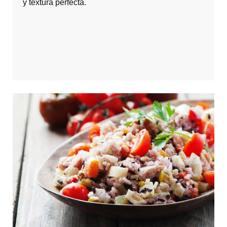
y textura perfecta.