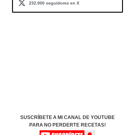
232.000 seguidores en X
SUSCRÍBETE A MI CANAL DE YOUTUBE
PARA NO PERDERTE RECETAS!