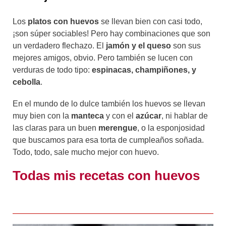
Los
platos con huevos
se llevan bien con casi todo,
¡son súper sociables! Pero hay combinaciones que son
un verdadero flechazo. El
jamón y el queso
son sus
mejores amigos, obvio. Pero también se lucen con
verduras de todo tipo:
espinacas, champiñones, y
cebolla
.
En el mundo de lo dulce también los huevos se llevan
muy bien con la
manteca
y con el
azúcar
, ni hablar de
las claras para un buen
merengue
, o la esponjosidad
que buscamos para esa torta de cumpleaños soñada.
Todo, todo, sale mucho mejor con huevo.
Todas mis recetas con huevos