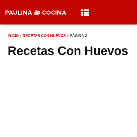
INICIO
»
RECETAS CON HUEVOS
»
PÁGINA 2
Recetas Con Huevos