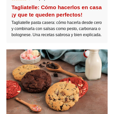
Tagliatelle: Cómo hacerlos en casa
¡y que te queden perfectos!
Tagliatelle pasta casera: cómo hacerla desde cero
y combinarla con salsas como pesto, carbonara o
bolognese. Una recetas sabrosa y bien explicada.