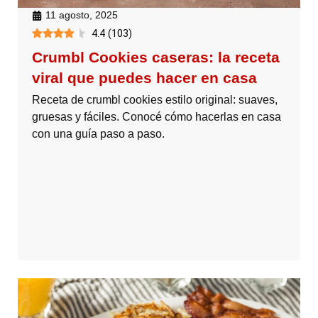
11 agosto, 2025
4.4
(
103
)
Crumbl Cookies caseras: la receta
viral que puedes hacer en casa
Receta de crumbl cookies estilo original: suaves,
gruesas y fáciles. Conocé cómo hacerlas en casa
con una guía paso a paso.