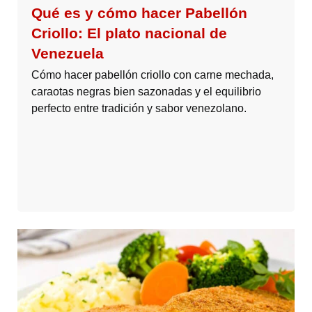
Qué es y cómo hacer Pabellón
Criollo: El plato nacional de
Venezuela
Cómo hacer pabellón criollo con carne mechada,
caraotas negras bien sazonadas y el equilibrio
perfecto entre tradición y sabor venezolano.