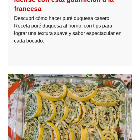
francesa
Descubrí cómo hacer puré duquesa casero.
Receta puré duquesa al horno, con tips para
lograr una textura suave y sabor espectacular en
cada bocado.