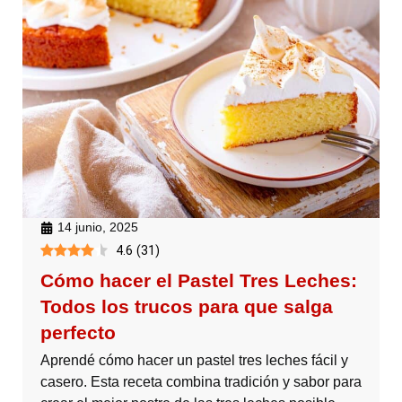
14 junio, 2025
4.6
(
31
)
Cómo hacer el Pastel Tres Leches:
Todos los trucos para que salga
perfecto
Aprendé cómo hacer un pastel tres leches fácil y
casero. Esta receta combina tradición y sabor para