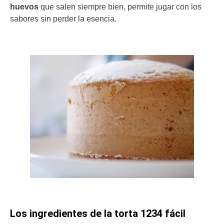
huevos
que salen siempre bien, permite jugar con los
sabores sin perder la esencia.
Los ingredientes de la torta 1234 fácil