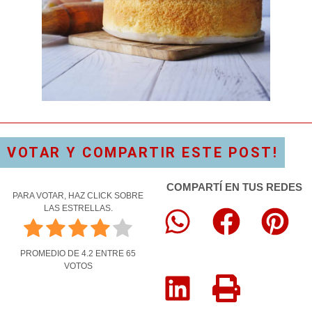
VOTAR Y COMPARTIR ESTE POST!
COMPARTÍ EN TUS REDES
PARA VOTAR, HAZ CLICK SOBRE
LAS ESTRELLAS.
PROMEDIO DE
4.2
ENTRE
65
VOTOS