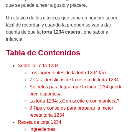
que se puede tunear a gusto y piacere.
Un clásico de los clásicos que tiene un nombre super
fácil de recordar, y cuando la prueben se van a dar
cuenta de que la
torta 1234 casera
tiene sabor a
infancia.
Tabla de Contenidos
Sobre la Torta 1234
Los ingredientes de la torta 1234 fácil
7 Características de la receta de torta 1234
Secretos para lograr que la torta 1234 quede
bien esponjosa
La torta 1234: ¿Con aceite o con manteca?
9 Tips y consejos para preparar la mejor
receta torta 1234
Receta de torta 1234
Ingredientes