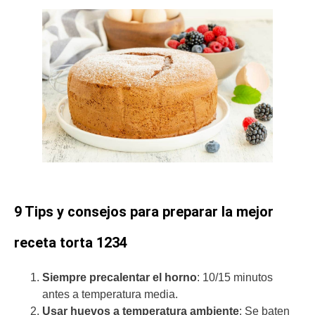
9 Tips y consejos para preparar la mejor
receta torta 1234
Siempre precalentar el horno
: 10/15 minutos
antes a temperatura media.
Usar huevos a temperatura ambiente
: Se baten