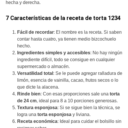
hecha y derecha.
7 Características de la receta de torta 1234
Fácil de recordar
: El nombre es la receta. Si saben
contar hasta cuatro, ya tienen medio bizcochuelo
hecho.
Ingredientes simples y accesibles
: No hay ningún
ingrediente difícil, todo se consigue en cualquier
supermercado o almacén.
Versatilidad total
: Se le puede agregar ralladura de
limón, esencia de vainilla, cacao, frutos secos o lo
que dicte la alacena.
Rinde bien
: Con esas proporciones sale una
torta
de 24 cm
, ideal para 8 a 10 porciones generosas.
Textura esponjosa
: Si se sigue bien la técnica, se
logra una
torta esponjosa
y liviana.
Receta económica
: Ideal para cuidar el bolsillo sin