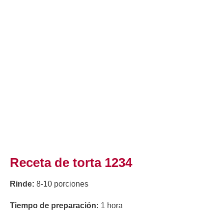
Receta de torta 1234
Rinde:
8-10 porciones
Tiempo de preparación:
1 hora