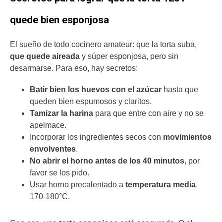
quede bien esponjosa
El sueño de todo cocinero amateur: que la torta suba,
que quede aireada
y súper esponjosa, pero sin
desarmarse. Para eso, hay secretos:
Batir bien los huevos con el azúcar
hasta que
queden bien espumosos y claritos.
Tamizar la harina
para que entre con aire y no se
apelmace.
Incorporar los ingredientes secos con
movimientos
envolventes
.
No abrir el horno antes de los 40 minutos
, por
favor se los pido.
Usar horno precalentado a
temperatura media
,
170-180°C.