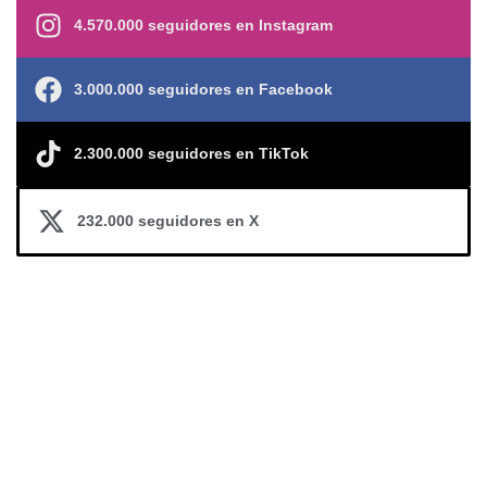
4.570.000 seguidores en Instagram
3.000.000 seguidores en Facebook
2.300.000 seguidores en TikTok
232.000 seguidores en X