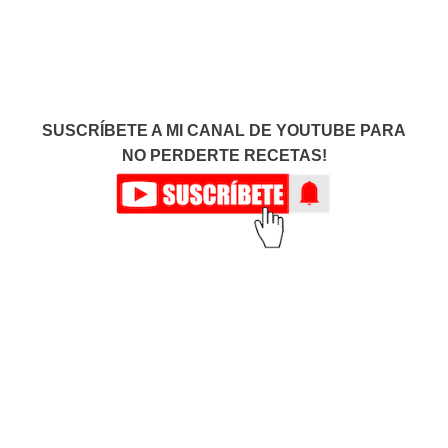
SUSCRÍBETE A MI CANAL DE YOUTUBE PARA
NO PERDERTE RECETAS!