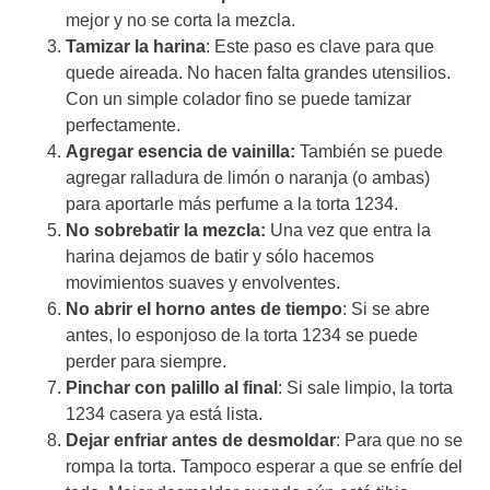
mejor y no se corta la mezcla.
Tamizar la harina
: Este paso es clave para que
quede aireada. No hacen falta grandes utensilios.
Con un simple colador fino se puede tamizar
perfectamente.
Agregar esencia de vainilla:
También se puede
agregar ralladura de limón o naranja (o ambas)
para aportarle más perfume a la torta 1234.
No sobrebatir la mezcla:
Una vez que entra la
harina dejamos de batir y sólo hacemos
movimientos suaves y envolventes.
No abrir el horno antes de tiempo
: Si se abre
antes, lo esponjoso de la torta 1234 se puede
perder para siempre.
Pinchar con palillo al final
: Si sale limpio, la torta
1234 casera ya está lista.
Dejar enfriar antes de desmoldar
: Para que no se
rompa la torta. Tampoco esperar a que se enfríe del