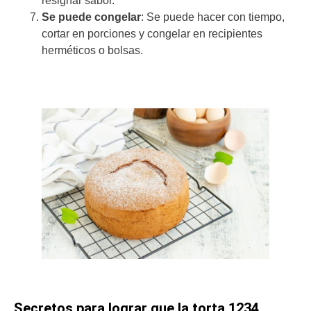
resignar sabor.
Se puede congelar
: Se puede hacer con tiempo,
cortar en porciones y congelar en recipientes
herméticos o bolsas.
Secretos para lograr que la torta 1234