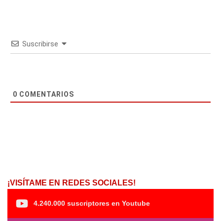
Suscribirse
0
COMENTARIOS
¡VISÍTAME EN REDES SOCIALES!
4.240.000 suscriptores en Youtube