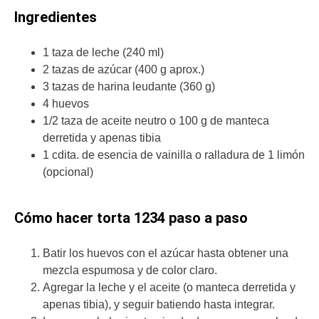
Ingredientes
1 taza de leche (240 ml)
2 tazas de azúcar (400 g aprox.)
3 tazas de harina leudante (360 g)
4 huevos
1/2 taza de aceite neutro o 100 g de manteca
derretida y apenas tibia
1 cdita. de esencia de vainilla o ralladura de 1 limón
(opcional)
Cómo hacer torta 1234 paso a paso
Batir los huevos con el azúcar hasta obtener una
mezcla espumosa y de color claro.
Agregar la leche y el aceite (o manteca derretida y
apenas tibia), y seguir batiendo hasta integrar.