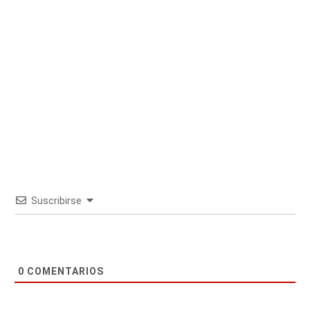
Suscribirse
0
COMENTARIOS