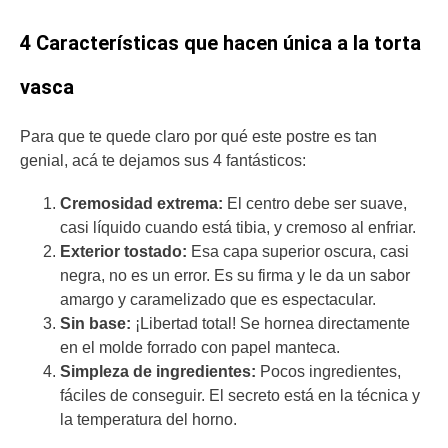
4 Características que hacen única a la torta
vasca
Para que te quede claro por qué este postre es tan
genial, acá te dejamos sus 4 fantásticos:
Cremosidad extrema:
El centro debe ser suave,
casi líquido cuando está tibia, y cremoso al enfriar.
Exterior tostado:
Esa capa superior oscura, casi
negra, no es un error. Es su firma y le da un sabor
amargo y caramelizado que es espectacular.
Sin base:
¡Libertad total! Se hornea directamente
en el molde forrado con papel manteca.
Simpleza de ingredientes:
Pocos ingredientes,
fáciles de conseguir. El secreto está en la técnica y
la temperatura del horno.