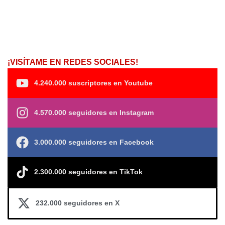
¡VISÍTAME EN REDES SOCIALES!
4.240.000 suscriptores en Youtube
4.570.000 seguidores en Instagram
3.000.000 seguidores en Facebook
2.300.000 seguidores en TikTok
232.000 seguidores en X