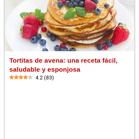
Tortitas de avena: una receta fácil,
saludable y esponjosa
4.2
(
83
)