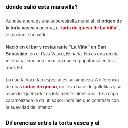
dónde salió esta maravilla?
Aunque ahora es una superestrella mundial, el
origen de
la torta vasca
moderna, o “
tarta de queso de La Viña
“
,
es bastante humilde.
Nació en el bar y restaurante “La Viña” en San
Sebastián
, en el País Vasco, España. No es una receta
milenaria, sino una creación que se popularizó en los
años 90.
Lo que la hace tan especial es su simpleza. A diferencia
de otras
tartas de queso
, no lleva base de galletitas y su
aspecto “quemado” es totalmente intencional. Esa capa
caramelizada le da un sabor increíble que contrasta con
la suavidad del interior.
Diferencias entre la torta vasca y el