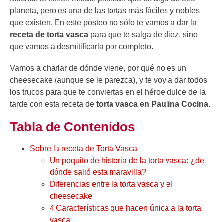
planeta, pero es una de las tortas más fáciles y nobles
que existen. En este posteo no sólo te vamos a dar la
receta de torta vasca
para que te salga de diez, sino
que vamos a desmitificarla por completo.
Vamos a charlar de dónde viene, por qué no es un
cheesecake (aunque se le parezca), y te voy a dar todos
los trucos para que te conviertas en el héroe dulce de la
tarde con esta receta de
torta vasca en Paulina Cocina
.
Tabla de Contenidos
Sobre la receta de Torta Vasca
Un poquito de historia de la torta vasca: ¿de
dónde salió esta maravilla?
Diferencias entre la torta vasca y el
cheesecake
4 Características que hacen única a la torta
vasca