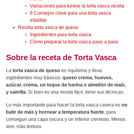
Variaciones para tunear la torta vasca receta
8 Consejos clave para una torta vasca
infalible
Receta torta vasca de queso
Ingredientes para torta vasca
Cómo preparar la torta vasca paso a paso
Sobre la receta de Torta Vasca
La
torta vasca de queso
es riquísima y lleva
ingredientes muy básicos:
queso crema, huevos,
azúcar, crema, un toque de harina o almidón de maíz,
y vainilla
. Si bien es una receta fácil, tiene sus técnicas.
Lo más importante para hacer la torta vasca casera es
no
batir de más y hornear a temperatura fuerte
, para
conseguir una capa oscura y un interior cremoso. Menos
aire, más textura.