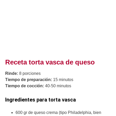
Receta torta vasca de queso
Rinde:
8 porciones
Tiempo de preparación:
15 minutos
Tiempo de cocción:
40-50 minutos
Ingredientes para torta vasca
600 gr de queso crema (tipo Philadelphia, bien