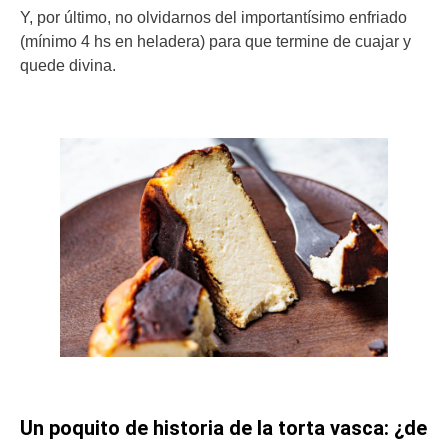
Y, por último, no olvidarnos del importantísimo enfriado
(mínimo 4 hs en heladera) para que termine de cuajar y
quede divina.
Un poquito de historia de la torta vasca: ¿de