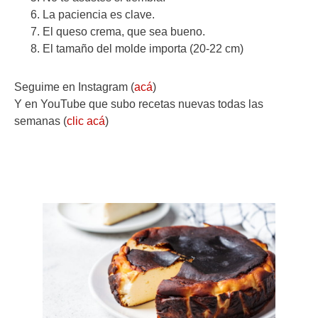
La paciencia es clave.
El queso crema, que sea bueno.
El tamaño del molde importa (20-22 cm)
Seguime en Instagram (
acá
)
Y en YouTube que subo recetas nuevas todas las
semanas (
clic acá
)