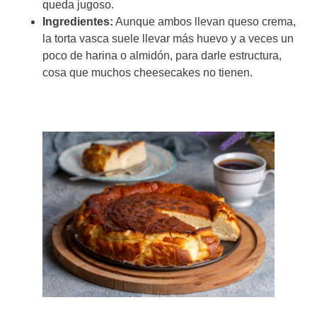
queda jugoso.
Ingredientes:
Aunque ambos llevan queso crema,
la torta vasca suele llevar más huevo y a veces un
poco de harina o almidón, para darle estructura,
cosa que muchos cheesecakes no tienen.