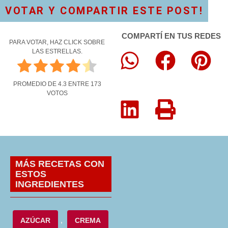
VOTAR Y COMPARTIR ESTE POST!
COMPARTÍ EN TUS REDES
PARA VOTAR, HAZ CLICK SOBRE
LAS ESTRELLAS.
PROMEDIO DE
4.3
ENTRE
173
VOTOS
MÁS RECETAS CON
ESTOS
INGREDIENTES
AZÚCAR
,
CREMA