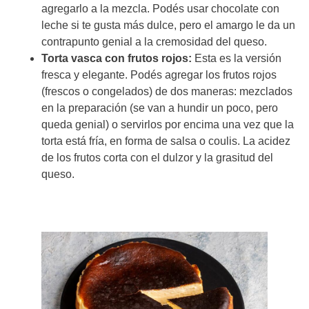
agregarlo a la mezcla. Podés usar chocolate con
leche si te gusta más dulce, pero el amargo le da un
contrapunto genial a la cremosidad del queso.
Torta vasca con frutos rojos:
Esta es la versión
fresca y elegante. Podés agregar los frutos rojos
(frescos o congelados) de dos maneras: mezclados
en la preparación (se van a hundir un poco, pero
queda genial) o servirlos por encima una vez que la
torta está fría, en forma de salsa o coulis. La acidez
de los frutos corta con el dulzor y la grasitud del
queso.