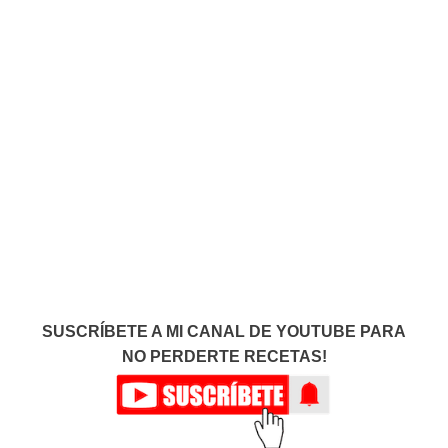
SUSCRÍBETE A MI CANAL DE YOUTUBE PARA
NO PERDERTE RECETAS!