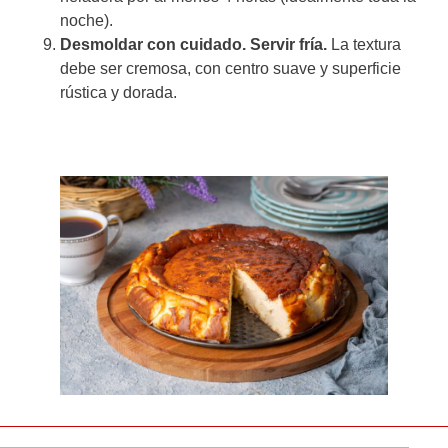
noche).
Desmoldar con cuidado. Servir fría.
La textura
debe ser cremosa, con centro suave y superficie
rústica y dorada.