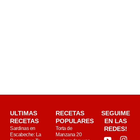
ULTIMAS
RECETAS
SEGUIME
RECETAS
POPULARES
EN LAS
REDES!
Sardinas en
Torta de
Escabeche: La
Manzana 20