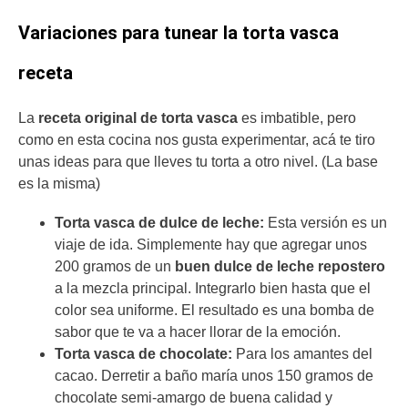
Variaciones para tunear la torta vasca
receta
La
receta original de torta vasca
es imbatible, pero
como en esta cocina nos gusta experimentar, acá te tiro
unas ideas para que lleves tu torta a otro nivel. (La base
es la misma)
Torta vasca de dulce de leche:
Esta versión es un
viaje de ida. Simplemente hay que agregar unos
200 gramos de un
buen dulce de leche repostero
a la mezcla principal. Integrarlo bien hasta que el
color sea uniforme. El resultado es una bomba de
sabor que te va a hacer llorar de la emoción.
Torta vasca de chocolate:
Para los amantes del
cacao. Derretir a baño maría unos 150 gramos de
chocolate semi-amargo de buena calidad y