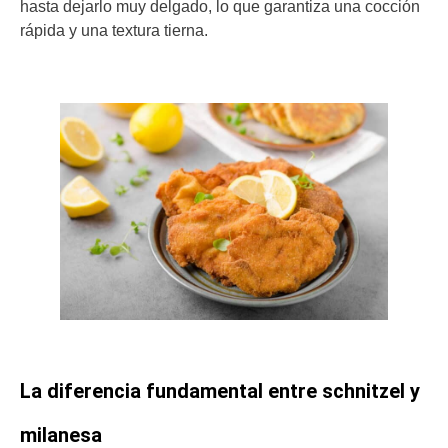
hasta dejarlo muy delgado, lo que garantiza una cocción
rápida y una textura tierna.
La diferencia fundamental entre schnitzel y
milanesa