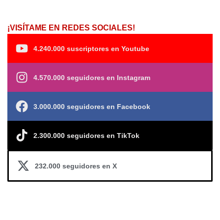
¡VISÍTAME EN REDES SOCIALES!
4.240.000 suscriptores en Youtube
4.570.000 seguidores en Instagram
3.000.000 seguidores en Facebook
2.300.000 seguidores en TikTok
232.000 seguidores en X