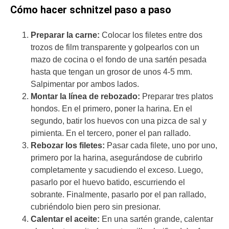
Cómo hacer schnitzel paso a paso
Preparar la carne:
Colocar los filetes entre dos
trozos de film transparente y golpearlos con un
mazo de cocina o el fondo de una sartén pesada
hasta que tengan un grosor de unos 4-5 mm.
Salpimentar por ambos lados.
Montar la línea de rebozado:
Preparar tres platos
hondos. En el primero, poner la harina. En el
segundo, batir los huevos con una pizca de sal y
pimienta. En el tercero, poner el pan rallado.
Rebozar los filetes:
Pasar cada filete, uno por uno,
primero por la harina, asegurándose de cubrirlo
completamente y sacudiendo el exceso. Luego,
pasarlo por el huevo batido, escurriendo el
sobrante. Finalmente, pasarlo por el pan rallado,
cubriéndolo bien pero sin presionar.
Calentar el aceite:
En una sartén grande, calentar