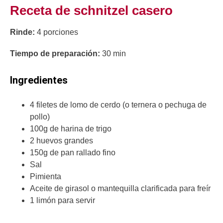
Receta de schnitzel casero
Rinde:
4 porciones
Tiempo de preparación:
30 min
Ingredientes
4 filetes de lomo de cerdo (o ternera o pechuga de
pollo)
100g de harina de trigo
2 huevos grandes
150g de pan rallado fino
Sal
Pimienta
Aceite de girasol o mantequilla clarificada para freír
1 limón para servir