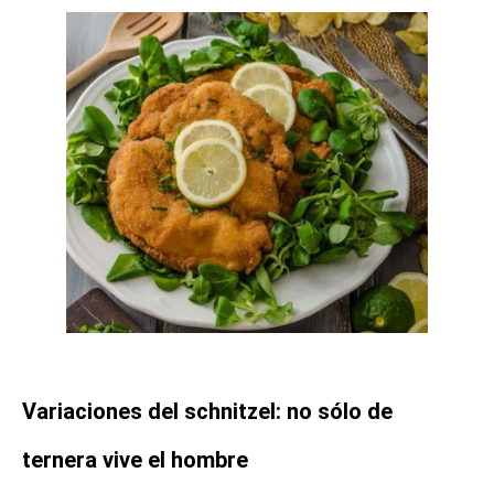
Variaciones del schnitzel: no sólo de
ternera vive el hombre