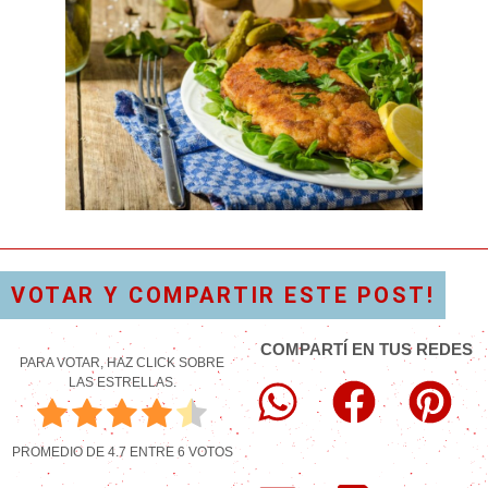
VOTAR Y COMPARTIR ESTE POST!
COMPARTÍ EN TUS REDES
PARA VOTAR, HAZ CLICK SOBRE
LAS ESTRELLAS.
PROMEDIO DE
4.7
ENTRE
6
VOTOS