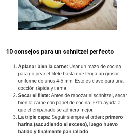
10 consejos para un schnitzel perfecto
Aplanar bien la carne:
Usar un mazo de cocina
para golpear el filete hasta que tenga un grosor
uniforme de unos 4-5 mm. Esto es clave para una
cocción rápida y tierna.
Secar el filete:
Antes de rebozar el schnitzel, secar
bien la carne con papel de cocina. Esto ayuda a
que el empanado se adhiera mejor.
La triple capa:
Seguir siempre el orden:
primero
harina (sacudiendo el exceso), luego huevo
batido y finalmente pan rallado
.