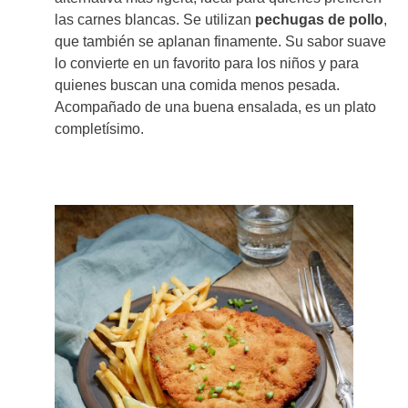
las carnes blancas. Se utilizan
pechugas de pollo
,
que también se aplanan finamente. Su sabor suave
lo convierte en un favorito para los niños y para
quienes buscan una comida menos pesada.
Acompañado de una buena ensalada, es un plato
completísimo.