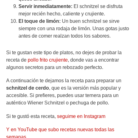
Servir inmediatamente:
El schnitzel se disfruta
mejor recién hecho, caliente y crujiente.
El toque de limón:
Un buen schnitzel se sirve
siempre con una rodaja de limón. Unas gotas justo
antes de comer realzan todos los sabores.
Si te gustan este tipo de platos, no dejes de probar la
receta de
pollo frito crujiente
, donde vas a encontrar
algunos secretos para un rebozado perfecto.
A continuación te dejamos la receta para preparar un
schnitzel de cerdo
, que es la versión más popular y
accesible. Si prefieres, puedes usar ternera para un
auténtico Wiener Schnitzel o pechuga de pollo.
Si te gustó esta receta,
seguime en Instagram
Y en YouTube que subo recetas nuevas todas las
semanas