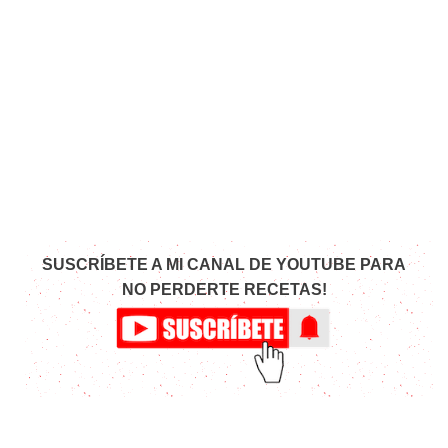
SUSCRÍBETE A MI CANAL DE YOUTUBE PARA
NO PERDERTE RECETAS!