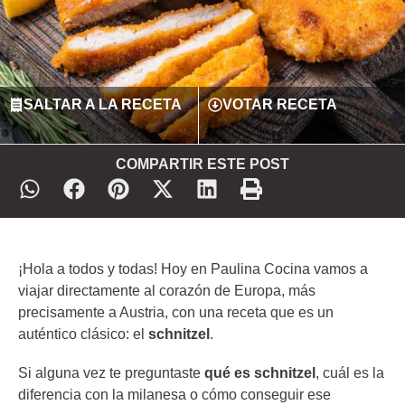
SALTAR A LA RECETA
VOTAR RECETA
COMPARTIR ESTE POST
¡Hola a todos y todas! Hoy en Paulina Cocina vamos a
viajar directamente al corazón de Europa, más
precisamente a Austria, con una receta que es un
auténtico clásico: el
schnitzel
.
Si alguna vez te preguntaste
qué es schnitzel
, cuál es la
diferencia con la milanesa o cómo conseguir ese