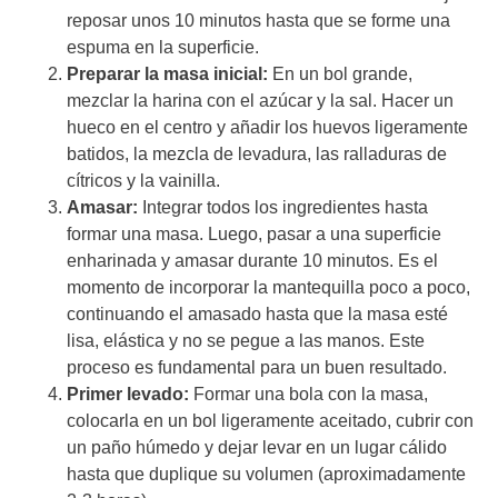
reposar unos 10 minutos hasta que se forme una
espuma en la superficie.
Preparar la masa inicial:
En un bol grande,
mezclar la harina con el azúcar y la sal. Hacer un
hueco en el centro y añadir los huevos ligeramente
batidos, la mezcla de levadura, las ralladuras de
cítricos y la vainilla.
Amasar:
Integrar todos los ingredientes hasta
formar una masa. Luego, pasar a una superficie
enharinada y amasar durante 10 minutos. Es el
momento de incorporar la mantequilla poco a poco,
continuando el amasado hasta que la masa esté
lisa, elástica y no se pegue a las manos. Este
proceso es fundamental para un buen resultado.
Primer levado:
Formar una bola con la masa,
colocarla en un bol ligeramente aceitado, cubrir con
un paño húmedo y dejar levar en un lugar cálido
hasta que duplique su volumen (aproximadamente