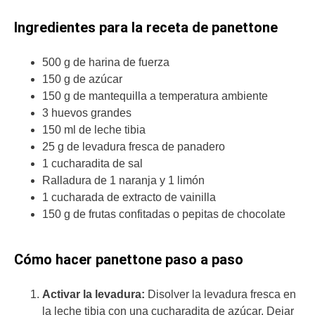
Ingredientes para la receta de panettone
500 g de harina de fuerza
150 g de azúcar
150 g de mantequilla a temperatura ambiente
3 huevos grandes
150 ml de leche tibia
25 g de levadura fresca de panadero
1 cucharadita de sal
Ralladura de 1 naranja y 1 limón
1 cucharada de extracto de vainilla
150 g de frutas confitadas o pepitas de chocolate
Cómo hacer panettone paso a paso
Activar la levadura:
Disolver la levadura fresca en
la leche tibia con una cucharadita de azúcar. Dejar