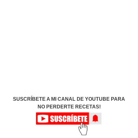
SUSCRÍBETE A MI CANAL DE YOUTUBE PARA
NO PERDERTE RECETAS!