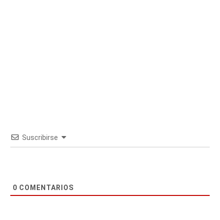
Suscribirse
0
COMENTARIOS