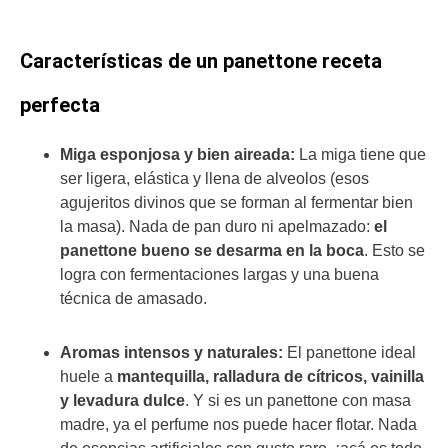
Características de un panettone receta
perfecta
Miga esponjosa y bien aireada:
La miga tiene que
ser ligera, elástica y llena de alveolos (esos
agujeritos divinos que se forman al fermentar bien
la masa). Nada de pan duro ni apelmazado:
el
panettone bueno se desarma en la boca
. Esto se
logra con fermentaciones largas y una buena
técnica de amasado.
Aromas intensos y naturales:
El panettone ideal
huele a
mantequilla, ralladura de cítricos, vainilla
y levadura dulce
. Y si es un panettone con masa
madre, ya el perfume nos puede hacer flotar. Nada