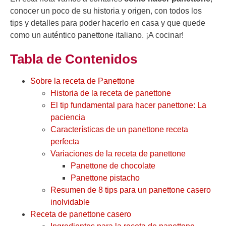
conocer un poco de su historia y origen, con todos los
tips y detalles para poder hacerlo en casa y que quede
como un auténtico panettone italiano. ¡A cocinar!
Tabla de Contenidos
Sobre la receta de Panettone
Historia de la receta de panettone
El tip fundamental para hacer panettone: La
paciencia
Características de un panettone receta
perfecta
Variaciones de la receta de panettone
Panettone de chocolate
Panettone pistacho
Resumen de 8 tips para un panettone casero
inolvidable
Receta de panettone casero