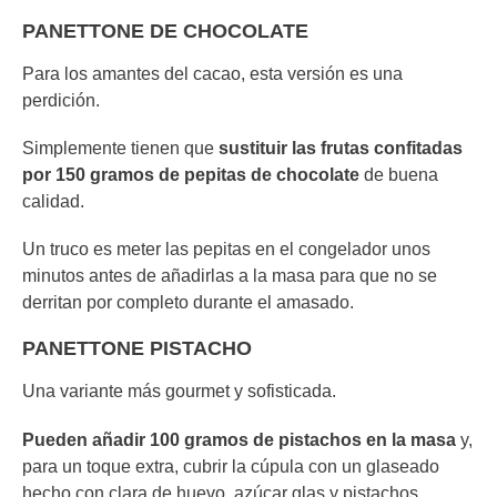
PANETTONE DE CHOCOLATE
Para los amantes del cacao, esta versión es una
perdición.
Simplemente tienen que
sustituir las frutas confitadas
por 150 gramos de pepitas de chocolate
de buena
calidad.
Un truco es meter las pepitas en el congelador unos
minutos antes de añadirlas a la masa para que no se
derritan por completo durante el amasado.
PANETTONE PISTACHO
Una variante más gourmet y sofisticada.
Pueden añadir 100 gramos de pistachos en la masa
y,
para un toque extra, cubrir la cúpula con un glaseado
hecho con clara de huevo, azúcar glas y pistachos