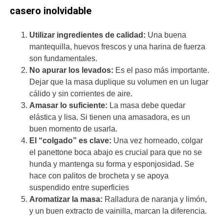
casero inolvidable
Utilizar ingredientes de calidad:
Una buena
mantequilla, huevos frescos y una harina de fuerza
son fundamentales.
No apurar los levados:
Es el paso más importante.
Dejar que la masa duplique su volumen en un lugar
cálido y sin corrientes de aire.
Amasar lo suficiente:
La masa debe quedar
elástica y lisa. Si tienen una amasadora, es un
buen momento de usarla.
El “colgado” es clave:
Una vez horneado, colgar
el panettone boca abajo es crucial para que no se
hunda y mantenga su forma y esponjosidad. Se
hace con palitos de brocheta y se apoya
suspendido entre superficies
Aromatizar la masa:
Ralladura de naranja y limón,
y un buen extracto de vainilla, marcan la diferencia.