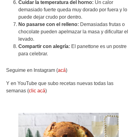
Cuidar la temperatura del horno:
Un calor
demasiado fuerte queda muy dorado por fuera y lo
puede dejar crudo por dentro.
No pasarse con el relleno:
Demasiadas frutas o
chocolate pueden apelmazar la masa y dificultar el
levado.
Compartir con alegría:
El panettone es un postre
para celebrar.
Seguime en Instagram (
acá
)
Y en YouTube que subo recetas nuevas todas las
semanas (
clic acá
)