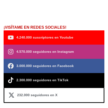
¡VISÍTAME EN REDES SOCIALES!
4.240.000 suscriptores en Youtube
4.570.000 seguidores en Instagram
3.000.000 seguidores en Facebook
2.300.000 seguidores en TikTok
232.000 seguidores en X