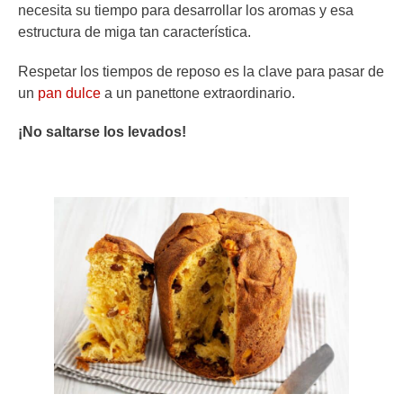
necesita su tiempo para desarrollar los aromas y esa
estructura de miga tan característica.
Respetar los tiempos de reposo es la clave para pasar de
un
pan dulce
a un panettone extraordinario.
¡No saltarse los levados!