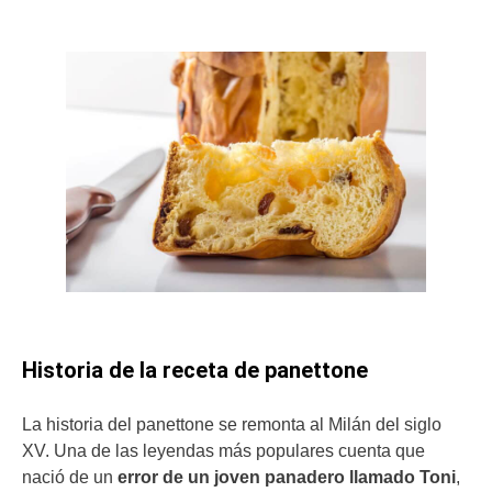
Historia de la receta de panettone
La historia del panettone se remonta al Milán del siglo
XV. Una de las leyendas más populares cuenta que
nació de un
error de un joven panadero llamado Toni
,