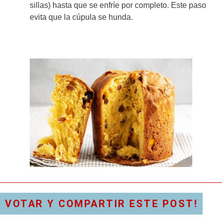
sillas) hasta que se enfríe por completo. Este paso
evita que la cúpula se hunda.
VOTAR Y COMPARTIR ESTE POST!