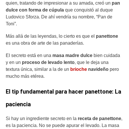
quien, tratando de impresionar a su amada, creó un
pan
dulce con forma de cúpula
que conquistó al duque
Ludovico Sforza. De ahí vendría su nombre, “Pan de
Toni”.
Más allá de las leyendas, lo cierto es que el
panettone
es una obra de arte de las panaderías.
El secreto está en una
masa madre dulce
bien cuidada
y en un
proceso de levado lento
, que le deja una
textura única, similar a la de un
brioche
navideño
pero
mucho más etérea.
El tip fundamental para hacer panettone: La
paciencia
Si hay un ingrediente secreto en la
receta de panettone
,
es la paciencia. No se puede apurar el levado. La masa