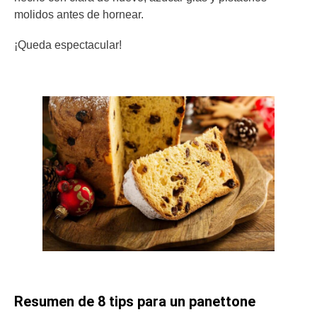
molidos antes de hornear.
¡Queda espectacular!
Resumen de 8 tips para un panettone