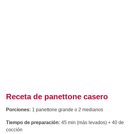
Receta de panettone casero
Porciones:
1 panettone grande o 2 medianos
Tiempo de preparación:
45 min (más levados) + 40 de
cocción