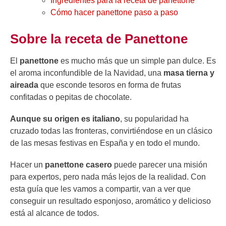
Ingredientes para la receta de panettone
Cómo hacer panettone paso a paso
Sobre la receta de Panettone
El
panettone
es mucho más que un simple pan dulce. Es
el aroma inconfundible de la Navidad, una
masa tierna y
aireada
que esconde tesoros en forma de frutas
confitadas o pepitas de chocolate.
Aunque su origen es italiano
, su popularidad ha
cruzado todas las fronteras, convirtiéndose en un clásico
de las mesas festivas en España y en todo el mundo.
Hacer un
panettone casero
puede parecer una misión
para expertos, pero nada más lejos de la realidad. Con
esta guía que les vamos a compartir, van a ver que
conseguir un resultado esponjoso, aromático y delicioso
está al alcance de todos.