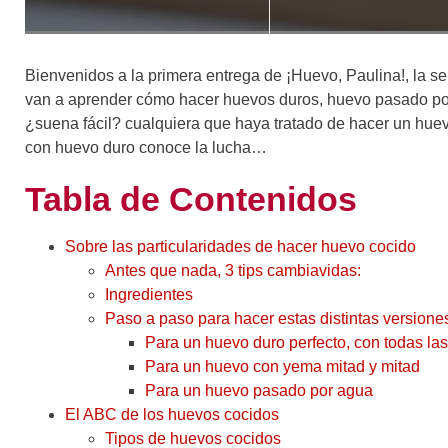
Bienvenidos a la primera entrega de ¡Huevo, Paulina!, la s
van a aprender cómo hacer huevos duros, huevo pasado por
¿suena fácil? cualquiera que haya tratado de hacer un hue
con huevo duro conoce la lucha…
Tabla de Contenidos
Sobre las particularidades de hacer huevo cocido
Antes que nada, 3 tips cambiavidas:
Ingredientes
Paso a paso para hacer estas distintas version
Para un huevo duro perfecto, con todas las
Para un huevo con yema mitad y mitad
Para un huevo pasado por agua
El ABC de los huevos cocidos
Tipos de huevos cocidos