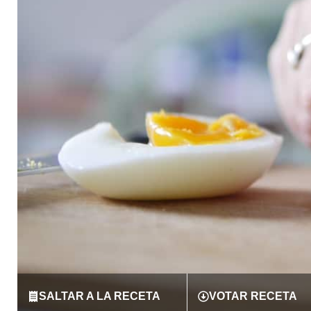
SALTAR A LA RECETA
VOTAR RECETA