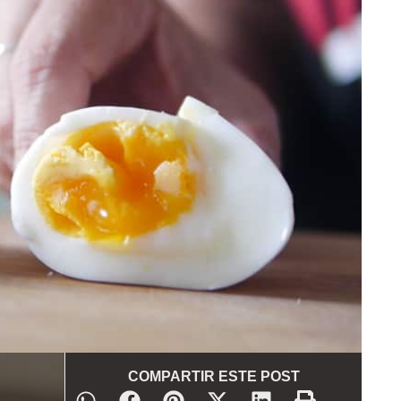
COMPARTIR ESTE POST