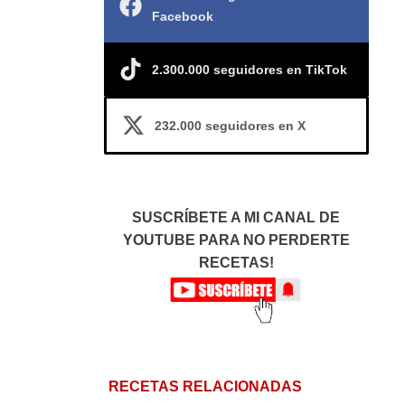
Facebook
2.300.000 seguidores en TikTok
232.000 seguidores en X
SUSCRÍBETE A MI CANAL DE
YOUTUBE PARA NO PERDERTE
RECETAS!
RECETAS RELACIONADAS