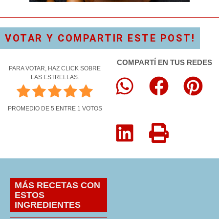
VOTAR Y COMPARTIR ESTE POST!
COMPARTÍ EN TUS REDES
PARA VOTAR, HAZ CLICK SOBRE
LAS ESTRELLAS.
PROMEDIO DE
5
ENTRE
1
VOTOS
MÁS RECETAS CON
ESTOS
INGREDIENTES