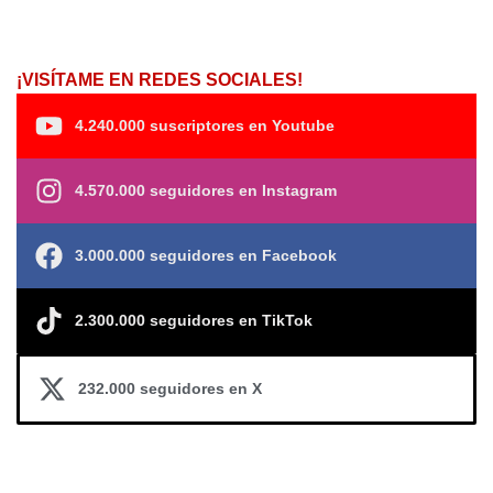
¡VISÍTAME EN REDES SOCIALES!
4.240.000 suscriptores en Youtube
4.570.000 seguidores en Instagram
3.000.000 seguidores en Facebook
2.300.000 seguidores en TikTok
232.000 seguidores en X