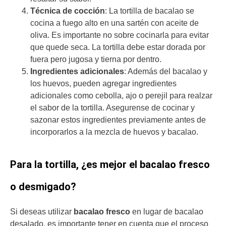
Técnica de cocción
: La tortilla de bacalao se
cocina a fuego alto en una sartén con aceite de
oliva. Es importante no sobre cocinarla para evitar
que quede seca. La tortilla debe estar dorada por
fuera pero jugosa y tierna por dentro.
Ingredientes adicionales
: Además del bacalao y
los huevos, pueden agregar ingredientes
adicionales como cebolla, ajo o perejil para realzar
el sabor de la tortilla. Asegurense de cocinar y
sazonar estos ingredientes previamente antes de
incorporarlos a la mezcla de huevos y bacalao.
Para la tortilla, ¿es mejor el bacalao fresco
o desmigado?
Si deseas utilizar
bacalao fresco
en lugar de bacalao
desalado, es importante tener en cuenta que el proceso