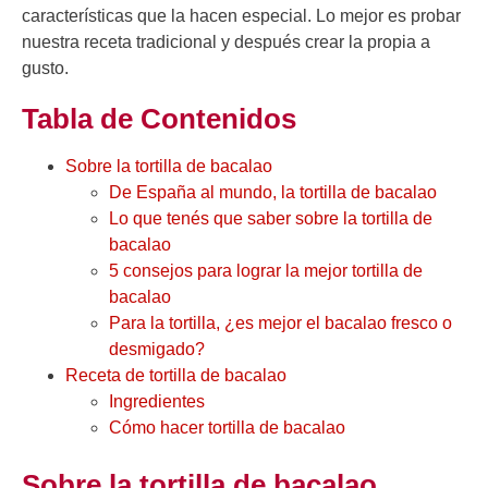
características que la hacen especial. Lo mejor es probar
nuestra receta tradicional y después crear la propia a
gusto.
Tabla de Contenidos
Sobre la tortilla de bacalao
De España al mundo, la tortilla de bacalao
Lo que tenés que saber sobre la tortilla de
bacalao
5 consejos para lograr la mejor tortilla de
bacalao
Para la tortilla, ¿es mejor el bacalao fresco o
desmigado?
Receta de tortilla de bacalao
Ingredientes
Cómo hacer tortilla de bacalao
Sobre la tortilla de bacalao