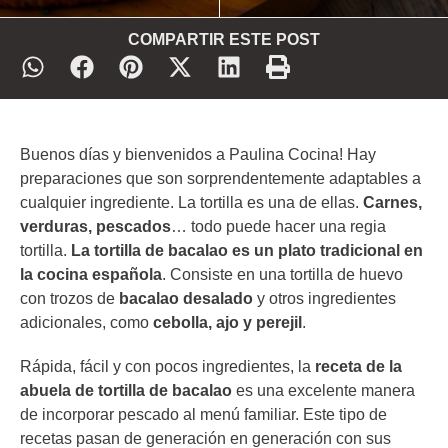
COMPARTIR ESTE POST
Buenos días y bienvenidos a Paulina Cocina! Hay
preparaciones que son sorprendentemente adaptables a
cualquier ingrediente. La tortilla es una de ellas.
Carnes,
verduras, pescados
… todo puede hacer una regia
tortilla.
La tortilla de bacalao es un plato tradicional en
la cocina española
. Consiste en una tortilla de huevo
con trozos de
bacalao desalado
y otros ingredientes
adicionales, como
cebolla, ajo y perejil
.
Rápida, fácil y con pocos ingredientes, la
receta de la
abuela de tortilla de bacalao
es una excelente manera
de incorporar pescado al menú familiar. Este tipo de
recetas pasan de generación en generación con sus