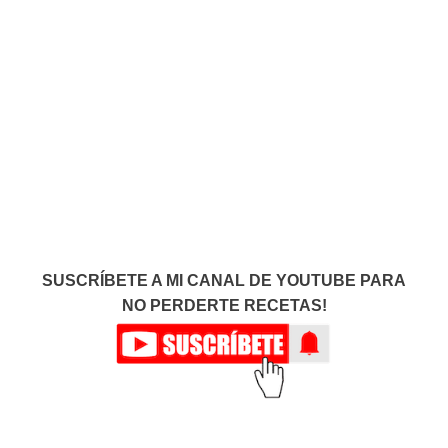
SUSCRÍBETE A MI CANAL DE YOUTUBE PARA
NO PERDERTE RECETAS!