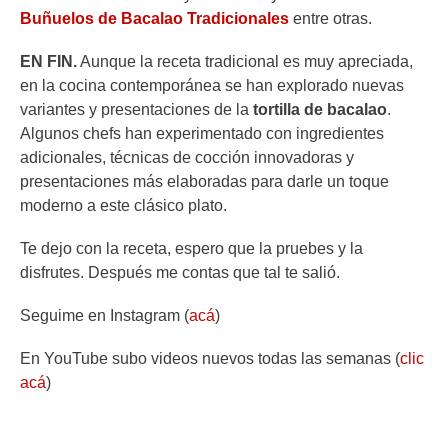
Buñuelos de Bacalao Tradicionales
entre otras.
EN FIN.
Aunque la receta tradicional es muy apreciada,
en la cocina contemporánea se han explorado nuevas
variantes y presentaciones de la
tortilla de bacalao
.
Algunos chefs han experimentado con ingredientes
adicionales, técnicas de cocción innovadoras y
presentaciones más elaboradas para darle un toque
moderno a este clásico plato.
Te dejo con la receta, espero que la pruebes y la
disfrutes. Después me contas que tal te salió.
Seguime en Instagram (
acá
)
En YouTube subo videos nuevos todas las semanas (
clic
acá
)