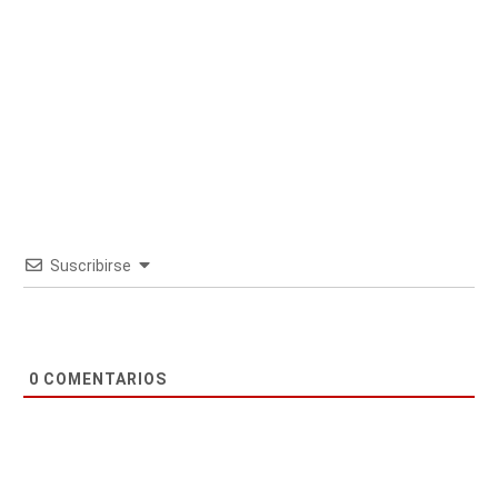
Suscribirse
0
COMENTARIOS