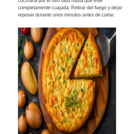
cocinarla por el otro lado hasta que esté
completamente cuajada. Retirar del fuego y dejar
reposar durante unos minutos antes de cortar.