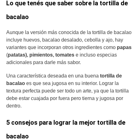
Lo que tenés que saber sobre la tortilla de
bacalao
Aunque la versión más conocida de la tortilla de bacalao
incluye huevos, bacalao desalado, cebolla y ajo, hay
variantes que incorporan otros ingredientes como
papas
(
patatas), pimientos, tomates
e incluso especias
adicionales para darle más sabor.
Una característica deseada en una buena
tortilla de
bacalao
es que sea jugosa en su interior. Lograr la
textura perfecta puede ser todo un arte, ya que la tortilla
debe estar cuajada por fuera pero tierna y jugosa por
dentro.
5 consejos para lograr la mejor tortilla de
bacalao