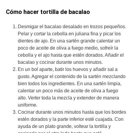
Cómo hacer tortilla de bacalao
Desmigar el bacalao desalado en trozos pequeños.
Pelar y cortar la cebolla en juliana fina y picar los
dientes de ajo. En una sartén grande calentar un
poco de aceite de oliva a fuego medio, sofreír la
cebolla y el ajo hasta que estén dorados. Añadir el
bacalao y cocinar durante unos minutos.
En un bol aparte, batir los huevos y añadir sal a
gusto. Agregar el contenido de la sartén mezclando
bien todos los ingredientes. En una sartén limpia,
calentar un poco más de aceite de oliva a fuego
alto. Verter toda la mezcla y extender de manera
uniforme.
Cocinar durante unos minutos hasta que los bordes
estén dorados y la parte inferior esté cuajada. Con
ayuda de un plato grande, voltear la tortilla y