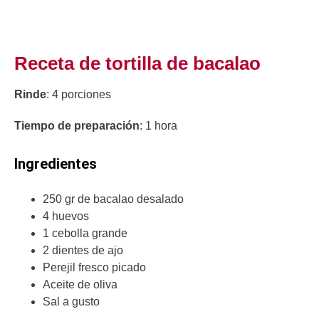
Receta de tortilla de bacalao
Rinde
: 4 porciones
Tiempo de preparación
: 1 hora
Ingredientes
250 gr de bacalao desalado
4 huevos
1 cebolla grande
2 dientes de ajo
Perejil fresco picado
Aceite de oliva
Sal a gusto