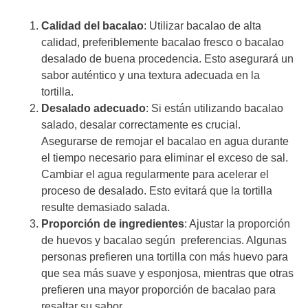
Calidad del bacalao
: Utilizar bacalao de alta
calidad, preferiblemente bacalao fresco o bacalao
desalado de buena procedencia. Esto asegurará un
sabor auténtico y una textura adecuada en la
tortilla.
Desalado adecuado
: Si están utilizando bacalao
salado, desalar correctamente es crucial.
Asegurarse de remojar el bacalao en agua durante
el tiempo necesario para eliminar el exceso de sal.
Cambiar el agua regularmente para acelerar el
proceso de desalado. Esto evitará que la tortilla
resulte demasiado salada.
Proporción de ingredientes
: Ajustar la proporción
de huevos y bacalao según preferencias. Algunas
personas prefieren una tortilla con más huevo para
que sea más suave y esponjosa, mientras que otras
prefieren una mayor proporción de bacalao para
resaltar su sabor.