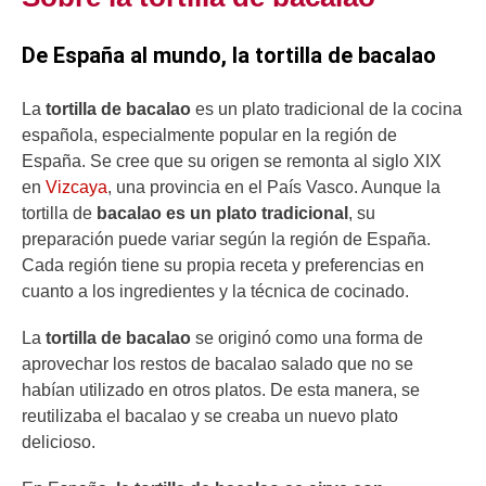
De España al mundo, la tortilla de bacalao
La
tortilla de bacalao
es un plato tradicional de la cocina
española, especialmente popular en la región de
España. Se cree que su origen se remonta al siglo XIX
en
Vizcaya
, una provincia en el País Vasco. Aunque la
tortilla de
bacalao es un plato tradicional
, su
preparación puede variar según la región de España.
Cada región tiene su propia receta y preferencias en
cuanto a los ingredientes y la técnica de cocinado.
La
tortilla de bacalao
se originó como una forma de
aprovechar los restos de bacalao salado que no se
habían utilizado en otros platos. De esta manera, se
reutilizaba el bacalao y se creaba un nuevo plato
delicioso.