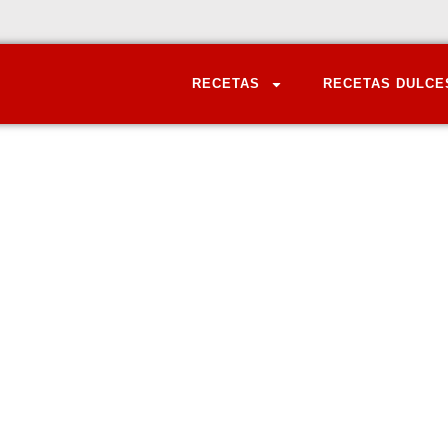
RECETAS
RECETAS DULCE