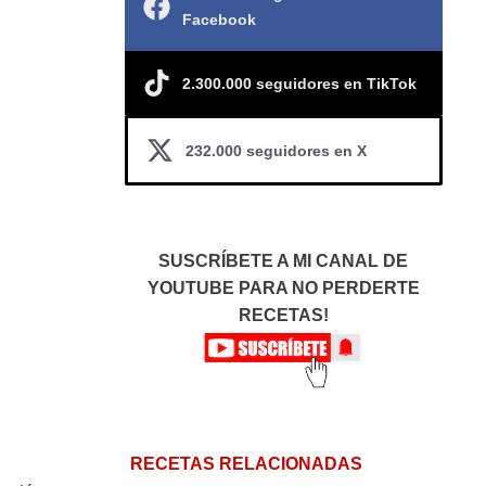
Facebook
2.300.000 seguidores en TikTok
232.000 seguidores en X
SUSCRÍBETE A MI CANAL DE
YOUTUBE PARA NO PERDERTE
RECETAS!
RECETAS RELACIONADAS