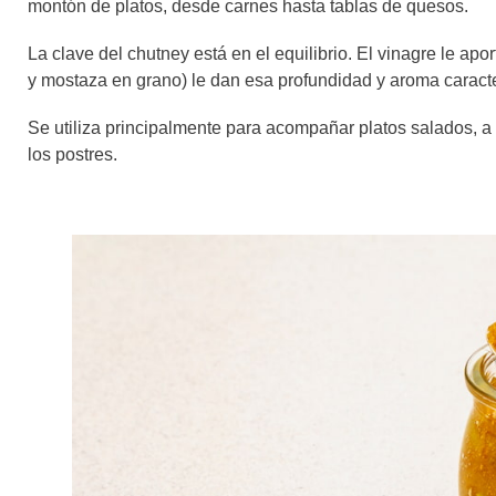
montón de platos, desde carnes hasta tablas de quesos.
La clave del chutney está en el equilibrio. El vinagre le apo
y mostaza en grano) le dan esa profundidad y aroma caracte
Se utiliza principalmente para acompañar platos salados, 
los postres.