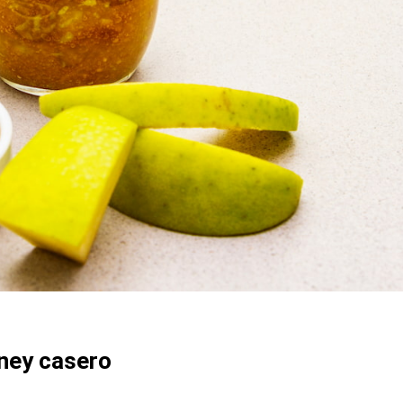
tney casero