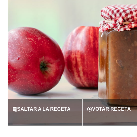
SALTAR A LA RECETA
VOTAR RECETA