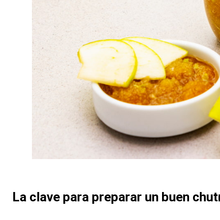
La clave para preparar un buen chu