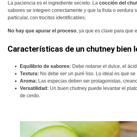
La paciencia es el ingrediente secreto. La
cocción del chu
sabores se integren correctamente y que la fruta o verdura 
particular, con trocitos identificables.
No hay que apurar el proceso
, ya que es clave para que 
Características de un chutney bien 
Equilibrio de sabores:
Debe notarse el dulce, el ácid
Textura:
No debe ser un puré liso. Lo ideal es que se s
Aroma:
Las especias deben ser protagonistas, creand
Versatilidad:
Un buen chutney puede levantar el plat
de cerdo.