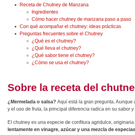
Receta de Chutney de Manzana
Ingredientes
Cómo hacer chutney de manzana paso a paso
Con qué acompañar el chutney: ideas prácticas
Preguntas frecuentes sobre el Chutney
¿Qué es el chutney?
¿Qué lleva el chutney?
¿Qué sabor tiene el chutney?
¿Cómo se usa el chutney?
Sobre la receta del chutn
¿Mermelada o salsa?
Aquí está la gran pregunta. Aunque 
y el uso de fruta, la principal diferencia radica en su sabor y
El chutney es una especie de confitura agridulce, originaria
lentamente en vinagre, azúcar y una mezcla de especia