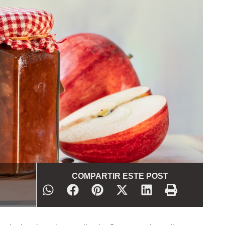
COMPARTIR ESTE POST