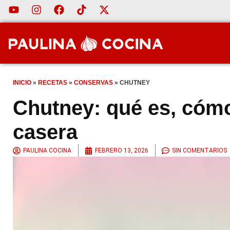
INICIO
»
RECETAS
»
CONSERVAS
»
CHUTNEY
Chutney: qué es, cómo
casera
PAULINA COCINA
FEBRERO 13, 2026
SIN COMENTARIOS