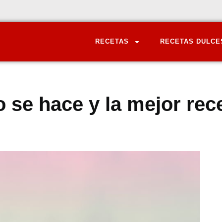
RECETAS
RECETAS DULCE
 se hace y la mejor rec