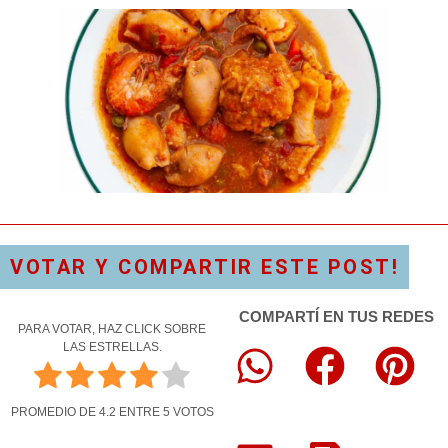
VOTAR Y COMPARTIR ESTE POST!
COMPARTÍ EN TUS REDES
PARA VOTAR, HAZ CLICK SOBRE
LAS ESTRELLAS.
PROMEDIO DE
4.2
ENTRE
5
VOTOS