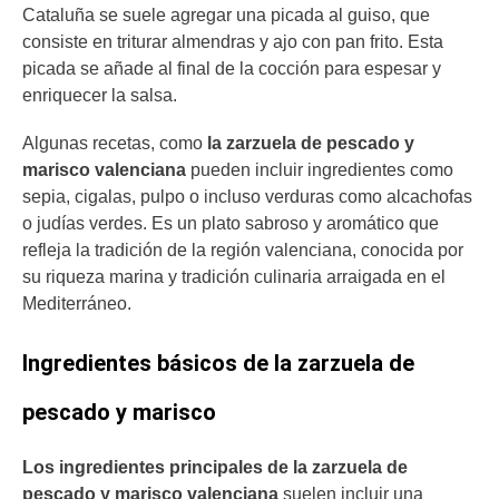
Cataluña se suele agregar una picada al guiso, que
consiste en triturar almendras y ajo con pan frito. Esta
picada se añade al final de la cocción para espesar y
enriquecer la salsa.
Algunas recetas, como
la zarzuela de pescado y
marisco valenciana
pueden incluir ingredientes como
sepia, cigalas, pulpo o incluso verduras como alcachofas
o judías verdes. Es un plato sabroso y aromático que
refleja la tradición de la región valenciana, conocida por
su riqueza marina y tradición culinaria arraigada en el
Mediterráneo.
Ingredientes básicos de la zarzuela de
pescado y marisco
Los ingredientes principales de la zarzuela de
pescado y marisco valenciana
suelen incluir una