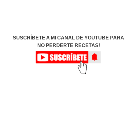
SUSCRÍBETE A MI CANAL DE YOUTUBE PARA
NO PERDERTE RECETAS!