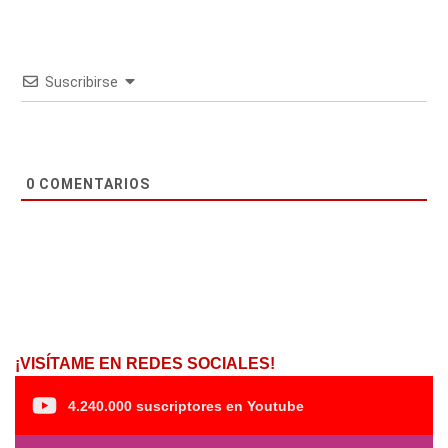
Suscribirse
0
COMENTARIOS
¡VISÍTAME EN REDES SOCIALES!
4.240.000 suscriptores en Youtube