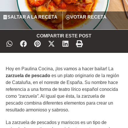
SALTAR A LA RECETA
VOTAR RECETA
COMPARTIR ESTE POST
Hoy en Paulina Cocina, ¡los vamos a hacer bailar! La
zarzuela de pescado
es un plato originario de la región
de Cataluña, en el noreste de España. Su nombre hace
referencia a una forma de teatro lírico español conocida
como
“zarzuela”
. Al igual que ésta, la zarzuela de
pescado combina diferentes elementos para crear un
resultado armonioso y sabroso.
La zarzuela de pescados y mariscos es un tipo de