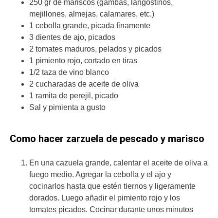
250 gr de mariscos (gambas, langostinos,
mejillones, almejas, calamares, etc.)
1 cebolla grande, picada finamente
3 dientes de ajo, picados
2 tomates maduros, pelados y picados
1 pimiento rojo, cortado en tiras
1/2 taza de vino blanco
2 cucharadas de aceite de oliva
1 ramita de perejil, picado
Sal y pimienta a gusto
Como hacer zarzuela de pescado y marisco
En una cazuela grande, calentar el aceite de oliva a
fuego medio. Agregar la cebolla y el ajo y
cocinarlos hasta que estén tiernos y ligeramente
dorados. Luego añadir el pimiento rojo y los
tomates picados. Cocinar durante unos minutos