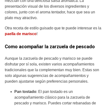
mezclan con una deliciosa salsa aromática. La
presentación visual de los diversos ingredientes y
colores, junto con el aroma tentador, hace que sea un
plato muy atractivo.
Otra receta de estilo guisado que te puede interesar es la
paella de marisco
!
Como acompañar la zarzuela de pescado
Aunque la zarzuela de pescado y marisco se puede
disfrutar por sí sola, existen varios acompañamientos
tradicionales que la complementan muy bien. Estas son
solo algunas sugerencias de acompañamientos y
pueden ajustarse según preferencias personales.
Pan tostado
: El pan tostado es un
acompañamiento clásico para la zarzuela de
pescado y marisco. Puedes cortar rebanadas de