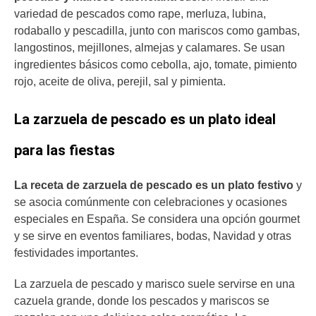
variedad de pescados como rape, merluza, lubina,
rodaballo y pescadilla, junto con mariscos como gambas,
langostinos, mejillones, almejas y calamares. Se usan
ingredientes básicos como cebolla, ajo, tomate, pimiento
rojo, aceite de oliva, perejil, sal y pimienta.
La zarzuela de pescado es un plato ideal
para las fiestas
La receta de zarzuela de pescado es un plato festivo
y
se asocia comúnmente con celebraciones y ocasiones
especiales en España. Se considera una opción gourmet
y se sirve en eventos familiares, bodas, Navidad y otras
festividades importantes.
La zarzuela de pescado y marisco suele servirse en una
cazuela grande, donde los pescados y mariscos se