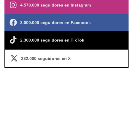
4.570.000 seguidores en Instagram
3.000.000 seguidores en Facebook
2.300.000 seguidores en TikTok
232.000 seguidores en X