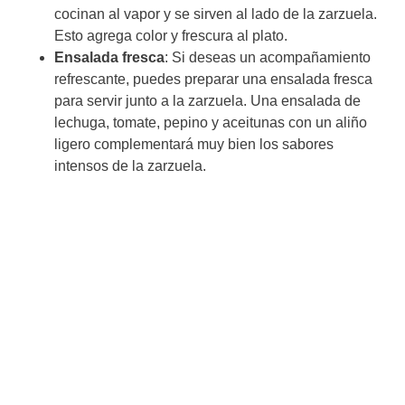
cocinan al vapor y se sirven al lado de la zarzuela.
Esto agrega color y frescura al plato.
Ensalada fresca
: Si deseas un acompañamiento
refrescante, puedes preparar una ensalada fresca
para servir junto a la zarzuela. Una ensalada de
lechuga, tomate, pepino y aceitunas con un aliño
ligero complementará muy bien los sabores
intensos de la zarzuela.