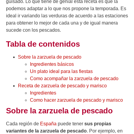
guisado. Lo que tiene de genial esta receta es que la
podemos adaptar a lo que nos propone la temporada. Es
ideal ir variando las verduras de acuerdo a las estaciones
para obtener lo mejor de cada una y de igual manera
sucede con los pescados.
Tabla de contenidos
Sobre la zarzuela de pescado
Ingredientes básicos
Un plato ideal para las fiestas
Como acompañar la zarzuela de pescado
Receta de zarzuela de pescado y marisco
Ingredientes
Como hacer zarzuela de pescado y marisco
Sobre la zarzuela de pescado
Cada región de
España
puede tener
sus propias
variantes de la zarzuela de pescado
. Por ejemplo, en