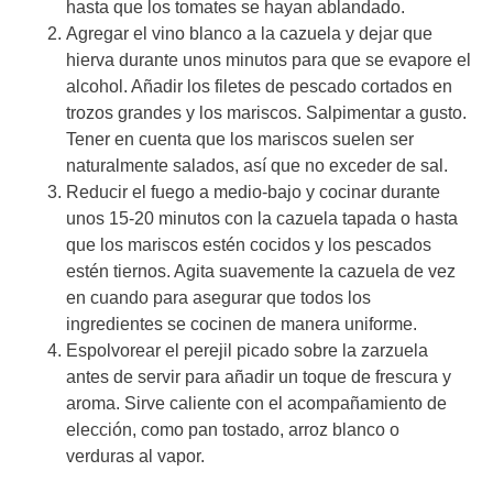
hasta que los tomates se hayan ablandado.
Agregar el vino blanco a la cazuela y dejar que
hierva durante unos minutos para que se evapore el
alcohol. Añadir los filetes de pescado cortados en
trozos grandes y los mariscos. Salpimentar a gusto.
Tener en cuenta que los mariscos suelen ser
naturalmente salados, así que no exceder de sal.
Reducir el fuego a medio-bajo y cocinar durante
unos 15-20 minutos con la cazuela tapada o hasta
que los mariscos estén cocidos y los pescados
estén tiernos. Agita suavemente la cazuela de vez
en cuando para asegurar que todos los
ingredientes se cocinen de manera uniforme.
Espolvorear el perejil picado sobre la zarzuela
antes de servir para añadir un toque de frescura y
aroma. Sirve caliente con el acompañamiento de
elección, como pan tostado, arroz blanco o
verduras al vapor.