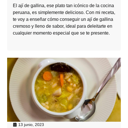
El ají de gallina, ese plato tan icónico de la cocina
peruana, es simplemente delicioso. Con mi receta,
te voy a enseñar cómo conseguir un ají de gallina
cremoso y lleno de sabor, ideal para deleitarte en
cualquier momento especial que se te presente.
13 junio, 2023