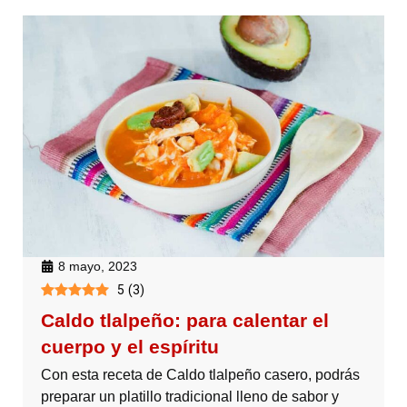
8 mayo, 2023
5
(
3
)
Caldo tlalpeño: para calentar el
cuerpo y el espíritu
Con esta receta de Caldo tlalpeño casero, podrás
preparar un platillo tradicional lleno de sabor y