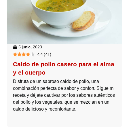
5 junio, 2023
4.4
(
41
)
Caldo de pollo casero para el alma
y el cuerpo
Disfruta de un sabroso caldo de pollo, una
combinación perfecta de sabor y confort. Sigue mi
receta y déjate cautivar por los sabores auténticos
del pollo y los vegetales, que se mezclan en un
caldo delicioso y reconfortante.