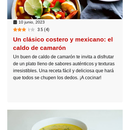
10 junio, 2023
3.5
(
4
)
Un clásico costero y mexicano: el
caldo de camarón
Un buen de caldo de camarón te invita a disfrutar
de un plato lleno de sabores auténticos y texturas
irresistibles. Una receta fácil y deliciosa que hará
que todos se chupen los dedos. ¡A cocinar!