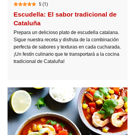
5
(
1
)
Escudella: El sabor tradicional de
Cataluña
Prepara un delicioso plato de escudella catalana.
Sigue nuestra receta y disfruta de la combinación
perfecta de sabores y texturas en cada cucharada.
¡Un festín culinario que te transportará a la cocina
tradicional de Cataluña!