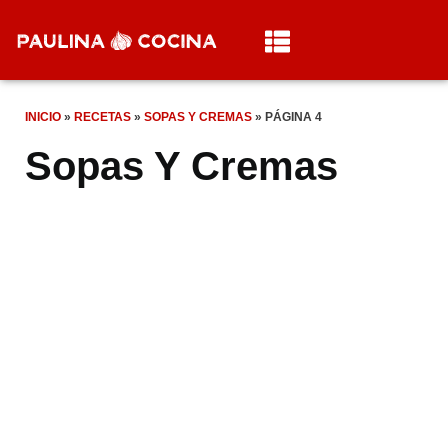
INICIO
»
RECETAS
»
SOPAS Y CREMAS
»
PÁGINA 4
Sopas Y Cremas