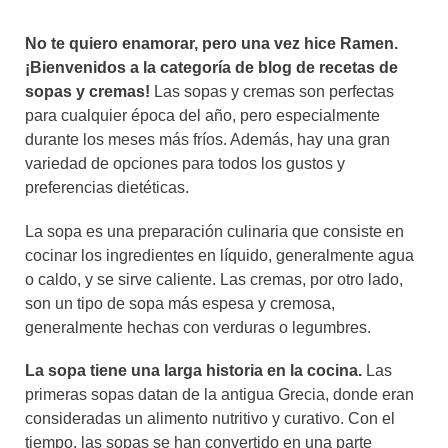
No te quiero enamorar, pero una vez hice Ramen.
¡Bienvenidos a la categoría de blog de recetas de
sopas y cremas!
Las sopas y cremas son perfectas
para cualquier época del año, pero especialmente
durante los meses más fríos. Además, hay una gran
variedad de opciones para todos los gustos y
preferencias dietéticas.
La sopa es una preparación culinaria que consiste en
cocinar los ingredientes en líquido, generalmente agua
o caldo, y se sirve caliente. Las cremas, por otro lado,
son un tipo de sopa más espesa y cremosa,
generalmente hechas con verduras o legumbres.
La sopa tiene una larga historia en la cocina.
Las
primeras sopas datan de la antigua Grecia, donde eran
consideradas un alimento nutritivo y curativo. Con el
tiempo, las sopas se han convertido en una parte