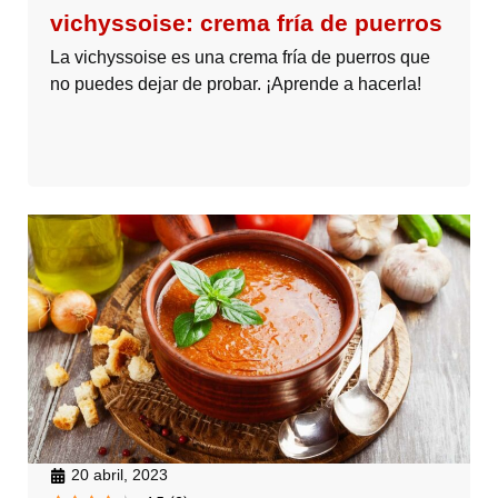
vichyssoise: crema fría de puerros
La vichyssoise es una crema fría de puerros que
no puedes dejar de probar. ¡Aprende a hacerla!
20 abril, 2023