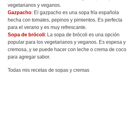
vegetarianos y veganos.
Gazpacho
: El gazpacho es una sopa fría española
hecha con tomates, pepinos y pimientos. Es perfecta
para el verano y es muy refrescante.
Sopa de brócoli
: La sopa de brócoli es una opción
popular para los vegetarianos y veganos. Es espesa y
cremosa, y se puede hacer con leche o crema de coco
para agregar sabor.
Todas mis recetas de sopas y cremas