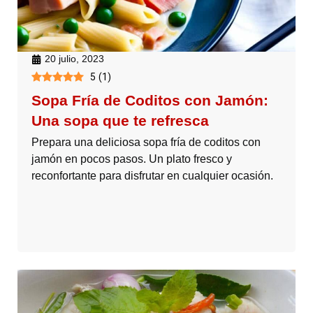
20 julio, 2023
5
(
1
)
Sopa Fría de Coditos con Jamón:
Una sopa que te refresca
Prepara una deliciosa sopa fría de coditos con
jamón en pocos pasos. Un plato fresco y
reconfortante para disfrutar en cualquier ocasión.