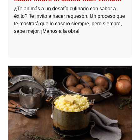
¿Te animás a un desafío culinario con sabor a
éxito? Te invito a hacer requesón. Un proceso que
te mostrará que lo casero siempre, pero siempre,
sabe mejor. ¡Manos a la obra!