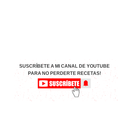
SUSCRÍBETE A MI CANAL DE YOUTUBE
PARA NO PERDERTE RECETAS!