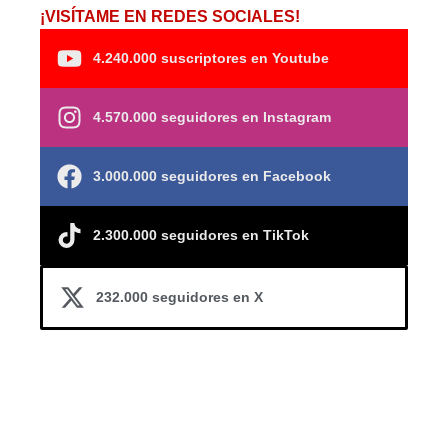
¡VISÍTAME EN REDES SOCIALES!
4.240.000 suscriptores en Youtube
4.570.000 seguidores en Instagram
3.000.000 seguidores en Facebook
2.300.000 seguidores en TikTok
232.000 seguidores en X