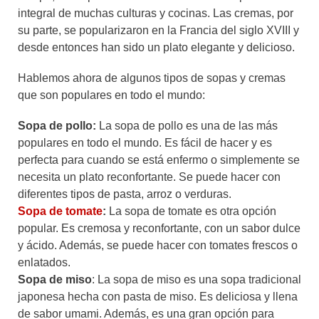
integral de muchas culturas y cocinas. Las cremas, por
su parte, se popularizaron en la Francia del siglo XVIII y
desde entonces han sido un plato elegante y delicioso.
Hablemos ahora de algunos tipos de sopas y cremas
que son populares en todo el mundo:
Sopa de pollo:
La sopa de pollo es una de las más
populares en todo el mundo. Es fácil de hacer y es
perfecta para cuando se está enfermo o simplemente se
necesita un plato reconfortante. Se puede hacer con
diferentes tipos de pasta, arroz o verduras.
Sopa de tomate
:
La sopa de tomate es otra opción
popular. Es cremosa y reconfortante, con un sabor dulce
y ácido. Además, se puede hacer con tomates frescos o
enlatados.
Sopa de miso
: La sopa de miso es una sopa tradicional
japonesa hecha con pasta de miso. Es deliciosa y llena
de sabor umami. Además, es una gran opción para