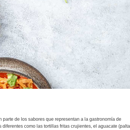
an parte de los sabores que representan a la gastronomía de
iferentes como las tortillas fritas crujientes, el aguacate (palta