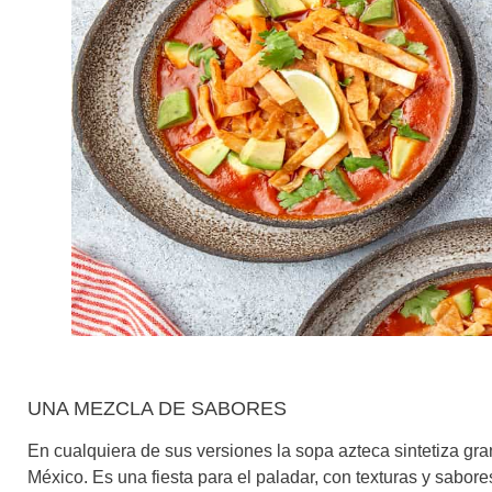
UNA MEZCLA DE SABORES
En cualquiera de sus versiones la sopa azteca sintetiza gr
México. Es una fiesta para el paladar, con texturas y sabores d