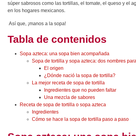
súper sabrosos como las tortillas, el tomate, el queso y el
en los hogares mexicanos.
Así que, ¡manos a la sopa!
Tabla de contenidos
Sopa azteca: una sopa bien acompañada
Sopa de tortilla y sopa azteca: dos nombres pa
El origen
¿Dónde nació la sopa de tortilla?
La mejor receta de sopa de tortilla
Ingredientes que no pueden faltar
Una mezcla de sabores
Receta de sopa de tortilla o sopa azteca
Ingredientes
Cómo se hace la sopa de tortilla paso a paso