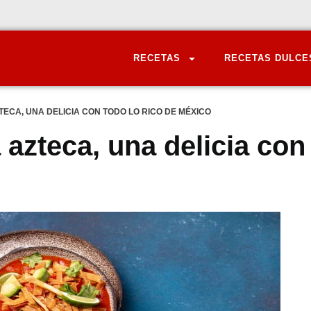
RECETAS
RECETAS DULCE
TECA, UNA DELICIA CON TODO LO RICO DE MÉXICO
 azteca, una delicia con