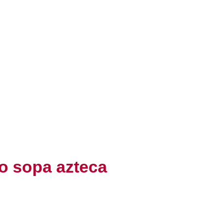
 o sopa azteca