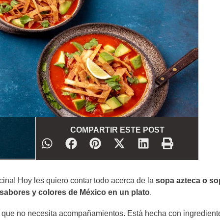
COMPARTIR ESTE POST
ina! Hoy les quiero contar todo acerca de la
sopa azteca o so
 sabores y colores de México en un plato
.
 que no necesita acompañamientos. Está hecha con ingredient