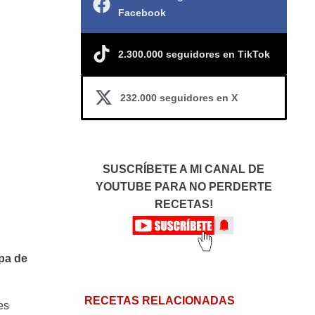
Facebook
2.300.000 seguidores en TikTok
232.000 seguidores en X
SUSCRÍBETE A MI CANAL DE
YOUTUBE PARA NO PERDERTE
RECETAS!
pa de
RECETAS RELACIONADAS
es