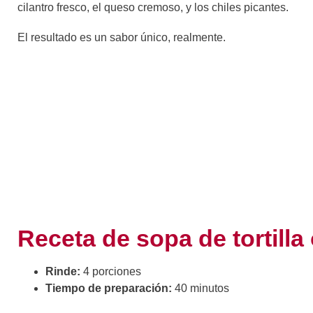
cilantro fresco, el queso cremoso, y los chiles picantes.
El resultado es un sabor único, realmente.
Receta de sopa de tortilla
Rinde:
4 porciones
Tiempo de preparación:
40 minutos