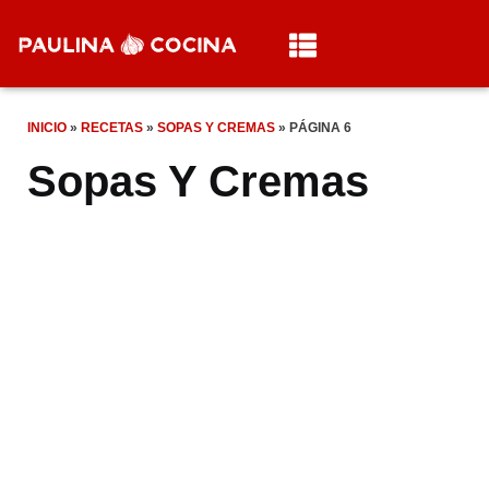
INICIO
»
RECETAS
»
SOPAS Y CREMAS
»
PÁGINA 6
Sopas Y Cremas