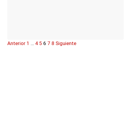
Anterior
1
…
4
5
6
7
8
Siguiente