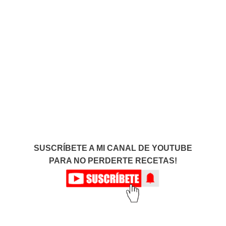
SUSCRÍBETE A MI CANAL DE YOUTUBE
PARA NO PERDERTE RECETAS!