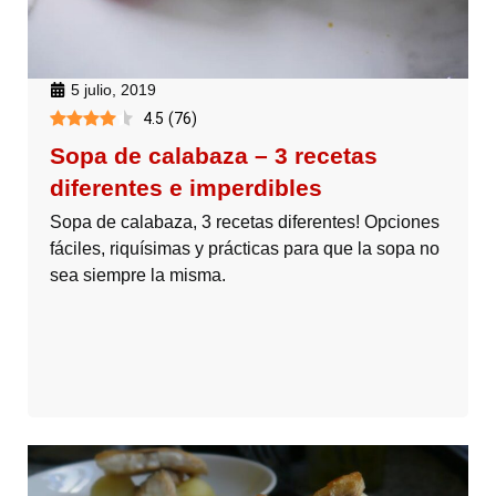
5 julio, 2019
4.5
(
76
)
Sopa de calabaza – 3 recetas
diferentes e imperdibles
Sopa de calabaza, 3 recetas diferentes! Opciones
fáciles, riquísimas y prácticas para que la sopa no
sea siempre la misma.