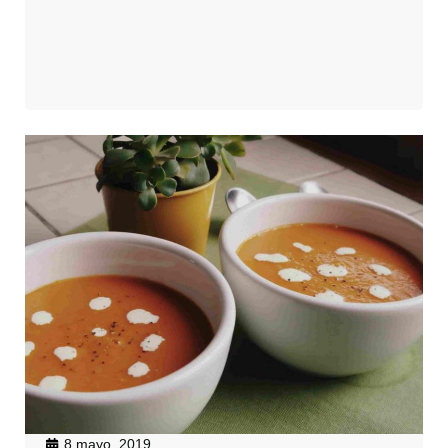
8 mayo, 2019