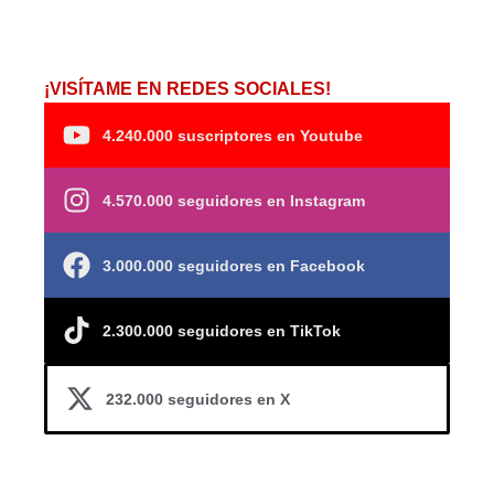
¡VISÍTAME EN REDES SOCIALES!
4.240.000 suscriptores en Youtube
4.570.000 seguidores en Instagram
3.000.000 seguidores en Facebook
2.300.000 seguidores en TikTok
232.000 seguidores en X