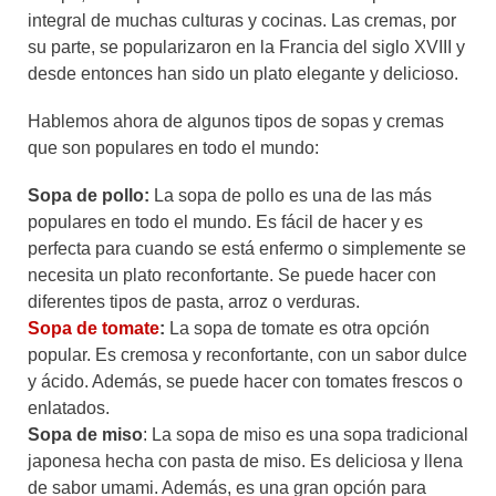
integral de muchas culturas y cocinas. Las cremas, por
su parte, se popularizaron en la Francia del siglo XVIII y
desde entonces han sido un plato elegante y delicioso.
Hablemos ahora de algunos tipos de sopas y cremas
que son populares en todo el mundo:
Sopa de pollo:
La sopa de pollo es una de las más
populares en todo el mundo. Es fácil de hacer y es
perfecta para cuando se está enfermo o simplemente se
necesita un plato reconfortante. Se puede hacer con
diferentes tipos de pasta, arroz o verduras.
Sopa de tomate
:
La sopa de tomate es otra opción
popular. Es cremosa y reconfortante, con un sabor dulce
y ácido. Además, se puede hacer con tomates frescos o
enlatados.
Sopa de miso
: La sopa de miso es una sopa tradicional
japonesa hecha con pasta de miso. Es deliciosa y llena
de sabor umami. Además, es una gran opción para