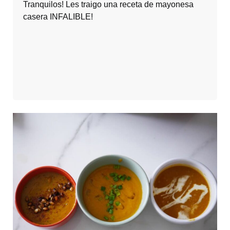
Tranquilos! Les traigo una receta de mayonesa
casera INFALIBLE!