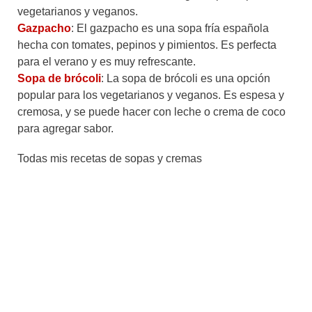
vegetarianos y veganos.
Gazpacho
: El gazpacho es una sopa fría española
hecha con tomates, pepinos y pimientos. Es perfecta
para el verano y es muy refrescante.
Sopa de brócoli
: La sopa de brócoli es una opción
popular para los vegetarianos y veganos. Es espesa y
cremosa, y se puede hacer con leche o crema de coco
para agregar sabor.
Todas mis recetas de sopas y cremas