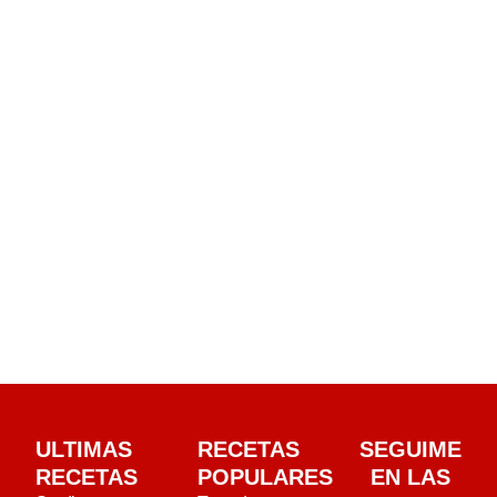
ULTIMAS
RECETAS
SEGUIME
RECETAS
POPULARES
EN LAS