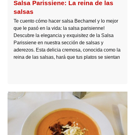
Salsa Parissiene: La reina de las
salsas
Te cuento cómo hacer salsa Bechamel y lo mejor
que le pasó en la vida: la salsa parisienne!
Descubre la elegancia y exquisitez de la Salsa
Parissiene en nuestra sección de salsas y
aderezos. Esta delicia cremosa, conocida como la
reina de las salsas, hará que tus platos se sientan