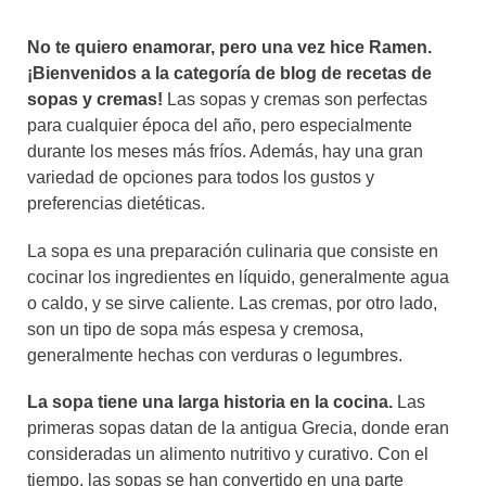
No te quiero enamorar, pero una vez hice Ramen.
¡Bienvenidos a la categoría de blog de recetas de
sopas y cremas!
Las sopas y cremas son perfectas
para cualquier época del año, pero especialmente
durante los meses más fríos. Además, hay una gran
variedad de opciones para todos los gustos y
preferencias dietéticas.
La sopa es una preparación culinaria que consiste en
cocinar los ingredientes en líquido, generalmente agua
o caldo, y se sirve caliente. Las cremas, por otro lado,
son un tipo de sopa más espesa y cremosa,
generalmente hechas con verduras o legumbres.
La sopa tiene una larga historia en la cocina.
Las
primeras sopas datan de la antigua Grecia, donde eran
consideradas un alimento nutritivo y curativo. Con el
tiempo, las sopas se han convertido en una parte