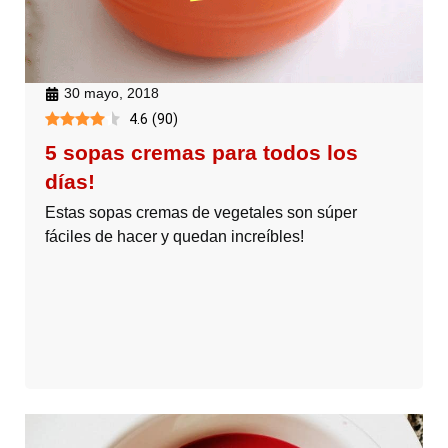
30 mayo, 2018
4.6
(
90
)
5 sopas cremas para todos los
días!
Estas sopas cremas de vegetales son súper
fáciles de hacer y quedan increíbles!