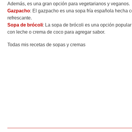
Además, es una gran opción para vegetarianos y veganos.
Gazpacho
: El gazpacho es una sopa fría española hecha c
refrescante.
Sopa de brócoli
: La sopa de brócoli es una opción popula
con leche o crema de coco para agregar sabor.
Todas mis recetas de sopas y cremas