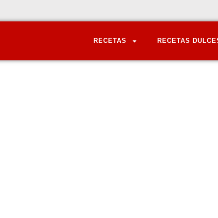
RECETAS
RECETAS DULCE