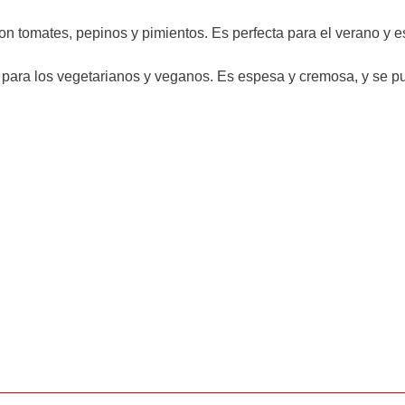
on tomates, pepinos y pimientos. Es perfecta para el verano y 
r para los vegetarianos y veganos. Es espesa y cremosa, y se 