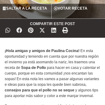
SALTAR A LA RECETA
VOTAR RECETA
COMPARTIR ESTE POST
¡Hola amigas y amigos de Paulina Cocina!
En esta
oportunidad y teniendo en cuenta que por nuestra región
el invierno ya está asomando la nariz, les traemos una
receta de
Sopa de Pollo
para hacer en casa y calentar el
cuerpo, porque en esta comunidad ¡nos encantan las
sopas! En esta nota les vamos a pasar algunas variantes
e ideas para que la sopa les quede bien sabrosa,
consejos para que el pollo no se seque
y algunos tips
para aportar más sabor y color a este manjar invernal.