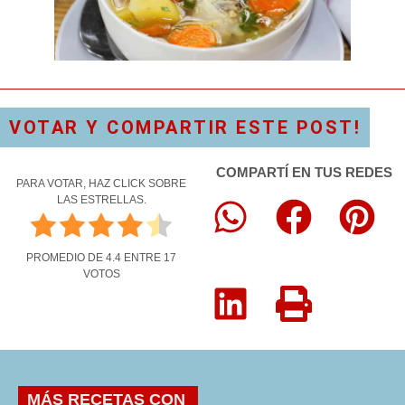
VOTAR Y COMPARTIR ESTE POST!
COMPARTÍ EN TUS REDES
PARA VOTAR, HAZ CLICK SOBRE
LAS ESTRELLAS.
PROMEDIO DE
4.4
ENTRE
17
VOTOS
MÁS RECETAS CON