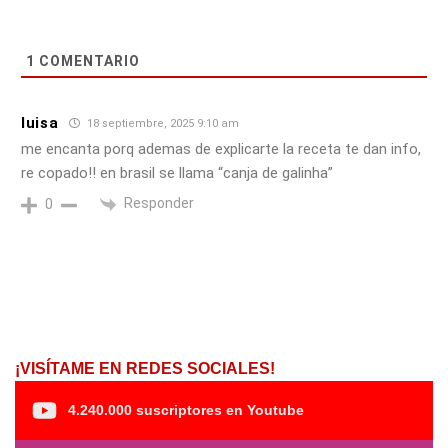
1
COMENTARIO
luisa
18 septiembre, 2025 9:10 am
me encanta porq ademas de explicarte la receta te dan info,
re copado!! en brasil se llama “canja de galinha”
Responder
0
¡VISÍTAME EN REDES SOCIALES!
4.240.000 suscriptores en Youtube