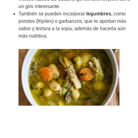
un giro interesante.
También se pueden incorporar
legumbres,
como
porotos (frijoles) o garbanzos, que le aportan más
sabor y textura a la sopa, además de hacerla aún
más nutritiva.