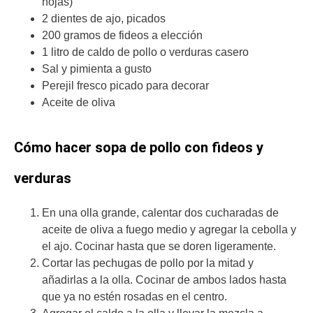
hojas)
2 dientes de ajo, picados
200 gramos de fideos a elección
1 litro de caldo de pollo o verduras casero
Sal y pimienta a gusto
Perejil fresco picado para decorar
Aceite de oliva
Cómo hacer sopa de pollo con fideos y
verduras
En una olla grande, calentar dos cucharadas de
aceite de oliva a fuego medio y agregar la cebolla y
el ajo. Cocinar hasta que se doren ligeramente.
Cortar las pechugas de pollo por la mitad y
añadirlas a la olla. Cocinar de ambos lados hasta
que ya no estén rosadas en el centro.