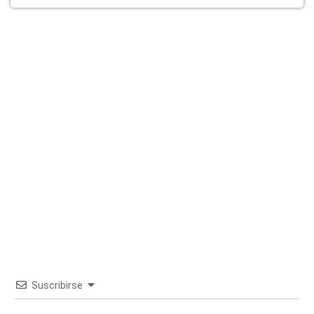
Suscribirse