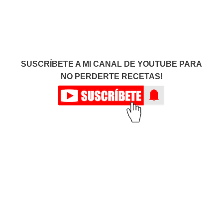
SUSCRÍBETE A MI CANAL DE YOUTUBE PARA
NO PERDERTE RECETAS!