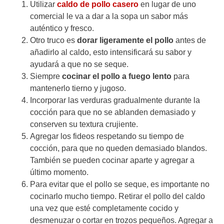
Utilizar
caldo de pollo casero
en lugar de uno
comercial le va a dar a la sopa un sabor más
auténtico y fresco.
Otro truco es
dorar ligeramente el pollo
antes de
añadirlo al caldo, esto intensificará su sabor y
ayudará a que no se seque.
Siempre
cocinar el pollo a fuego lento
para
mantenerlo tierno y jugoso.
Incorporar las verduras gradualmente durante la
cocción para que no se ablanden demasiado y
conserven su textura crujiente.
Agregar los fideos respetando su tiempo de
cocción, para que no queden demasiado blandos.
También se pueden cocinar aparte y agregar a
último momento.
Para evitar que el pollo se seque, es importante no
cocinarlo mucho tiempo. Retirar el pollo del caldo
una vez que esté completamente cocido y
desmenuzar o cortar en trozos pequeños. Agregar a