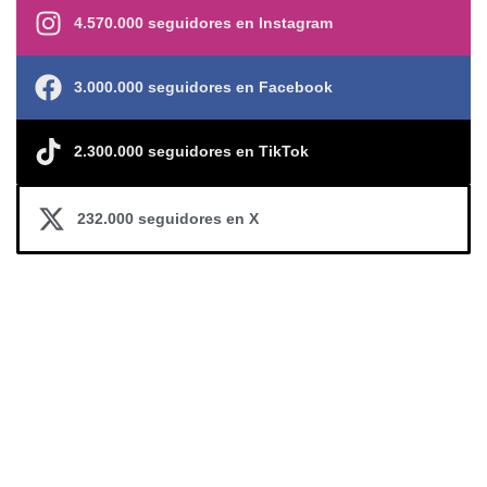
4.570.000 seguidores en Instagram
3.000.000 seguidores en Facebook
2.300.000 seguidores en TikTok
232.000 seguidores en X