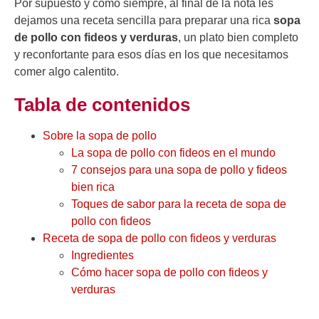
Por supuesto y como siempre, al final de la nota les
dejamos una receta sencilla para preparar una rica
sopa
de pollo con fideos y verduras
, un plato bien completo
y reconfortante para esos días en los que necesitamos
comer algo calentito.
Tabla de contenidos
Sobre la sopa de pollo
La sopa de pollo con fideos en el mundo
7 consejos para una sopa de pollo y fideos
bien rica
Toques de sabor para la receta de sopa de
pollo con fideos
Receta de sopa de pollo con fideos y verduras
Ingredientes
Cómo hacer sopa de pollo con fideos y
verduras