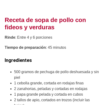
Receta de sopa de pollo con
fideos y verduras
Rinde
: Entre 4 y 6 porciones
Tiempo de preparación
: 45 minutos
Ingredientes
500 gramos de pechuga de pollo deshuesada y sin
piel
1 cebolla grande, cortada en rodajas finas
2 zanahorias, peladas y cortadas en rodajas
1 papa grande pelada y cortada en cubos
2 tallos de apio, cortados en trozos (incluir las