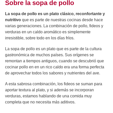
Sobre la sopa de pollo
La sopa de pollo es un plato clásico, reconfortante y
nutritivo
que es parte de nuestras cocinas desde hace
varias generaciones. La combinación de pollo, fideos y
verduras en un caldo aromático es simplemente
irresistible, sobre todo en los días fríos.
La sopa de pollo es un plato que es parte de la cultura
gastronómica de muchos países. Sus orígenes se
remontan a tiempos antiguos, cuando se descubrió que
cocinar pollo en en un rico caldo era una forma perfecta
de aprovechar todos los sabores y nutrientes del ave.
A esta sabrosa combinación, los fideos se suman para
aportar textura al plato, y si además se incorporan
verduras, estamos hablando de una comida muy
completa que no necesita más aditivos.