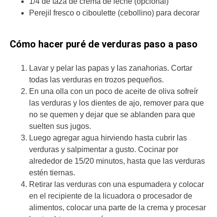
1/4 de taza de crema de leche (opcional)
Perejil fresco o ciboulette (cebollino) para decorar
Cómo hacer puré de verduras paso a paso
Lavar y pelar las papas y las zanahorias. Cortar
todas las verduras en trozos pequeños.
En una olla con un poco de aceite de oliva sofreír
las verduras y los dientes de ajo, remover para que
no se quemen y dejar que se ablanden para que
suelten sus jugos.
Luego agregar agua hirviendo hasta cubrir las
verduras y salpimentar a gusto. Cocinar por
alrededor de 15/20 minutos, hasta que las verduras
estén tiernas.
Retirar las verduras con una espumadera y colocar
en el recipiente de la licuadora o procesador de
alimentos, colocar una parte de la crema y procesar