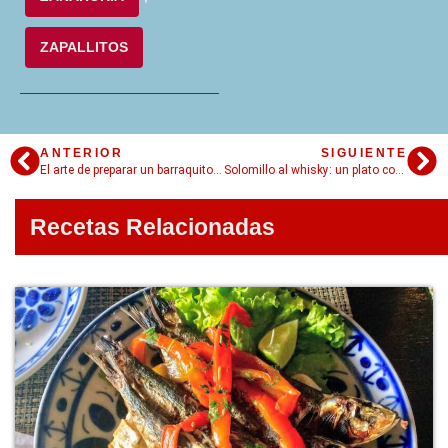
ZAPALLITOS
ANTERIOR
SIGUIENTE
El arte de preparar un barraquito perfecto
Solomillo al whisky: un plato con sabores distintivos pero simples
Recetas Relacionadas