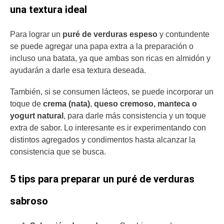
una textura ideal
Para lograr un
puré de verduras espeso
y contundente
se puede agregar una papa extra a la preparación o
incluso una batata, ya que ambas son ricas en almidón y
ayudarán a darle esa textura deseada.
También, si se consumen lácteos, se puede incorporar un
toque de
crema (nata)
,
queso cremoso, manteca o
yogurt natural
, para darle más consistencia y un toque
extra de sabor. Lo interesante es ir experimentando con
distintos agregados y condimentos hasta alcanzar la
consistencia que se busca.
5 tips para preparar un puré de verduras
sabroso