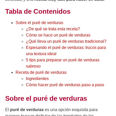
Tabla de Contenidos
Sobre el puré de verduras
¿De qué se trata esta receta?
Cómo se hace un puré de verduras
¿Qué lleva un puré de verduras tradicional?
Espesando el puré de verduras: trucos para
una textura ideal
5 tips para preparar un puré de verduras
sabroso
Receta de puré de verduras
Ingredientes
Cómo hacer puré de verduras paso a paso
Sobre el puré de verduras
El
puré de verduras
es una opción exquisita para
quienes buscan disfrutar de las bondades de los