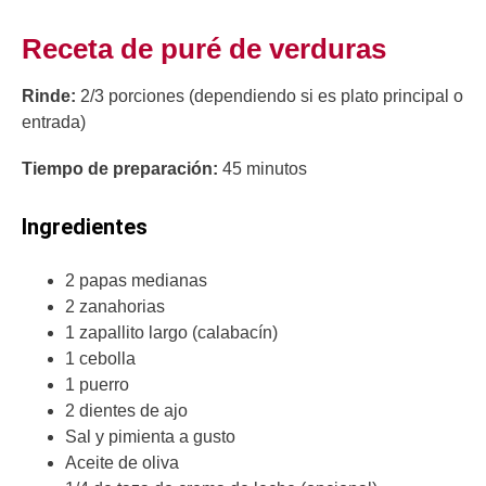
Receta de puré de verduras
Rinde:
2/3 porciones (dependiendo si es plato principal o
entrada)
Tiempo de preparación:
45 minutos
Ingredientes
2 papas medianas
2 zanahorias
1 zapallito largo (calabacín)
1 cebolla
1 puerro
2 dientes de ajo
Sal y pimienta a gusto
Aceite de oliva