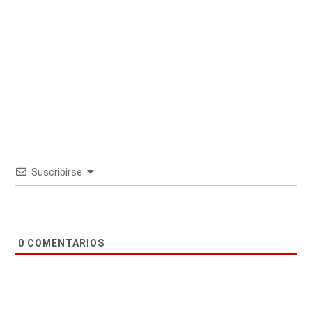
Suscribirse
0
COMENTARIOS