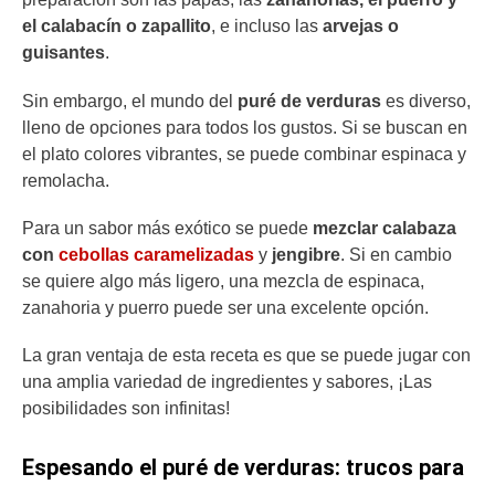
el calabacín o zapallito
, e incluso las
arvejas o
guisantes
.
Sin embargo, el mundo del
puré de verduras
es diverso,
lleno de opciones para todos los gustos. Si se buscan en
el plato colores vibrantes, se puede combinar espinaca y
remolacha.
Para un sabor más exótico se puede
mezclar calabaza
con
cebollas caramelizadas
y
jengibre
. Si en cambio
se quiere algo más ligero, una mezcla de espinaca,
zanahoria y puerro puede ser una excelente opción.
La gran ventaja de esta receta es que se puede jugar con
una amplia variedad de ingredientes y sabores, ¡Las
posibilidades son infinitas!
Espesando el puré de verduras: trucos para