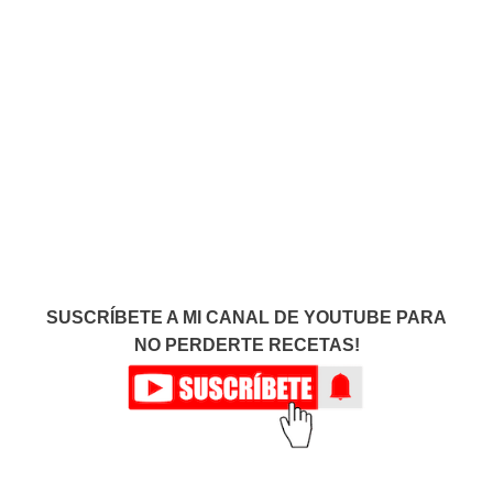
SUSCRÍBETE A MI CANAL DE YOUTUBE PARA
NO PERDERTE RECETAS!