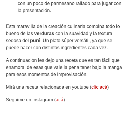
con un poco de parmesano rallado para jugar con
la presentación.
Esta maravilla de la creación culinaria combina todo lo
bueno de las
verduras
con la suavidad y la textura
sedosa del
puré
. Un plato súper versátil, ya que se
puede hacer con distintos ingredientes cada vez.
A continuación les dejo una receta que es tan fácil que
enamora, de esas que vale la pena tener bajo la manga
para esos momentos de improvisación.
Mirá una receta relacionada en youtube (
clic acá
)
Seguime en Instagram (
acá
)