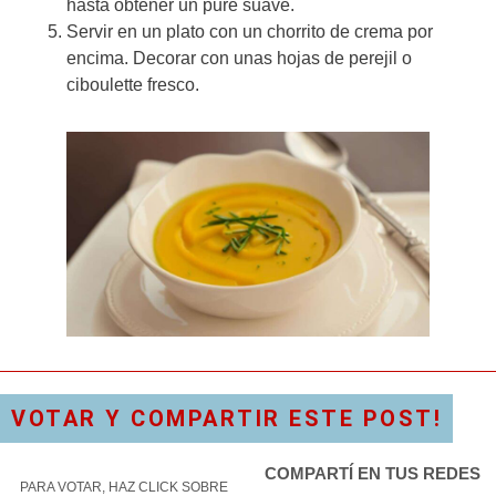
hasta obtener un puré suave.
Servir en un plato con un chorrito de crema por
encima. Decorar con unas hojas de perejil o
ciboulette fresco.
VOTAR Y COMPARTIR ESTE POST!
COMPARTÍ EN TUS REDES
PARA VOTAR, HAZ CLICK SOBRE