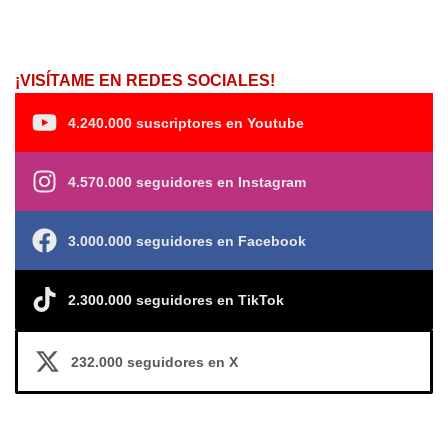
¡VISÍTAME EN REDES SOCIALES!
4.240.000 suscriptores en Youtube
4.570.000 seguidores en Instagram
3.000.000 seguidores en Facebook
2.300.000 seguidores en TikTok
232.000 seguidores en X