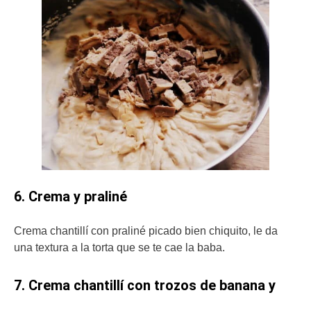
6. Crema y praliné
Crema chantillí con praliné picado bien chiquito, le da
una textura a la torta que se te cae la baba.
7. Crema chantillí con trozos de banana y