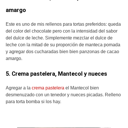
amargo
Este es uno de mis rellenos para tortas preferidos: queda
del color del chocolate pero con la intensidad del sabor
del dulce de leche. Simplemente mezclar el dulce de
leche con la mitad de su proporción de manteca pomada
y agregar dos cucharadas bien bien panzonas de cacao
amargo.
5. Crema pastelera, Mantecol y nueces
Agregar a la
crema pastelera
el Mantecol bien
desmenuzado con un tenedor y nueces picadas. Relleno
para torta bomba si los hay.