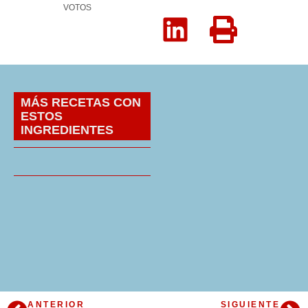
VOTOS
MÁS RECETAS CON
ESTOS
INGREDIENTES
ANTERIOR
SIGUIENTE