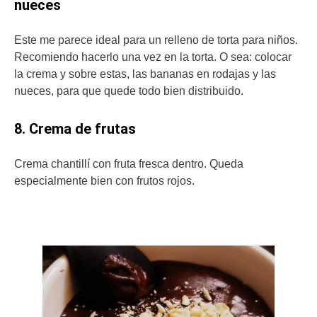
nueces
Este me parece ideal para un relleno de torta para niños.
Recomiendo hacerlo una vez en la torta. O sea: colocar
la crema y sobre estas, las bananas en rodajas y las
nueces, para que quede todo bien distribuido.
8. Crema de frutas
Crema chantillí con fruta fresca dentro. Queda
especialmente bien con frutos rojos.