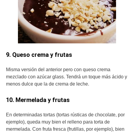
9. Queso crema y frutas
Misma versión del anterior pero con queso crema
mezclado con azúcar glass. Tendrá un toque más ácido y
menos dulce que la de crema de leche.
10. Mermelada y frutas
En determinadas tortas (tortas rústicas de chocolate, por
ejemplo), queda muy bien el relleno para torta de
mermelada. Con fruta fresca (frutillas, por ejemplo), bien