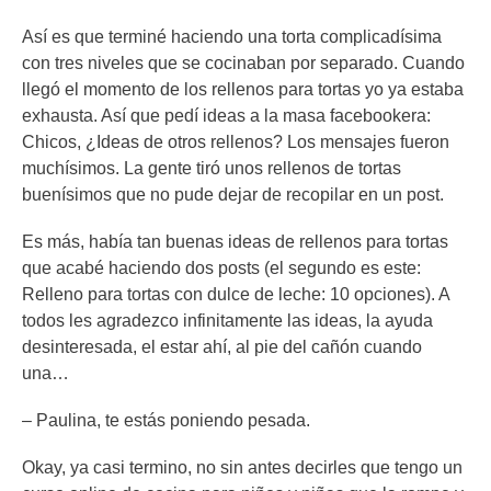
Así es que terminé haciendo una torta complicadísima
con tres niveles que se cocinaban por separado. Cuando
llegó el momento de los rellenos para tortas yo ya estaba
exhausta. Así que pedí ideas a la masa facebookera:
Chicos, ¿Ideas de otros rellenos? Los mensajes fueron
muchísimos. La gente tiró unos rellenos de tortas
buenísimos que no pude dejar de recopilar en un post.
Es más, había tan buenas ideas de rellenos para tortas
que acabé haciendo dos posts (el segundo es este:
Relleno para tortas con dulce de leche: 10 opciones). A
todos les agradezco infinitamente las ideas, la ayuda
desinteresada, el estar ahí, al pie del cañón cuando
una…
– Paulina, te estás poniendo pesada.
Okay, ya casi termino, no sin antes decirles que tengo un