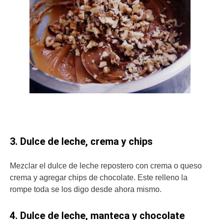
3. Dulce de leche, crema y chips
Mezclar el dulce de leche repostero con crema o queso
crema y agregar chips de chocolate. Este relleno la
rompe toda se los digo desde ahora mismo.
4. Dulce de leche, manteca y chocolate