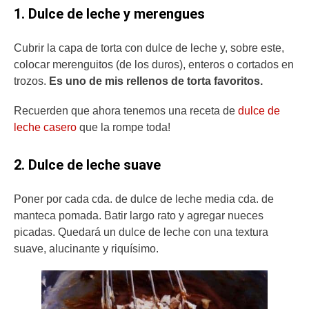
1. Dulce de leche y merengues
Cubrir la capa de torta con dulce de leche y, sobre este,
colocar merenguitos (de los duros), enteros o cortados en
trozos.
Es uno de mis rellenos de torta favoritos.
Recuerden que ahora tenemos una receta de
dulce de
leche casero
que la rompe toda!
2. Dulce de leche suave
Poner por cada cda. de dulce de leche media cda. de
manteca pomada. Batir largo rato y agregar nueces
picadas. Quedará un dulce de leche con una textura
suave, alucinante y riquísimo.