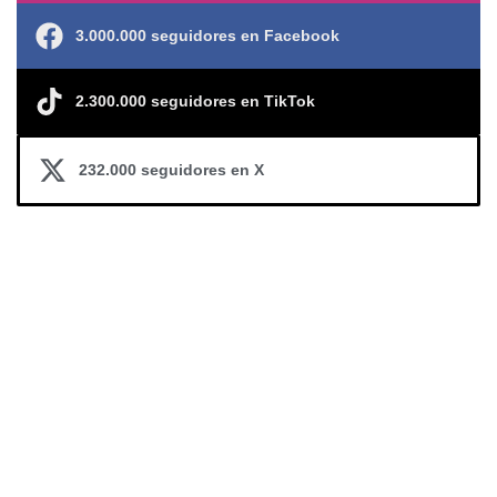
3.000.000 seguidores en Facebook
2.300.000 seguidores en TikTok
232.000 seguidores en X