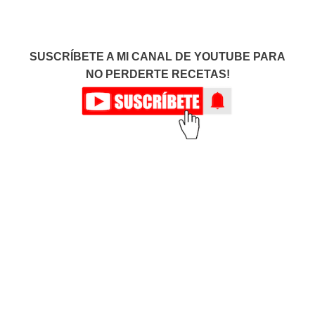
SUSCRÍBETE A MI CANAL DE YOUTUBE PARA
NO PERDERTE RECETAS!