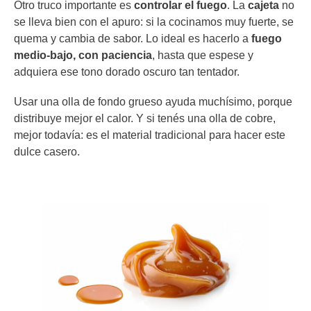
Otro truco importante es
controlar el fuego
. La
cajeta
no
se lleva bien con el apuro: si la cocinamos muy fuerte, se
quema y cambia de sabor. Lo ideal es hacerlo a
fuego
medio-bajo, con paciencia
, hasta que espese y
adquiera ese tono dorado oscuro tan tentador.
Usar una olla de fondo grueso ayuda muchísimo, porque
distribuye mejor el calor. Y si tenés una olla de cobre,
mejor todavía: es el material tradicional para hacer este
dulce casero.