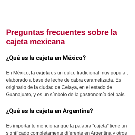
Preguntas frecuentes sobre la
cajeta mexicana
¿Qué es la cajeta en México?
En México, la
cajeta
es un dulce tradicional muy popular,
elaborado a base de leche de cabra caramelizada. Es
originario de la ciudad de Celaya, en el estado de
Guanajuato, y es un símbolo de la gastronomía del país.
¿Qué es la cajeta en Argentina?
Es importante mencionar que la palabra “cajeta” tiene un
significado completamente diferente en Argentina y otros