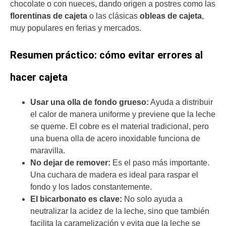
chocolate o con nueces, dando origen a postres como las
florentinas de cajeta
o las clásicas
obleas de cajeta
,
muy populares en ferias y mercados.
Resumen práctico: cómo evitar errores al
hacer cajeta
Usar una olla de fondo grueso:
Ayuda a distribuir
el calor de manera uniforme y previene que la leche
se queme. El cobre es el material tradicional, pero
una buena olla de acero inoxidable funciona de
maravilla.
No dejar de remover:
Es el paso más importante.
Una cuchara de madera es ideal para raspar el
fondo y los lados constantemente.
El bicarbonato es clave:
No solo ayuda a
neutralizar la acidez de la leche, sino que también
facilita la caramelización y evita que la leche se