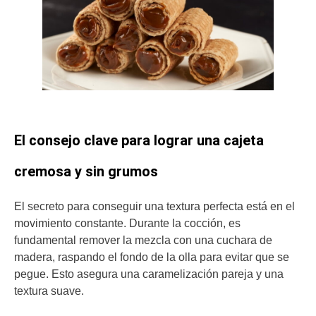
El consejo clave para lograr una cajeta
cremosa y sin grumos
El secreto para conseguir una textura perfecta está en el
movimiento constante. Durante la cocción, es
fundamental remover la mezcla con una cuchara de
madera, raspando el fondo de la olla para evitar que se
pegue. Esto asegura una caramelización pareja y una
textura suave.