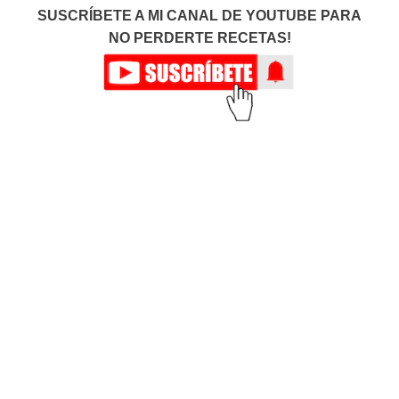
SUSCRÍBETE A MI CANAL DE YOUTUBE PARA
NO PERDERTE RECETAS!