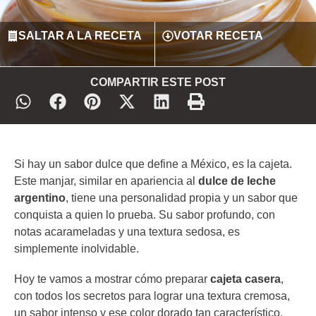
SALTAR A LA RECETA
VOTAR RECETA
COMPARTIR ESTE POST
Si hay un sabor dulce que define a México, es la cajeta.
Este manjar, similar en apariencia al
dulce de leche
argentino
, tiene una personalidad propia y un sabor que
conquista a quien lo prueba. Su sabor profundo, con
notas acarameladas y una textura sedosa, es
simplemente inolvidable.
Hoy te vamos a mostrar cómo preparar
cajeta casera
,
con todos los secretos para lograr una textura cremosa,
un sabor intenso y ese color dorado tan característico.