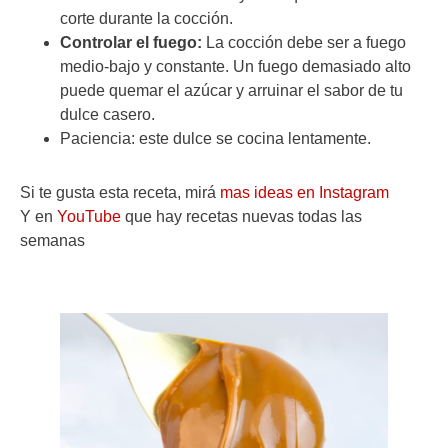
corte durante la cocción.
Controlar el fuego:
La cocción debe ser a fuego
medio-bajo y constante. Un fuego demasiado alto
puede quemar el azúcar y arruinar el sabor de tu
dulce casero.
Paciencia: este dulce se cocina lentamente.
Si te gusta esta receta, mirá
mas ideas en Instagram
Y en
YouTube
que hay recetas nuevas todas las
semanas