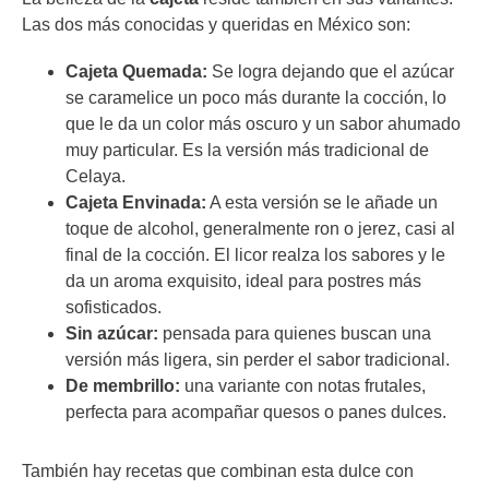
Las dos más conocidas y queridas en México son:
Cajeta Quemada:
Se logra dejando que el azúcar
se caramelice un poco más durante la cocción, lo
que le da un color más oscuro y un sabor ahumado
muy particular. Es la versión más tradicional de
Celaya.
Cajeta Envinada:
A esta versión se le añade un
toque de alcohol, generalmente ron o jerez, casi al
final de la cocción. El licor realza los sabores y le
da un aroma exquisito, ideal para postres más
sofisticados.
Sin azúcar:
pensada para quienes buscan una
versión más ligera, sin perder el sabor tradicional.
De membrillo:
una variante con notas frutales,
perfecta para acompañar quesos o panes dulces.
También hay recetas que combinan esta dulce con