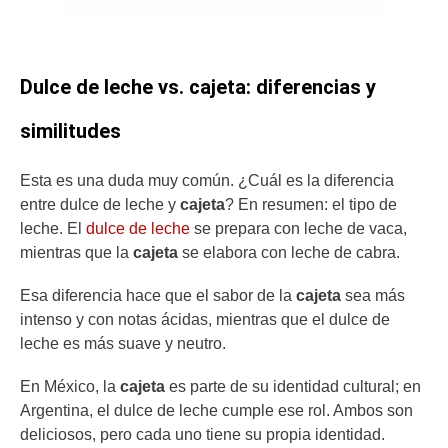
Dulce de leche vs. cajeta: diferencias y
similitudes
Esta es una duda muy común. ¿Cuál es la diferencia
entre dulce de leche y
cajeta
? En resumen: el tipo de
leche. El
dulce de leche
se prepara con leche de vaca,
mientras que la
cajeta
se elabora con leche de cabra.
Esa diferencia hace que el sabor de la
cajeta
sea más
intenso y con notas ácidas, mientras que el dulce de
leche es más suave y neutro.
En México, la
cajeta
es parte de su identidad cultural; en
Argentina, el dulce de leche cumple ese rol. Ambos son
deliciosos, pero cada uno tiene su propia identidad.