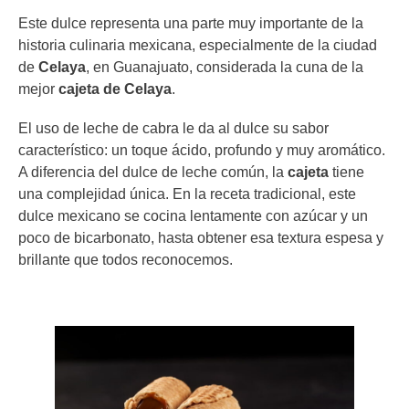
Este dulce representa una parte muy importante de la
historia culinaria mexicana, especialmente de la ciudad
de
Celaya
, en Guanajuato, considerada la cuna de la
mejor
cajeta de Celaya
.
El uso de leche de cabra le da al dulce su sabor
característico: un toque ácido, profundo y muy aromático.
A diferencia del dulce de leche común, la
cajeta
tiene
una complejidad única. En la receta tradicional, este
dulce mexicano se cocina lentamente con azúcar y un
poco de bicarbonato, hasta obtener esa textura espesa y
brillante que todos reconocemos.