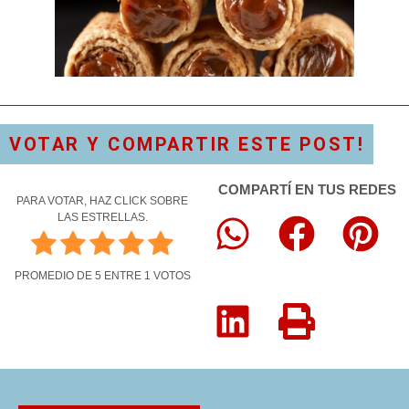
VOTAR Y COMPARTIR ESTE POST!
COMPARTÍ EN TUS REDES
PARA VOTAR, HAZ CLICK SOBRE
LAS ESTRELLAS.
PROMEDIO DE
5
ENTRE
1
VOTOS