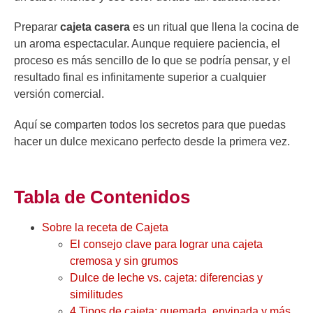
Preparar
cajeta casera
es un ritual que llena la cocina de
un aroma espectacular. Aunque requiere paciencia, el
proceso es más sencillo de lo que se podría pensar, y el
resultado final es infinitamente superior a cualquier
versión comercial.
Aquí se comparten todos los secretos para que puedas
hacer un dulce mexicano perfecto desde la primera vez.
Tabla de Contenidos
Sobre la receta de Cajeta
El consejo clave para lograr una cajeta
cremosa y sin grumos
Dulce de leche vs. cajeta: diferencias y
similitudes
4 Tipos de cajeta: quemada, envinada y más