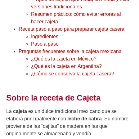
versiones tradicionales
Resumen práctico: cómo evitar errores al
hacer cajeta
Receta paso a paso para preparar cajeta casera
Ingredientes
Paso a paso
Preguntas frecuentes sobre la cajeta mexicana
¿Qué es la cajeta en México?
¿Qué es la cajeta en Argentina?
¿Cómo se conserva la cajeta casera?
Sobre la receta de Cajeta
La
cajeta
es un dulce tradicional mexicano que se
elabora principalmente con
leche de cabra
. Su nombre
proviene de las “cajitas” de madera en las que
originalmente se almacenaba y vendía.