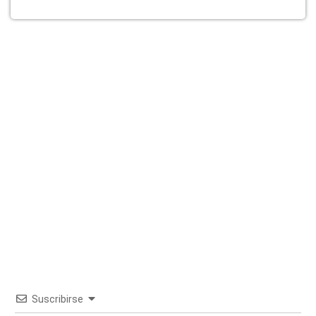
Suscribirse