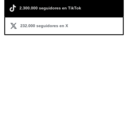
2.300.000 seguidores en TikTok
232.000 seguidores en X