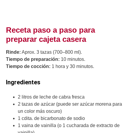
Receta paso a paso para
preparar cajeta casera
Rinde:
Aprox. 3 tazas (700–800 ml).
Tiempo de preparación:
10 minutos.
Tiempo de cocción:
1 hora y 30 minutos.
Ingredientes
2 litros de leche de cabra fresca
2 tazas de azúcar (puede ser azúcar morena para
un color más oscuro)
1 cdita. de bicarbonato de sodio
1 vaina de vainilla (o 1 cucharada de extracto de
vainilla)