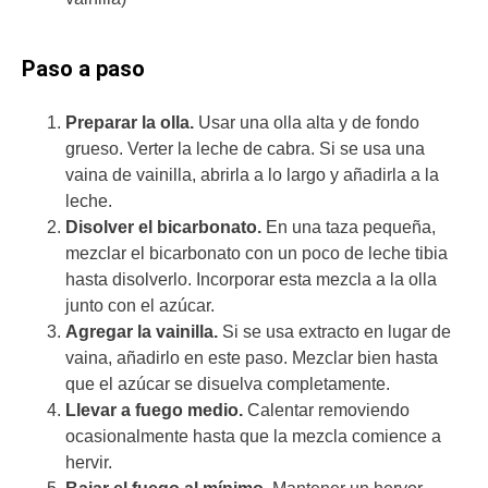
Paso a paso
Preparar la olla.
Usar una olla alta y de fondo
grueso. Verter la leche de cabra. Si se usa una
vaina de vainilla, abrirla a lo largo y añadirla a la
leche.
Disolver el bicarbonato.
En una taza pequeña,
mezclar el bicarbonato con un poco de leche tibia
hasta disolverlo. Incorporar esta mezcla a la olla
junto con el azúcar.
Agregar la vainilla.
Si se usa extracto en lugar de
vaina, añadirlo en este paso. Mezclar bien hasta
que el azúcar se disuelva completamente.
Llevar a fuego medio.
Calentar removiendo
ocasionalmente hasta que la mezcla comience a
hervir.