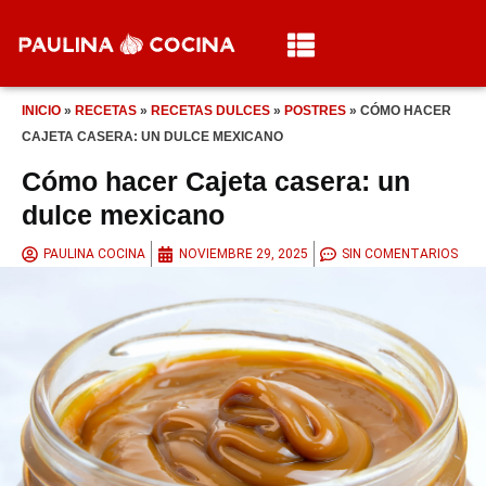
INICIO
»
RECETAS
»
RECETAS DULCES
»
POSTRES
»
CÓMO HACER
CAJETA CASERA: UN DULCE MEXICANO
Cómo hacer Cajeta casera: un
dulce mexicano
PAULINA COCINA
NOVIEMBRE 29, 2025
SIN COMENTARIOS