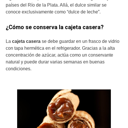
países del Río de la Plata. Allá, el dulce similar se
conoce exclusivamente como “dulce de leche”.
¿Cómo se conserva la cajeta casera?
La
cajeta casera
se debe guardar en un frasco de vidrio
con tapa hermética en el refrigerador. Gracias a la alta
concentración de azúcar, actúa como un conservante
natural y puede durar varias semanas en buenas
condiciones.