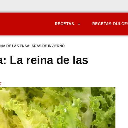
RECETAS
RECETAS DULCE
INA DE LAS ENSALADAS DE INVIERNO
: La reina de las
O