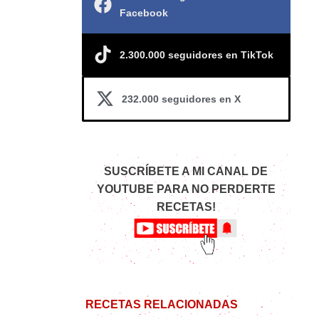
Facebook
2.300.000 seguidores en TikTok
232.000 seguidores en X
SUSCRÍBETE A MI CANAL DE
YOUTUBE PARA NO PERDERTE
RECETAS!
RECETAS RELACIONADAS