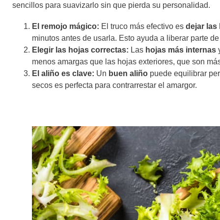
sencillos para suavizarlo sin que pierda su personalidad.
El remojo mágico:
El truco más efectivo es
dejar las
minutos antes de usarla. Esto ayuda a liberar parte de
Elegir las hojas correctas:
Las
hojas más internas
y
menos amargas que las hojas exteriores, que son más 
El aliño es clave:
Un
buen aliño
puede equilibrar pe
secos es perfecta para contrarrestar el amargor.