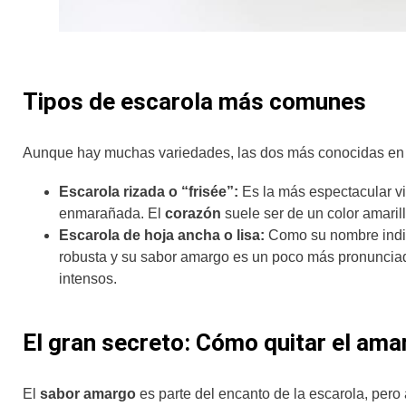
Tipos de escarola más comunes
Aunque hay muchas variedades, las dos más conocidas en 
Escarola rizada o “frisée”:
Es la más espectacular vi
enmarañada. El
corazón
suele ser de un color amarill
Escarola de hoja ancha o lisa:
Como su nombre indic
robusta y su sabor amargo es un poco más pronuncia
intensos.
El gran secreto: Cómo quitar el ama
El
sabor amargo
es parte del encanto de la escarola, pero