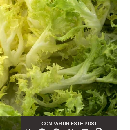
COMPARTIR ESTE POST