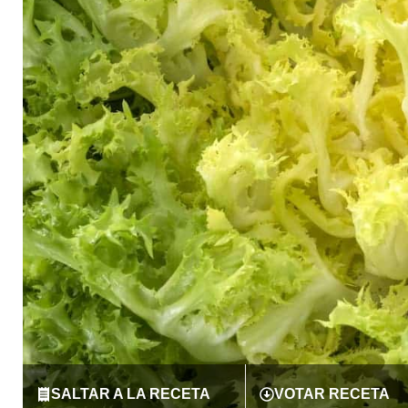
SALTAR A LA RECETA
VOTAR RECETA