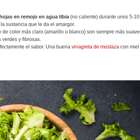
 hojas en remojo en agua tibia
(no caliente) durante unos 5-10
 la sustancia que le da el amargor.
 de color más claro (amarillo o blanco) son siempre más suave
verdes y fibrosas.
rfectamente el sabor. Una buena
vinagreta de mostaza
con miel 